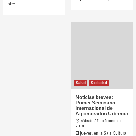
hizo...
Salud
Sociedad
Noticias breves:
Primer Seminario
Internacional de
Aglomerados Urbanos
sábado 27 de febrero de
2010
El jueves, en la Sala Cultural