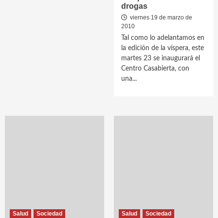
drogas
viernes 19 de marzo de
2010
Tal como lo adelantamos en
la edición de la víspera, este
martes 23 se inaugurará el
Centro Casabierta, con
una...
Salud
Sociedad
Salud
Sociedad