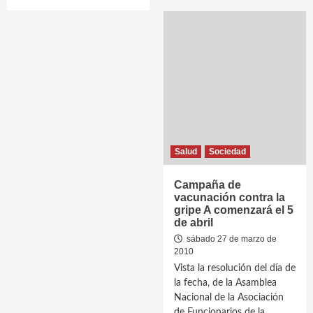
Salud
Sociedad
Campaña de
vacunación contra la
gripe A comenzará el 5
de abril
sábado 27 de marzo de
2010
Vista la resolución del día de
la fecha, de la Asamblea
Nacional de la Asociación
de Funcionarios de la