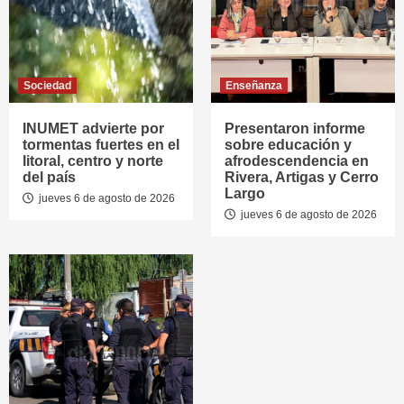
Sociedad
Enseñanza
INUMET advierte por
Presentaron informe
tormentas fuertes en el
sobre educación y
litoral, centro y norte
afrodescendencia en
del país
Rivera, Artigas y Cerro
Largo
jueves 6 de agosto de 2026
jueves 6 de agosto de 2026