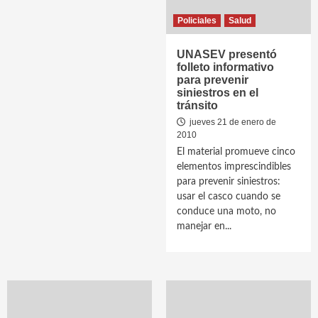
Policiales
Salud
UNASEV presentó
folleto informativo
para prevenir
siniestros en el
tránsito
jueves 21 de enero de
2010
El material promueve cinco
elementos imprescindibles
para prevenir siniestros:
usar el casco cuando se
conduce una moto, no
manejar en...