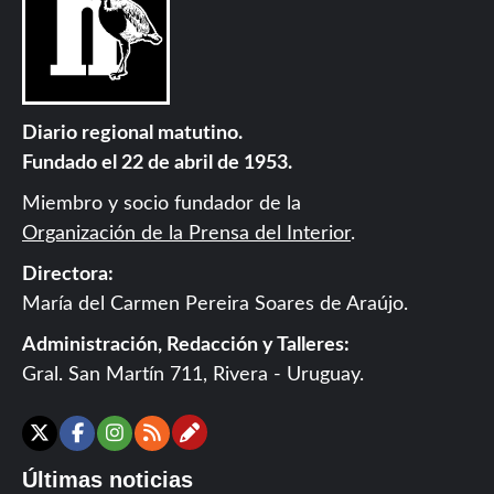
Diario regional matutino.
Fundado el 22 de abril de 1953.
Miembro y socio fundador de la
Organización de la Prensa del Interior
.
Directora:
María del Carmen Pereira Soares de Araújo.
Administración, Redacción y Talleres:
Gral. San Martín 711, Rivera - Uruguay.
Contáctanos
X
Facebook
Instagram
RSS
Últimas noticias