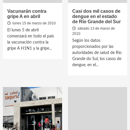
Vacunarán contra
Casi dos mil casos de
gripe A en abril
dengue en el estado
de Río Grande del Sur
lunes 15 de marzo de 2010
sábado 13 de marzo de
El lunes 5 de abril
2010
comenzará en todo el país
Según los datos
la vacunación contra la
proporcionados por las
gripe A H1N1 y la gripe...
autoridades de salud de Río
Grande do Sul, los casos de
dengue, en el...