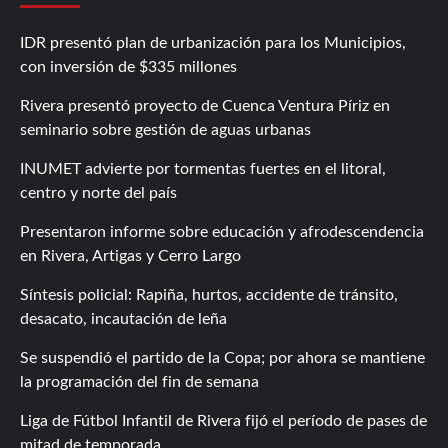
IDR presentó plan de urbanización para los Municipios,
con inversión de $335 millones
Rivera presentó proyecto de Cuenca Ventura Píriz en
seminario sobre gestión de aguas urbanas
INUMET advierte por tormentas fuertes en el litoral,
centro y norte del país
Presentaron informe sobre educación y afrodescendencia
en Rivera, Artigas y Cerro Largo
Síntesis policial: Rapiña, hurtos, accidente de tránsito,
desacato, incautación de leña
Se suspendió el partido de la Copa; por ahora se mantiene
la programación del fin de semana
Liga de Fútbol Infantil de Rivera fijó el período de pases de
mitad de temporada