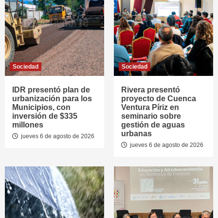
Sociedad
Sociedad
IDR presentó plan de
Rivera presentó
urbanización para los
proyecto de Cuenca
Municipios, con
Ventura Píriz en
inversión de $335
seminario sobre
millones
gestión de aguas
urbanas
jueves 6 de agosto de 2026
jueves 6 de agosto de 2026