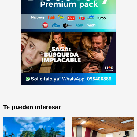
Te pueden interesar