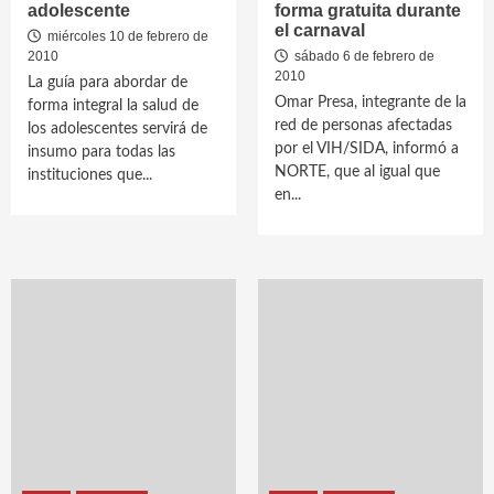
adolescente
forma gratuita durante
el carnaval
miércoles 10 de febrero de
2010
sábado 6 de febrero de
2010
La guía para abordar de
Omar Presa, integrante de la
forma integral la salud de
red de personas afectadas
los adolescentes servirá de
por el VIH/SIDA, informó a
insumo para todas las
NORTE, que al igual que
instituciones que...
en...