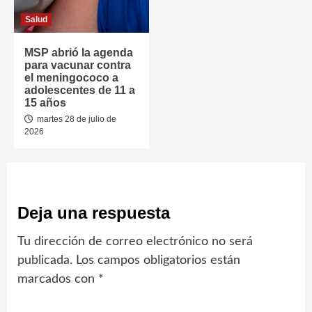
Salud
MSP abrió la agenda
para vacunar contra
el meningococo a
adolescentes de 11 a
15 años
martes 28 de julio de
2026
Deja una respuesta
Tu dirección de correo electrónico no será
publicada.
Los campos obligatorios están
marcados con
*