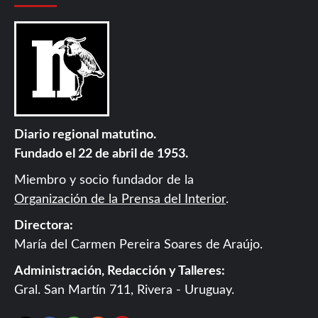
Diario regional matutino.
Fundado el 22 de abril de 1953.
Miembro y socio fundador de la
Organización de la Prensa del Interior
.
Directora:
María del Carmen Pereira Soares de Araújo.
Administración, Redacción y Talleres:
Gral. San Martín 711, Rivera - Uruguay.