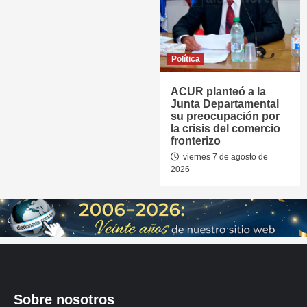
Política
ACUR planteó a la
Junta Departamental
su preocupación por
la crisis del comercio
fronterizo
viernes 7 de agosto de
2026
Sobre nosotros