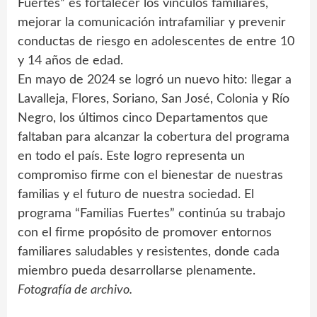
Fuertes” es fortalecer los vínculos familiares,
mejorar la comunicación intrafamiliar y prevenir
conductas de riesgo en adolescentes de entre 10
y 14 años de edad.
En mayo de 2024 se logró un nuevo hito: llegar a
Lavalleja, Flores, Soriano, San José, Colonia y Río
Negro, los últimos cinco Departamentos que
faltaban para alcanzar la cobertura del programa
en todo el país. Este logro representa un
compromiso firme con el bienestar de nuestras
familias y el futuro de nuestra sociedad. El
programa “Familias Fuertes” continúa su trabajo
con el firme propósito de promover entornos
familiares saludables y resistentes, donde cada
miembro pueda desarrollarse plenamente.
Fotografía de archivo.