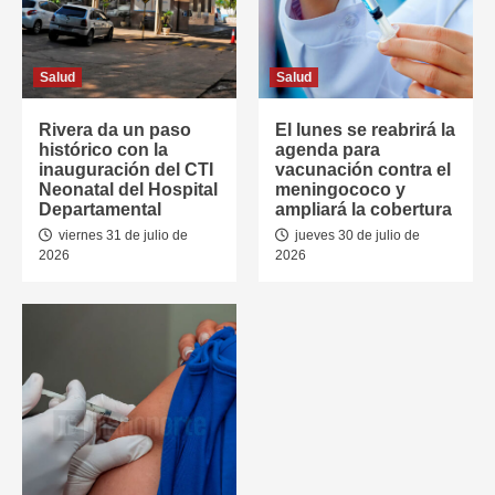
Salud
Salud
Rivera da un paso
El lunes se reabrirá la
histórico con la
agenda para
inauguración del CTI
vacunación contra el
Neonatal del Hospital
meningococo y
Departamental
ampliará la cobertura
viernes 31 de julio de
jueves 30 de julio de
2026
2026