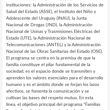
instituciones: la Administración de los Servicios de
Salud del Estado (ASSE), el Instituto del Niño y
Adolescente del Uruguay (INAU), la Junta
Nacional de Drogas (JND), la Administración
Nacional de Usinas y Trasmisiones Eléctricas del
Estado (UTE), la Administración Nacional de
Telecomunicaciones (ANTEL) y la Administración
Nacional de las Obras Sanitarias del Estado (OSE).
El programa se centra en la premisa de que la
familia constituye el pilar fundamental de la
sociedad, es el espacio donde se transmiten y
aprenden los valores esenciales para el desarrollo
humano y es el ámbito donde se forjan los lazos
afectivos, se fomenta la comunicación y se
cultivan las bases del respeto mutuo. En esta
línea, el objetivo principal del programa “Familias