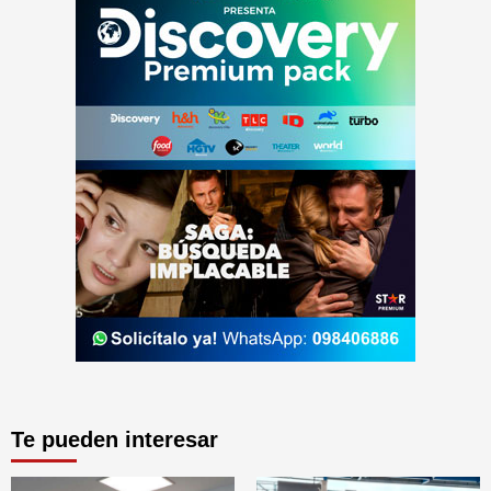
Te pueden interesar