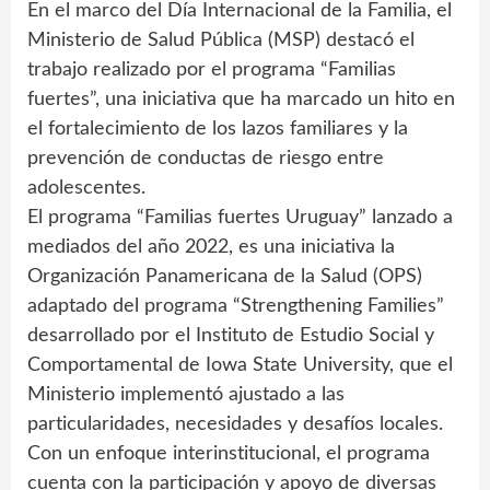
En el marco del Día Internacional de la Familia, el
Ministerio de Salud Pública (MSP) destacó el
trabajo realizado por el programa “Familias
fuertes”, una iniciativa que ha marcado un hito en
el fortalecimiento de los lazos familiares y la
prevención de conductas de riesgo entre
adolescentes.
El programa “Familias fuertes Uruguay” lanzado a
mediados del año 2022, es una iniciativa la
Organización Panamericana de la Salud (OPS)
adaptado del programa “Strengthening Families”
desarrollado por el Instituto de Estudio Social y
Comportamental de Iowa State University, que el
Ministerio implementó ajustado a las
particularidades, necesidades y desafíos locales.
Con un enfoque interinstitucional, el programa
cuenta con la participación y apoyo de diversas