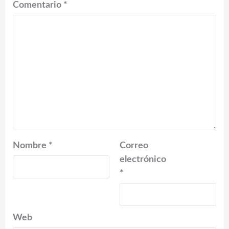
Comentario
*
Nombre
*
Correo
electrónico
*
Web