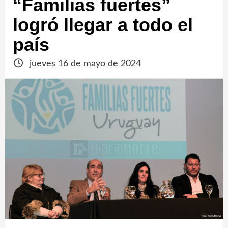
“Familias fuertes”
logró llegar a todo el
país
jueves 16 de mayo de 2024