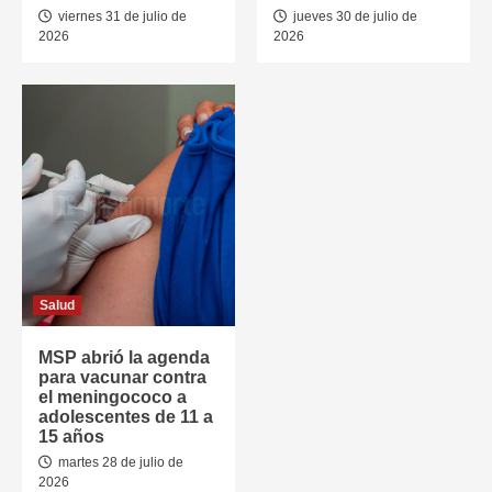
viernes 31 de julio de
jueves 30 de julio de
2026
2026
Salud
MSP abrió la agenda
para vacunar contra
el meningococo a
adolescentes de 11 a
15 años
martes 28 de julio de
2026