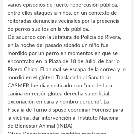
varios episodios de fuerte repercusión pública,
entre ellos ataques a niños, en un contexto de
reiteradas denuncias vecinales por la presencia
de perros sueltos en la vía pública.
De acuerdo con la Jefatura de Policía de Rivera,
en la noche del pasado sábado un niño fue
mordido por un perro en momentos en que se
encontraba en la Plaza de 18 de Julio, de barrio
Rivera Chico. El animal se escapa de la correa y lo
mordió en el glúteo. Trasladado al Sanatorio
CASMER fue diagnosticado con “mordedura
canina en región glútea derecha superficial,
excoriación en cara y hombro derecho”. La
Fiscalía de Turno dispuso coordinar Forense para
la víctima, dar intervención al Instituto Nacional
de Bienestar Animal (INBA).