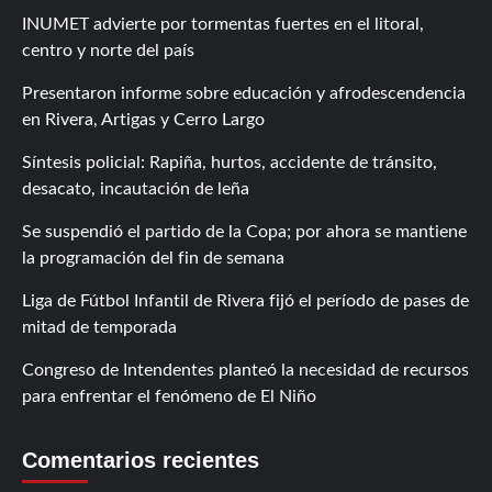
INUMET advierte por tormentas fuertes en el litoral,
centro y norte del país
Presentaron informe sobre educación y afrodescendencia
en Rivera, Artigas y Cerro Largo
Síntesis policial: Rapiña, hurtos, accidente de tránsito,
desacato, incautación de leña
Se suspendió el partido de la Copa; por ahora se mantiene
la programación del fin de semana
Liga de Fútbol Infantil de Rivera fijó el período de pases de
mitad de temporada
Congreso de Intendentes planteó la necesidad de recursos
para enfrentar el fenómeno de El Niño
Comentarios recientes