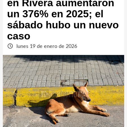
en Rivera aumentaron
un 376% en 2025; el
sábado hubo un nuevo
caso
lunes 19 de enero de 2026