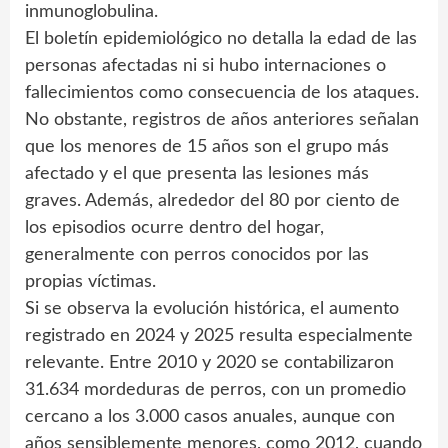
inmunoglobulina.
El boletín epidemiológico no detalla la edad de las
personas afectadas ni si hubo internaciones o
fallecimientos como consecuencia de los ataques.
No obstante, registros de años anteriores señalan
que los menores de 15 años son el grupo más
afectado y el que presenta las lesiones más
graves. Además, alrededor del 80 por ciento de
los episodios ocurre dentro del hogar,
generalmente con perros conocidos por las
propias víctimas.
Si se observa la evolución histórica, el aumento
registrado en 2024 y 2025 resulta especialmente
relevante. Entre 2010 y 2020 se contabilizaron
31.634 mordeduras de perros, con un promedio
cercano a los 3.000 casos anuales, aunque con
años sensiblemente menores, como 2012, cuando