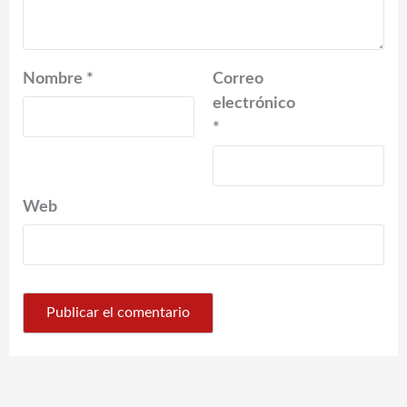
Nombre
*
Correo
electrónico
*
Web