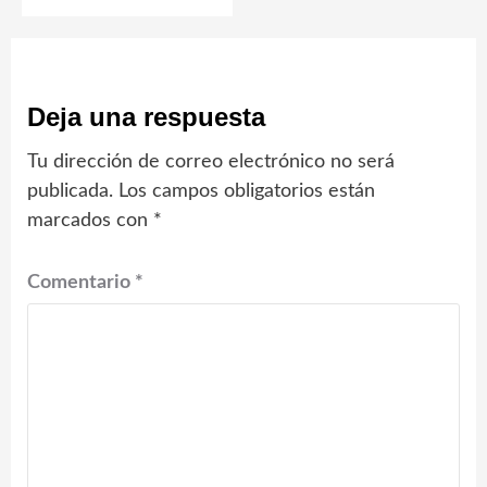
Deja una respuesta
Tu dirección de correo electrónico no será
publicada.
Los campos obligatorios están
marcados con
*
Comentario
*