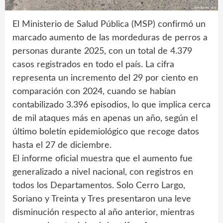
El Ministerio de Salud Pública (MSP) confirmó un
marcado aumento de las mordeduras de perros a
personas durante 2025, con un total de 4.379
casos registrados en todo el país. La cifra
representa un incremento del 29 por ciento en
comparación con 2024, cuando se habían
contabilizado 3.396 episodios, lo que implica cerca
de mil ataques más en apenas un año, según el
último boletín epidemiológico que recoge datos
hasta el 27 de diciembre.
El informe oficial muestra que el aumento fue
generalizado a nivel nacional, con registros en
todos los Departamentos. Solo Cerro Largo,
Soriano y Treinta y Tres presentaron una leve
disminución respecto al año anterior, mientras