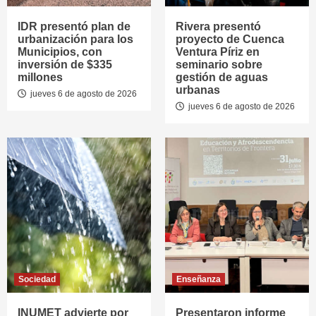
IDR presentó plan de
Rivera presentó
urbanización para los
proyecto de Cuenca
Municipios, con
Ventura Píriz en
inversión de $335
seminario sobre
millones
gestión de aguas
urbanas
jueves 6 de agosto de 2026
jueves 6 de agosto de 2026
Sociedad
Enseñanza
INUMET advierte por
Presentaron informe