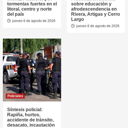
tormentas fuertes en el
sobre educación y
litoral, centro y norte
afrodescendencia en
del país
Rivera, Artigas y Cerro
Largo
jueves 6 de agosto de 2026
jueves 6 de agosto de 2026
Policiales
Síntesis policial:
Rapiña, hurtos,
accidente de tránsito,
desacato, incautación