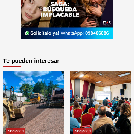
Te pueden interesar
Sociedad
Sociedad