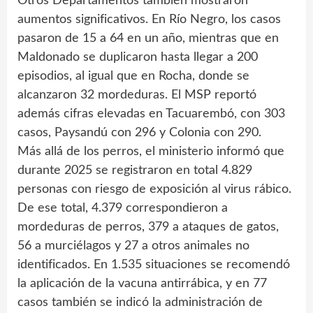
Otros Departamentos también mostraron
aumentos significativos. En Río Negro, los casos
pasaron de 15 a 64 en un año, mientras que en
Maldonado se duplicaron hasta llegar a 200
episodios, al igual que en Rocha, donde se
alcanzaron 32 mordeduras. El MSP reportó
además cifras elevadas en Tacuarembó, con 303
casos, Paysandú con 296 y Colonia con 290.
Más allá de los perros, el ministerio informó que
durante 2025 se registraron en total 4.829
personas con riesgo de exposición al virus rábico.
De ese total, 4.379 correspondieron a
mordeduras de perros, 379 a ataques de gatos,
56 a murciélagos y 27 a otros animales no
identificados. En 1.535 situaciones se recomendó
la aplicación de la vacuna antirrábica, y en 77
casos también se indicó la administración de