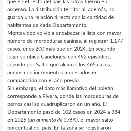
que en el resto del país las cifras fueron en
ascenso. La distribución territorial, además, no
guarda una relación directa con la cantidad de
habitantes de cada Departamento.
Montevideo volvió a encabezar la lista con mayor
número de mordeduras caninas, al registrar 1.177
casos, unos 200 más que en 2024. En segundo
lugar se ubicó Canelones, con 492 episodios,
seguido por Salto, que alcanzó los 465 casos,
ambos con incrementos moderados en
comparación con el año previo.
Sin embargo, el dato más llamativo del boletín
corresponde a Rivera, donde las mordeduras de
perros casi se cuadruplicaron en un año. El
Departamento pasó de 102 casos en 2024 a 384
en 2025
(un aumento de 376%)
, el mayor salto
porcentual del país. En la zona se registraron