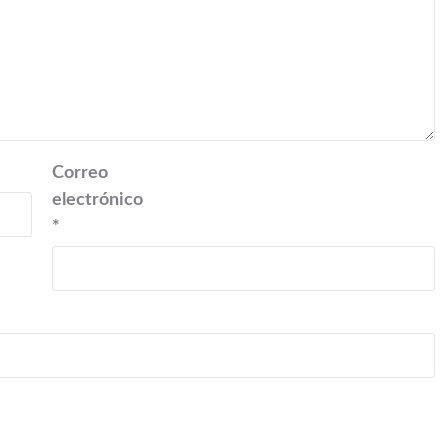
Correo
electrónico
*