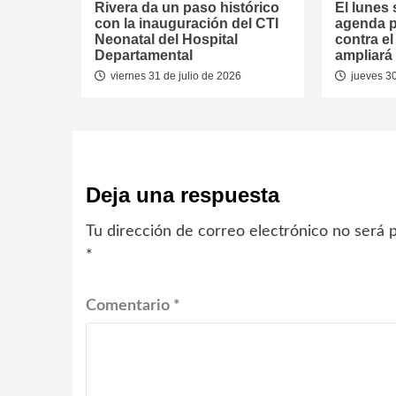
Rivera da un paso histórico
El lunes 
con la inauguración del CTI
agenda p
Neonatal del Hospital
contra e
Departamental
ampliará 
viernes 31 de julio de 2026
jueves 30
Deja una respuesta
Tu dirección de correo electrónico no será p
*
Comentario
*