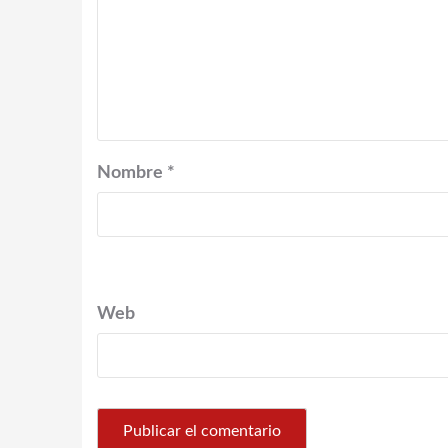
Nombre
*
Web