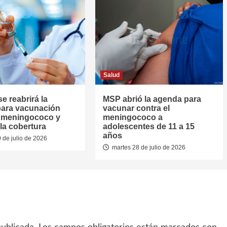
Salud
se reabrirá la
MSP abrió la agenda para
ara vacunación
vacunar contra el
l meningococo y
meningococo a
la cobertura
adolescentes de 11 a 15
años
 de julio de 2026
martes 28 de julio de 2026