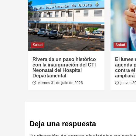
Salud
Salud
Rivera da un paso histórico
El lunes 
con la inauguración del CTI
agenda p
Neonatal del Hospital
contra e
Departamental
ampliará 
viernes 31 de julio de 2026
jueves 30
Deja una respuesta