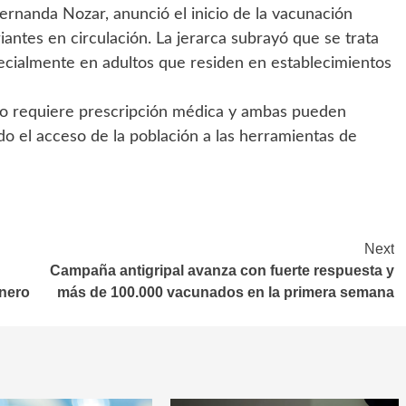
Fernanda Nozar, anunció el inicio de la vacunación
antes en circulación. La jerarca subrayó que se trata
cialmente en adultos que residen en establecimientos
s no requiere prescripción médica y ambas pueden
ndo el acceso de la población a las herramientas de
Next
Campaña antigripal avanza con fuerte respuesta y
énero
más de 100.000 vacunados en la primera semana