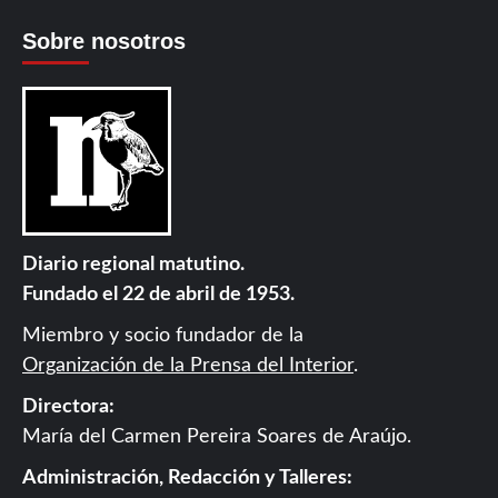
Sobre nosotros
Diario regional matutino.
Fundado el 22 de abril de 1953.
Miembro y socio fundador de la
Organización de la Prensa del Interior
.
Directora:
María del Carmen Pereira Soares de Araújo.
Administración, Redacción y Talleres: