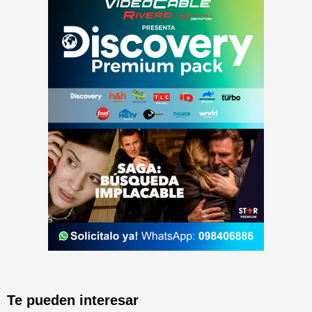
Te pueden interesar