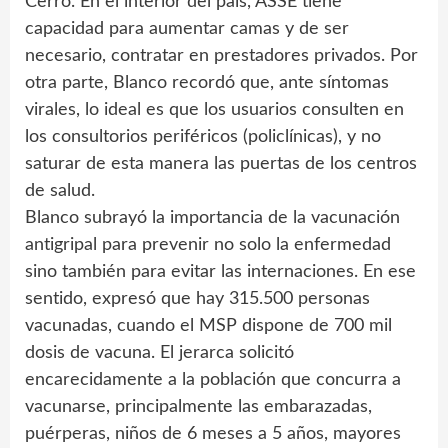
Cerro. En el interior del país, ASSE tiene
capacidad para aumentar camas y de ser
necesario, contratar en prestadores privados. Por
otra parte, Blanco recordó que, ante síntomas
virales, lo ideal es que los usuarios consulten en
los consultorios periféricos (policlínicas), y no
saturar de esta manera las puertas de los centros
de salud.
Blanco subrayó la importancia de la vacunación
antigripal para prevenir no solo la enfermedad
sino también para evitar las internaciones. En ese
sentido, expresó que hay 315.500 personas
vacunadas, cuando el MSP dispone de 700 mil
dosis de vacuna. El jerarca solicitó
encarecidamente a la población que concurra a
vacunarse, principalmente las embarazadas,
puérperas, niños de 6 meses a 5 años, mayores