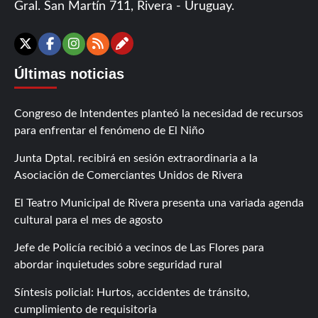
Gral. San Martín 711, Rivera - Uruguay.
Contáctanos
X
Facebook
Instagram
RSS
Últimas noticias
Congreso de Intendentes planteó la necesidad de recursos
para enfrentar el fenómeno de El Niño
Junta Dptal. recibirá en sesión extraordinaria a la
Asociación de Comerciantes Unidos de Rivera
El Teatro Municipal de Rivera presenta una variada agenda
cultural para el mes de agosto
Jefe de Policía recibió a vecinos de Las Flores para
abordar inquietudes sobre seguridad rural
Síntesis policial: Hurtos, accidentes de tránsito,
cumplimiento de requisitoria