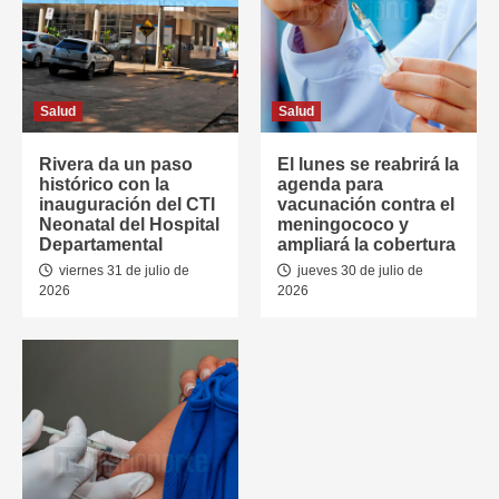
Salud
Salud
Rivera da un paso
El lunes se reabrirá la
histórico con la
agenda para
inauguración del CTI
vacunación contra el
Neonatal del Hospital
meningococo y
Departamental
ampliará la cobertura
viernes 31 de julio de
jueves 30 de julio de
2026
2026