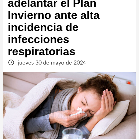
adelantar el Plan
Invierno ante alta
incidencia de
infecciones
respiratorias
jueves 30 de mayo de 2024