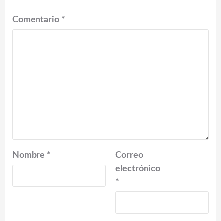
Comentario
*
Nombre
*
Correo
electrónico
*