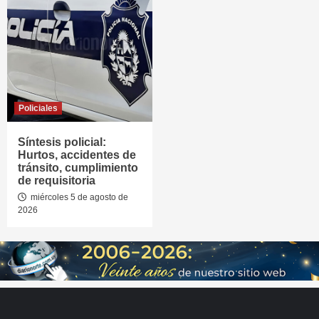
Policiales
Síntesis policial:
Hurtos, accidentes de
tránsito, cumplimiento
de requisitoria
miércoles 5 de agosto de
2026