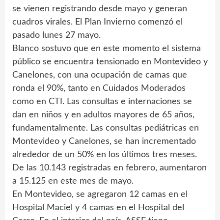
se vienen registrando desde mayo y generan
cuadros virales. El Plan Invierno comenzó el
pasado lunes 27 mayo.
Blanco sostuvo que en este momento el sistema
público se encuentra tensionado en Montevideo y
Canelones, con una ocupación de camas que
ronda el 90%, tanto en Cuidados Moderados
como en CTI. Las consultas e internaciones se
dan en niños y en adultos mayores de 65 años,
fundamentalmente. Las consultas pediátricas en
Montevideo y Canelones, se han incrementado
alrededor de un 50% en los últimos tres meses.
De las 10.143 registradas en febrero, aumentaron
a 15.125 en este mes de mayo.
En Montevideo, se agregaron 12 camas en el
Hospital Maciel y 4 camas en el Hospital del