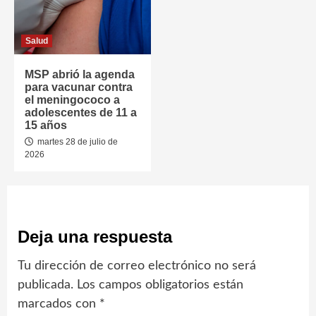
Salud
MSP abrió la agenda
para vacunar contra
el meningococo a
adolescentes de 11 a
15 años
martes 28 de julio de
2026
Deja una respuesta
Tu dirección de correo electrónico no será
publicada.
Los campos obligatorios están
marcados con
*