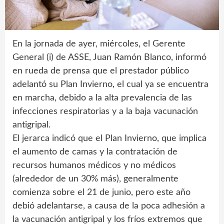
En la jornada de ayer, miércoles, el Gerente
General (i) de ASSE, Juan Ramón Blanco, informó
en rueda de prensa que el prestador público
adelantó su Plan Invierno, el cual ya se encuentra
en marcha, debido a la alta prevalencia de las
infecciones respiratorias y a la baja vacunación
antigripal.
El jerarca indicó que el Plan Invierno, que implica
el aumento de camas y la contratación de
recursos humanos médicos y no médicos
(alrededor de un 30% más), generalmente
comienza sobre el 21 de junio, pero este año
debió adelantarse, a causa de la poca adhesión a
la vacunación antigripal y los fríos extremos que