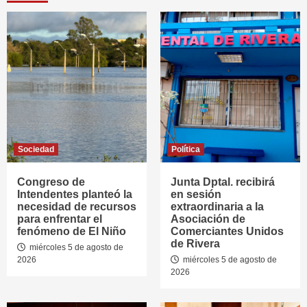
Sociedad
Política
Congreso de
Junta Dptal. recibirá
Intendentes planteó la
en sesión
necesidad de recursos
extraordinaria a la
para enfrentar el
Asociación de
fenómeno de El Niño
Comerciantes Unidos
de Rivera
miércoles 5 de agosto de
2026
miércoles 5 de agosto de
2026