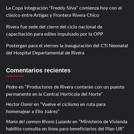
La Copa Integración “Freddy Silva” comienza hoy con el
clásico entre Artigas y Frontera Rivera Chico
Rivera fue sede del cierre del ciclo nacional de
capacitación para ediles impulsado por la OPP
Postergan para el viernes la inauguración del CTI Neonatal
del Hospital Departamental de Rivera
Comentarios recientes
Pedro
en
Productores de Rivera contarán con un puesto
permanente en la Central Hortícola del Norte
Hector Osmir
en
Vuelve el ciclismo en ruta para
homenajear a Elio Juárez
Maria del carmen Rivero Luzardo
en
Ministerio de Vivienda
habilita consulta en línea para beneficiarios del Plan UR