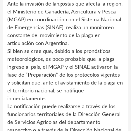
Ante la invasión de langostas que afecta la región,
el Ministerio de Ganadería, Agricultura y Pesca
(MGAP) en coordinación con el Sistema Nacional
de Emergencias (SINAE), realiza un monitoreo
constante del movimiento de la plaga en
articulación con Argentina.
Si bien se cree que, debido a los pronósticos
meteorológicos, es poco probable que la plaga
ingrese al país, el MGAP y el SINAE activaron la
fase de “Preparación” de los protocolos vigentes
y solicitan que, ante el avistamiento de la plaga en
el territorio nacional, se notifique
inmediatamente.
La notificación puede realizarse a través de los
funcionarios territoriales de la Dirección General
de Servicios Agrícolas del departamento
respectivo o a través de la Dirección Nacional del