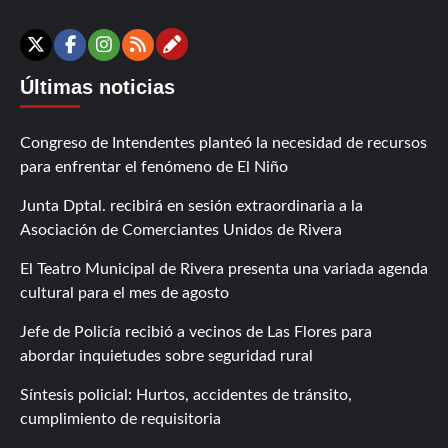
Contáctanos
X
Facebook
Instagram
RSS
Últimas noticias
Congreso de Intendentes planteó la necesidad de recursos
para enfrentar el fenómeno de El Niño
Junta Dptal. recibirá en sesión extraordinaria a la
Asociación de Comerciantes Unidos de Rivera
El Teatro Municipal de Rivera presenta una variada agenda
cultural para el mes de agosto
Jefe de Policía recibió a vecinos de Las Flores para
abordar inquietudes sobre seguridad rural
Síntesis policial: Hurtos, accidentes de tránsito,
cumplimiento de requisitoria