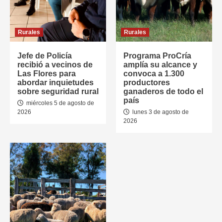
Rurales
Rurales
Jefe de Policía
Programa ProCría
recibió a vecinos de
amplía su alcance y
Las Flores para
convoca a 1.300
abordar inquietudes
productores
sobre seguridad rural
ganaderos de todo el
país
miércoles 5 de agosto de
2026
lunes 3 de agosto de
2026