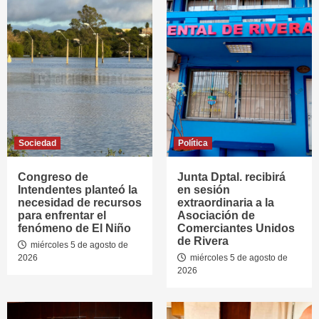
Sociedad
Política
Congreso de
Junta Dptal. recibirá
Intendentes planteó la
en sesión
necesidad de recursos
extraordinaria a la
para enfrentar el
Asociación de
fenómeno de El Niño
Comerciantes Unidos
de Rivera
miércoles 5 de agosto de
2026
miércoles 5 de agosto de
2026