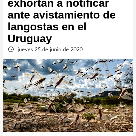
exhortan a notificar
ante avistamiento de
langostas en el
Uruguay
jueves 25 de junio de 2020