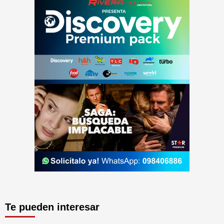
Te pueden interesar