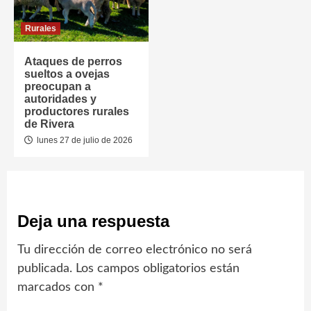
Rurales
Ataques de perros
sueltos a ovejas
preocupan a
autoridades y
productores rurales
de Rivera
lunes 27 de julio de 2026
Deja una respuesta
Tu dirección de correo electrónico no será
publicada.
Los campos obligatorios están
marcados con
*