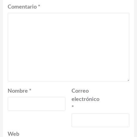
Comentario
*
Nombre
*
Correo
electrónico
*
Web