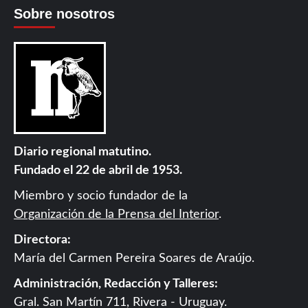
Sobre nosotros
Diario regional matutino.
Fundado el 22 de abril de 1953.
Miembro y socio fundador de la
Organización de la Prensa del Interior
.
Directora:
María del Carmen Pereira Soares de Araújo.
Administración, Redacción y Talleres:
Gral. San Martín 711, Rivera - Uruguay.