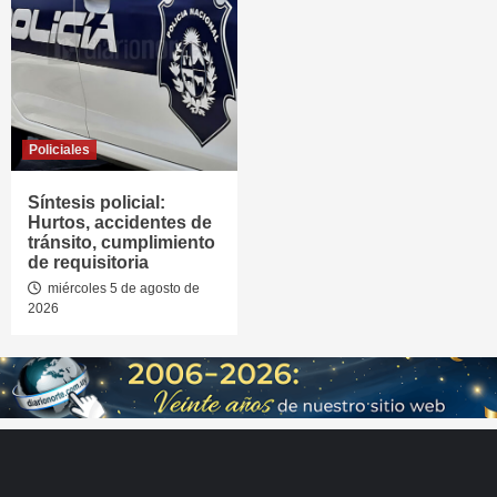
Policiales
Síntesis policial:
Hurtos, accidentes de
tránsito, cumplimiento
de requisitoria
miércoles 5 de agosto de
2026