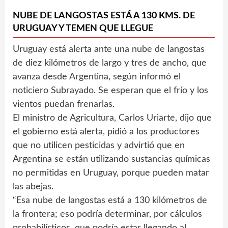
NUBE DE LANGOSTAS ESTÁ A 130 KMS. DE
URUGUAY Y TEMEN QUE LLEGUE
Uruguay está alerta ante una nube de langostas
de diez kilómetros de largo y tres de ancho, que
avanza desde Argentina, según informó el
noticiero Subrayado. Se esperan que el frío y los
vientos puedan frenarlas.
El ministro de Agricultura, Carlos Uriarte, dijo que
el gobierno está alerta, pidió a los productores
que no utilicen pesticidas y advirtió que en
Argentina se están utilizando sustancias químicas
no permitidas en Uruguay, porque pueden matar
las abejas.
“Esa nube de langostas está a 130 kilómetros de
la frontera; eso podría determinar, por cálculos
probabilísticos, que podría estar llegando al