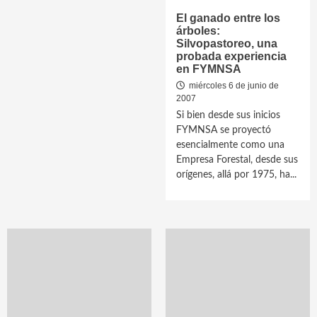
El ganado entre los
árboles:
Silvopastoreo, una
probada experiencia
en FYMNSA
miércoles 6 de junio de
2007
Si bien desde sus inicios
FYMNSA se proyectó
esencialmente como una
Empresa Forestal, desde sus
orígenes, allá por 1975, ha...