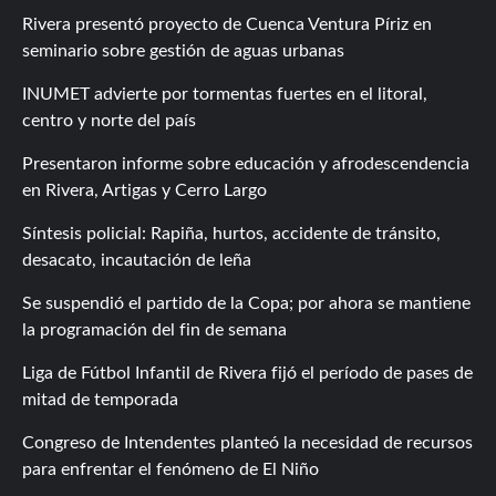
Rivera presentó proyecto de Cuenca Ventura Píriz en
seminario sobre gestión de aguas urbanas
INUMET advierte por tormentas fuertes en el litoral,
centro y norte del país
Presentaron informe sobre educación y afrodescendencia
en Rivera, Artigas y Cerro Largo
Síntesis policial: Rapiña, hurtos, accidente de tránsito,
desacato, incautación de leña
Se suspendió el partido de la Copa; por ahora se mantiene
la programación del fin de semana
Liga de Fútbol Infantil de Rivera fijó el período de pases de
mitad de temporada
Congreso de Intendentes planteó la necesidad de recursos
para enfrentar el fenómeno de El Niño