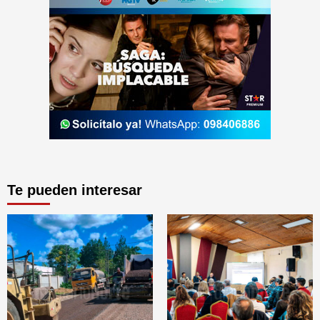
Te pueden interesar