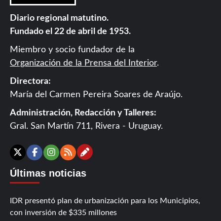
Diario regional matutino.
Fundado el 22 de abril de 1953.
Miembro y socio fundador de la
Organización de la Prensa del Interior
.
Directora:
María del Carmen Pereira Soares de Araújo.
Administración, Redacción y Talleres:
Gral. San Martín 711, Rivera - Uruguay.
Contáctanos
X
Facebook
Instagram
RSS
Últimas noticias
IDR presentó plan de urbanización para los Municipios,
con inversión de $335 millones