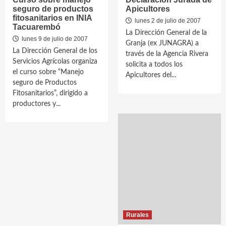
seguro de productos
Apicultores
fitosanitarios en INIA
lunes 2 de julio de 2007
Tacuarembó
La Dirección General de la
lunes 9 de julio de 2007
Granja (ex JUNAGRA) a
La Dirección General de los
través de la Agencia Rivera
Servicios Agrícolas organiza
solicita a todos los
el curso sobre “Manejo
Apicultores del...
seguro de Productos
Fitosanitarios”, dirigido a
productores y...
Rurales