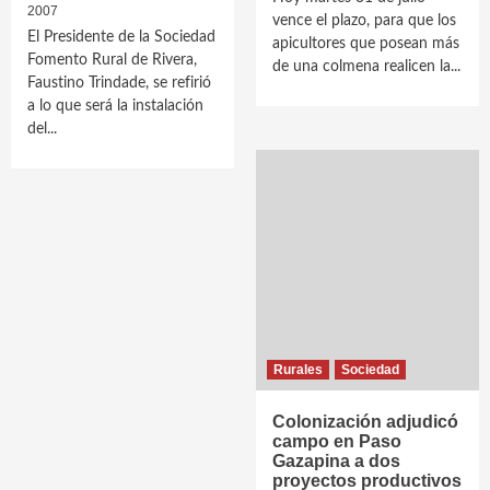
2007
vence el plazo, para que los
El Presidente de la Sociedad
apicultores que posean más
Fomento Rural de Rivera,
de una colmena realicen la...
Faustino Trindade, se refirió
a lo que será la instalación
del...
Rurales
Sociedad
Colonización adjudicó
campo en Paso
Gazapina a dos
proyectos productivos