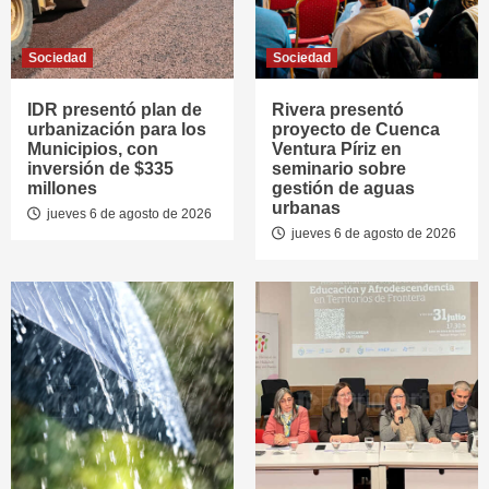
Sociedad
Sociedad
IDR presentó plan de
Rivera presentó
urbanización para los
proyecto de Cuenca
Municipios, con
Ventura Píriz en
inversión de $335
seminario sobre
millones
gestión de aguas
urbanas
jueves 6 de agosto de 2026
jueves 6 de agosto de 2026