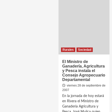
Rurales
Sociedad
El Ministro de
Ganadería, Agricultura
y Pesca instala el
Consejo Agropecuario
Departamental
viernes 28 de septiembre de
2007
En la jornada de hoy estará
en Rivera el Ministro de
Ganadería Agricultura y
Pesca, José Mujica quien