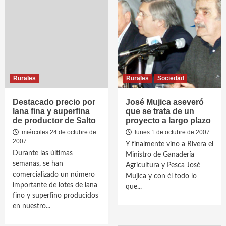
Rurales
Rurales
Sociedad
Destacado precio por
José Mujica aseveró
lana fina y superfina
que se trata de un
de productor de Salto
proyecto a largo plazo
miércoles 24 de octubre de
lunes 1 de octubre de 2007
2007
Y finalmente vino a Rivera el
Durante las últimas
Ministro de Ganadería
semanas, se han
Agricultura y Pesca José
comercializado un número
Mujica y con él todo lo
importante de lotes de lana
que...
fino y superfino producidos
en nuestro...