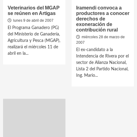
Veterinarios del MGAP
Iramendi convoca a
se reúnen en Artigas
productores a conocer
derechos de
lunes 9 de abril de 2007
exoneración de
El Programa Ganadero (PG)
contribución rural
del Ministerio de Ganadería,
miércoles 28 de marzo de
Agricultura y Pesca (MGAP),
2007
realizará el miércoles 11 de
El ex-candidato a la
abril en la...
Intendencia de Rivera por el
sector de Alianza Nacional,
Lista 2 del Partido Nacional,
Ing. Mario...