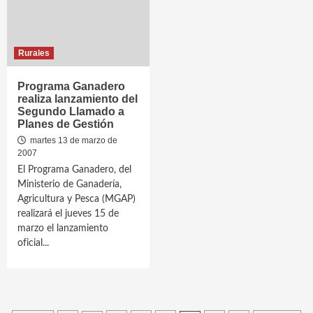
Rurales
Programa Ganadero
realiza lanzamiento del
Segundo Llamado a
Planes de Gestión
martes 13 de marzo de
2007
El Programa Ganadero, del
Ministerio de Ganadería,
Agricultura y Pesca (MGAP)
realizará el jueves 15 de
marzo el lanzamiento
oficial...