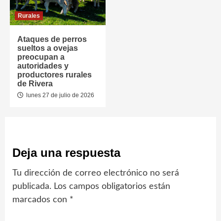
Rurales
Ataques de perros
sueltos a ovejas
preocupan a
autoridades y
productores rurales
de Rivera
lunes 27 de julio de 2026
Deja una respuesta
Tu dirección de correo electrónico no será
publicada.
Los campos obligatorios están
marcados con
*