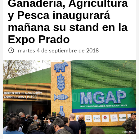
Ganadería, Agricultura
y Pesca inaugurará
mañana su stand en la
Expo Prado
martes 4 de septiembre de 2018