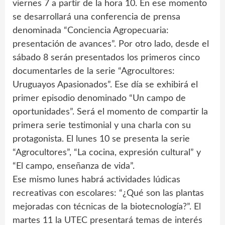
viernes 7 a partir de la hora 10. En ese momento
se desarrollará una conferencia de prensa
denominada “Conciencia Agropecuaria:
presentación de avances”. Por otro lado, desde el
sábado 8 serán presentados los primeros cinco
documentarles de la serie “Agrocultores:
Uruguayos Apasionados”. Ese día se exhibirá el
primer episodio denominado “Un campo de
oportunidades”. Será el momento de compartir la
primera serie testimonial y una charla con su
protagonista. El lunes 10 se presenta la serie
“Agrocultores”, “La cocina, expresión cultural” y
“El campo, enseñanza de vida”.
Ese mismo lunes habrá actividades lúdicas
recreativas con escolares: “¿Qué son las plantas
mejoradas con técnicas de la biotecnología?”. El
martes 11 la UTEC presentará temas de interés