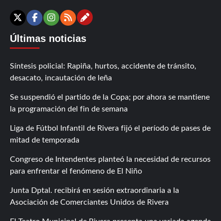
Contáctanos
X
Facebook
Instagram
RSS
Últimas noticias
Síntesis policial: Rapiña, hurtos, accidente de tránsito,
desacato, incautación de leña
Se suspendió el partido de la Copa; por ahora se mantiene
la programación del fin de semana
Liga de Fútbol Infantil de Rivera fijó el período de pases de
mitad de temporada
Congreso de Intendentes planteó la necesidad de recursos
para enfrentar el fenómeno de El Niño
Junta Dptal. recibirá en sesión extraordinaria a la
Asociación de Comerciantes Unidos de Rivera