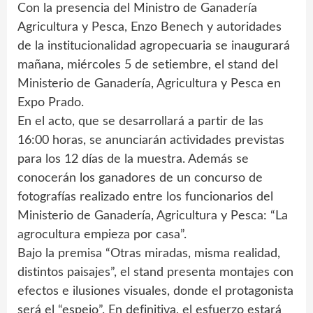
Con la presencia del Ministro de Ganadería
Agricultura y Pesca, Enzo Benech y autoridades
de la institucionalidad agropecuaria se inaugurará
mañana, miércoles 5 de setiembre, el stand del
Ministerio de Ganadería, Agricultura y Pesca en
Expo Prado.
En el acto, que se desarrollará a partir de las
16:00 horas, se anunciarán actividades previstas
para los 12 días de la muestra. Además se
conocerán los ganadores de un concurso de
fotografías realizado entre los funcionarios del
Ministerio de Ganadería, Agricultura y Pesca: “La
agrocultura empieza por casa”.
Bajo la premisa “Otras miradas, misma realidad,
distintos paisajes”, el stand presenta montajes con
efectos e ilusiones visuales, donde el protagonista
será el “espejo”. En definitiva, el esfuerzo estará