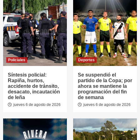
Policiales
Deportes
Síntesis policial:
Se suspendió el
Rapiña, hurtos,
partido de la Copa; por
accidente de tránsito,
ahora se mantiene la
desacato, incautación
programación del fin
de leña
de semana
jueves 6 de agosto de 2026
jueves 6 de agosto de 2026