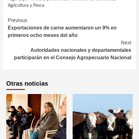
Agricultura y Pesca
Continue
Previous
Exportaciones de carne aumentaron un 9% en
Reading
primeros ocho meses del año
Next
Autoridades nacionales y departamentales
participarán en el Consejo Agropecuario Nacional
Otras noticias