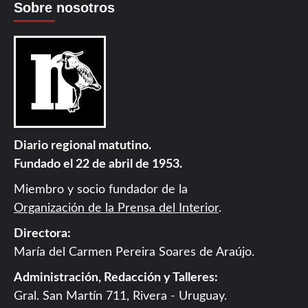
Sobre nosotros
Diario regional matutino.
Fundado el 22 de abril de 1953.
Miembro y socio fundador de la
Organización de la Prensa del Interior
.
Directora:
María del Carmen Pereira Soares de Araújo.
Administración, Redacción y Talleres:
Gral. San Martín 711, Rivera - Uruguay.