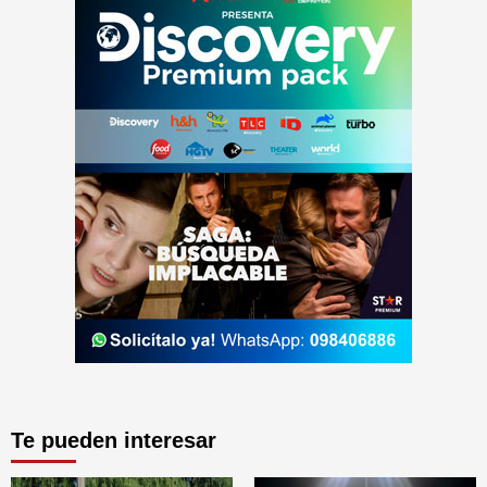
Te pueden interesar