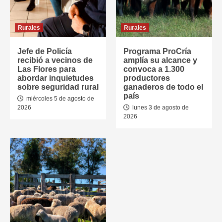
Rurales
Rurales
Jefe de Policía
Programa ProCría
recibió a vecinos de
amplía su alcance y
Las Flores para
convoca a 1.300
abordar inquietudes
productores
sobre seguridad rural
ganaderos de todo el
país
miércoles 5 de agosto de
2026
lunes 3 de agosto de
2026