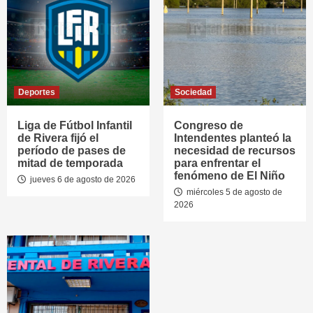
Deportes
Sociedad
Liga de Fútbol Infantil
Congreso de
de Rivera fijó el
Intendentes planteó la
período de pases de
necesidad de recursos
mitad de temporada
para enfrentar el
fenómeno de El Niño
jueves 6 de agosto de 2026
miércoles 5 de agosto de
2026