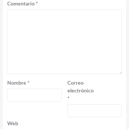
Comentario
*
Nombre
*
Correo
electrónico
*
Web