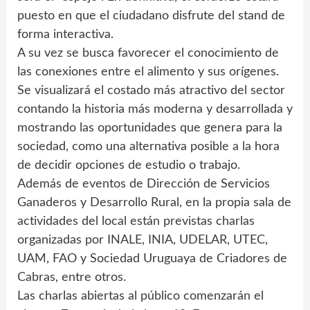
puesto en que el ciudadano disfrute del stand de
forma interactiva.
A su vez se busca favorecer el conocimiento de
las conexiones entre el alimento y sus orígenes.
Se visualizará el costado más atractivo del sector
contando la historia más moderna y desarrollada y
mostrando las oportunidades que genera para la
sociedad, como una alternativa posible a la hora
de decidir opciones de estudio o trabajo.
Además de eventos de Dirección de Servicios
Ganaderos y Desarrollo Rural, en la propia sala de
actividades del local están previstas charlas
organizadas por INALE, INIA, UDELAR, UTEC,
UAM, FAO y Sociedad Uruguaya de Criadores de
Cabras, entre otros.
Las charlas abiertas al público comenzarán el