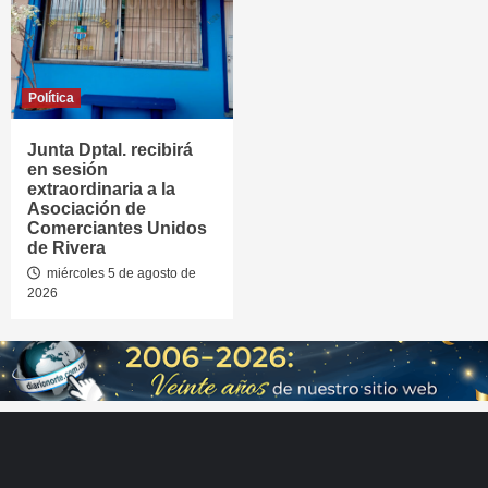
Política
Junta Dptal. recibirá
en sesión
extraordinaria a la
Asociación de
Comerciantes Unidos
de Rivera
miércoles 5 de agosto de
2026