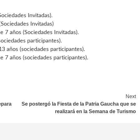
ociedades Invitadas).
(Sociedades Invitadas)
 7 años (Sociedades Invitadas).
ociedades participantes).
13 años (sociedades participantes).
 7 años (sociedades participantes).
Next
epara
Se postergó la Fiesta de la Patria Gaucha que se
realizará en la Semana de Turismo