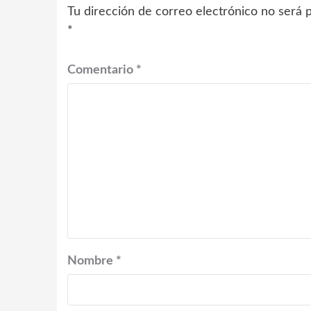
Tu dirección de correo electrónico no será p
*
Comentario
*
Nombre
*