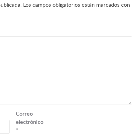
ublicada.
Los campos obligatorios están marcados con
Correo
electrónico
*