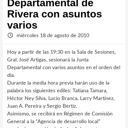
Departamental de
Rivera con asuntos
varios
miércoles 18 de agosto de 2010
Hoy a partir de las 19:30 en la Sala de Sesiones,
Gral. José Artigas, sesionará la Junta
Departamental con varios asuntos en el orden del
día.
Durante la media hora previa harán uso de la
palabra los siguientes ediles: Tatiana Tamara,
Héctor Ney Silva, Lucio Branca, Larry Martínez,
Juan A. Pereira y Sergio Bertiz.
Asimismo, se recibirá en Régimen de Comisión
General a la “Agencia de desarrollo local”