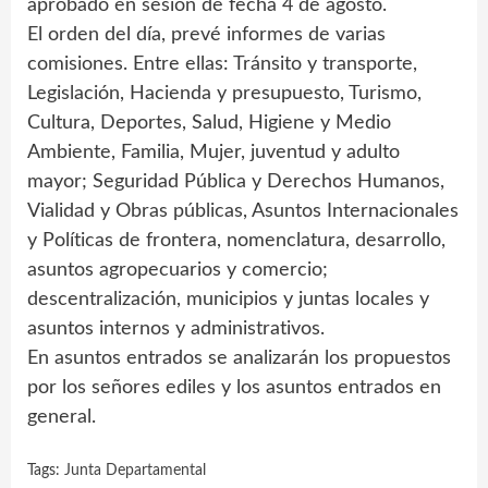
aprobado en sesión de fecha 4 de agosto.
El orden del día, prevé informes de varias
comisiones. Entre ellas: Tránsito y transporte,
Legislación, Hacienda y presupuesto, Turismo,
Cultura, Deportes, Salud, Higiene y Medio
Ambiente, Familia, Mujer, juventud y adulto
mayor; Seguridad Pública y Derechos Humanos,
Vialidad y Obras públicas, Asuntos Internacionales
y Políticas de frontera, nomenclatura, desarrollo,
asuntos agropecuarios y comercio;
descentralización, municipios y juntas locales y
asuntos internos y administrativos.
En asuntos entrados se analizarán los propuestos
por los señores ediles y los asuntos entrados en
general.
Tags:
Junta Departamental