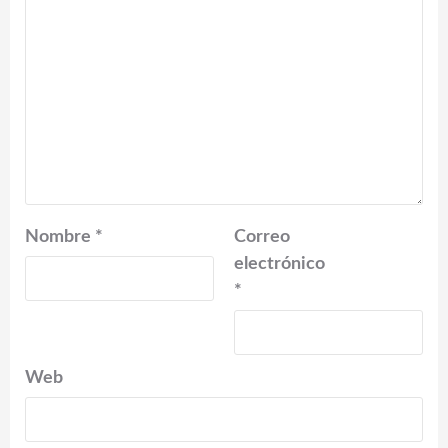
Nombre
*
Correo
electrónico
*
Web