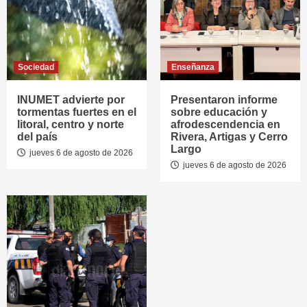
Sociedad
Enseñanza
INUMET advierte por
Presentaron informe
tormentas fuertes en el
sobre educación y
litoral, centro y norte
afrodescendencia en
del país
Rivera, Artigas y Cerro
Largo
jueves 6 de agosto de 2026
jueves 6 de agosto de 2026