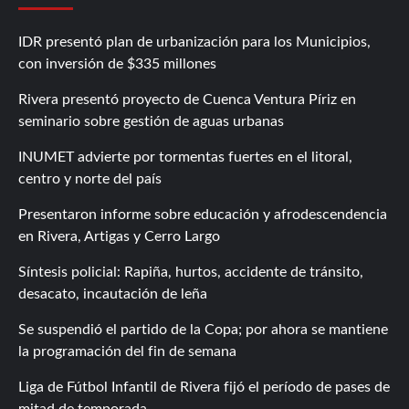
IDR presentó plan de urbanización para los Municipios,
con inversión de $335 millones
Rivera presentó proyecto de Cuenca Ventura Píriz en
seminario sobre gestión de aguas urbanas
INUMET advierte por tormentas fuertes en el litoral,
centro y norte del país
Presentaron informe sobre educación y afrodescendencia
en Rivera, Artigas y Cerro Largo
Síntesis policial: Rapiña, hurtos, accidente de tránsito,
desacato, incautación de leña
Se suspendió el partido de la Copa; por ahora se mantiene
la programación del fin de semana
Liga de Fútbol Infantil de Rivera fijó el período de pases de
mitad de temporada