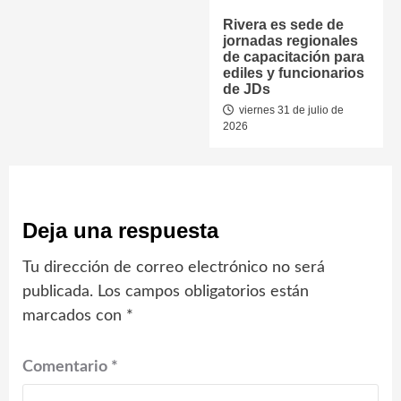
Rivera es sede de
jornadas regionales
de capacitación para
ediles y funcionarios
de JDs
viernes 31 de julio de
2026
Deja una respuesta
Tu dirección de correo electrónico no será
publicada.
Los campos obligatorios están
marcados con
*
Comentario
*