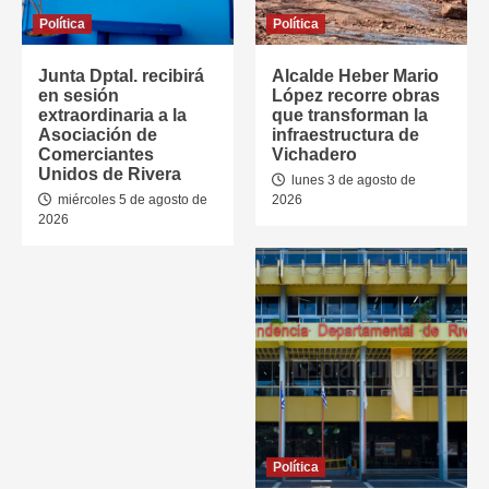
Política
Política
Junta Dptal. recibirá
Alcalde Heber Mario
en sesión
López recorre obras
extraordinaria a la
que transforman la
Asociación de
infraestructura de
Comerciantes
Vichadero
Unidos de Rivera
lunes 3 de agosto de
miércoles 5 de agosto de
2026
2026
Política