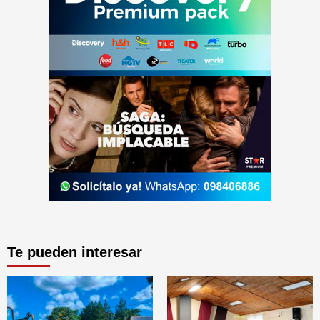
Te pueden interesar