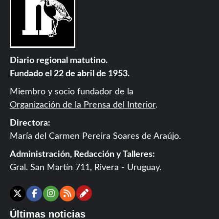
Diario regional matutino.
Fundado el 22 de abril de 1953.
Miembro y socio fundador de la
Organización de la Prensa del Interior
.
Directora:
María del Carmen Pereira Soares de Araújo.
Administración, Redacción y Talleres:
Gral. San Martín 711, Rivera - Uruguay.
Contáctanos
X
Facebook
Instagram
RSS
Últimas noticias