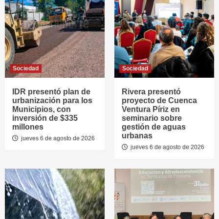
Sociedad
Sociedad
IDR presentó plan de
Rivera presentó
urbanización para los
proyecto de Cuenca
Municipios, con
Ventura Píriz en
inversión de $335
seminario sobre
millones
gestión de aguas
urbanas
jueves 6 de agosto de 2026
jueves 6 de agosto de 2026