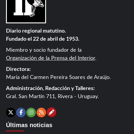
Diario regional matutino.
Fundado el 22 de abril de 1953.
Miembro y socio fundador de la
Organización de la Prensa del Interior
.
Directora:
María del Carmen Pereira Soares de Araújo.
Administración, Redacción y Talleres:
Gral. San Martín 711, Rivera - Uruguay.
Contáctanos
X
Facebook
Instagram
RSS
Últimas noticias