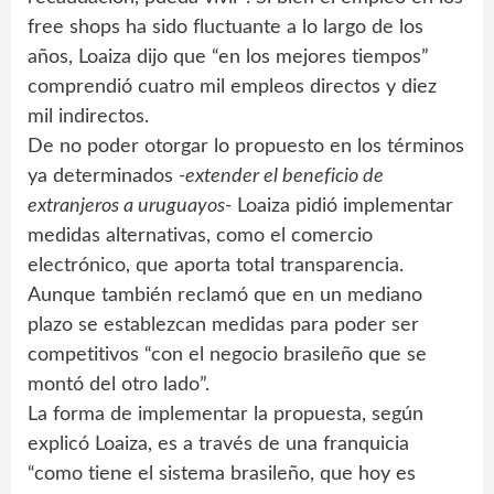
free shops ha sido fluctuante a lo largo de los
años, Loaiza dijo que “en los mejores tiempos”
comprendió cuatro mil empleos directos y diez
mil indirectos.
De no poder otorgar lo propuesto en los términos
ya determinados
-extender el beneficio de
extranjeros a uruguayos-
Loaiza pidió implementar
medidas alternativas, como el comercio
electrónico, que aporta total transparencia.
Aunque también reclamó que en un mediano
plazo se establezcan medidas para poder ser
competitivos “con el negocio brasileño que se
montó del otro lado”.
La forma de implementar la propuesta, según
explicó Loaiza, es a través de una franquicia
“como tiene el sistema brasileño, que hoy es