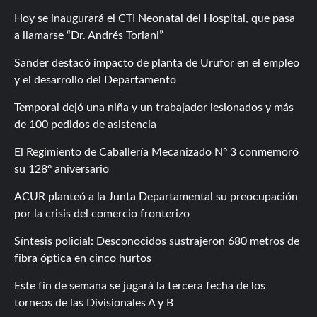
Hoy se inaugurará el CTI Neonatal del Hospital, que pasa
a llamarse “Dr. Andrés Toriani”
Sander destacó impacto de planta de Urufor en el empleo
y el desarrollo del Departamento
Temporal dejó una niña y un trabajador lesionados y más
de 100 pedidos de asistencia
El Regimiento de Caballería Mecanizado Nº 3 conmemoró
su 128º aniversario
ACUR planteó a la Junta Departamental su preocupación
por la crisis del comercio fronterizo
Síntesis policial: Desconocidos sustrajeron 680 metros de
fibra óptica en cinco hurtos
Este fin de semana se jugará la tercera fecha de los
torneos de las Divisionales A y B