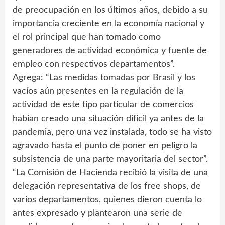
de preocupación en los últimos años, debido a su
importancia creciente en la economía nacional y
el rol principal que han tomado como
generadores de actividad económica y fuente de
empleo con respectivos departamentos”.
Agrega: “Las medidas tomadas por Brasil y los
vacíos aún presentes en la regulación de la
actividad de este tipo particular de comercios
habían creado una situación difícil ya antes de la
pandemia, pero una vez instalada, todo se ha visto
agravado hasta el punto de poner en peligro la
subsistencia de una parte mayoritaria del sector”.
“La Comisión de Hacienda recibió la visita de una
delegación representativa de los free shops, de
varios departamentos, quienes dieron cuenta lo
antes expresado y plantearon una serie de