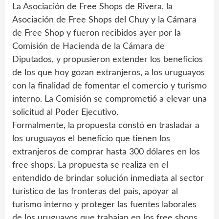
La Asociación de Free Shops de Rivera, la
Asociación de Free Shops del Chuy y la Cámara
de Free Shop y fueron recibidos ayer por la
Comisión de Hacienda de la Cámara de
Diputados, y propusieron extender los beneficios
de los que hoy gozan extranjeros, a los uruguayos
con la finalidad de fomentar el comercio y turismo
interno. La Comisión se comprometió a elevar una
solicitud al Poder Ejecutivo.
Formalmente, la propuesta constó en trasladar a
los uruguayos el beneficio que tienen los
extranjeros de comprar hasta 300 dólares en los
free shops. La propuesta se realiza en el
entendido de brindar solución inmediata al sector
turístico de las fronteras del país, apoyar al
turismo interno y proteger las fuentes laborales
de los uruguayos que trabajan en los free shops.