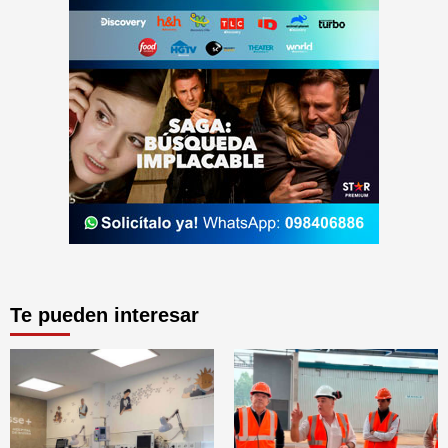
Te pueden interesar