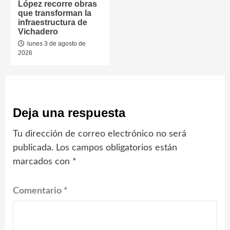
López recorre obras
que transforman la
infraestructura de
Vichadero
lunes 3 de agosto de
2026
Deja una respuesta
Tu dirección de correo electrónico no será
publicada.
Los campos obligatorios están
marcados con
*
Comentario
*