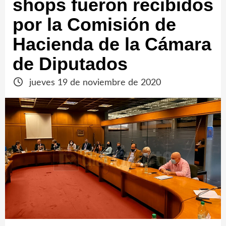
shops fueron recibidos
por la Comisión de
Hacienda de la Cámara
de Diputados
jueves 19 de noviembre de 2020