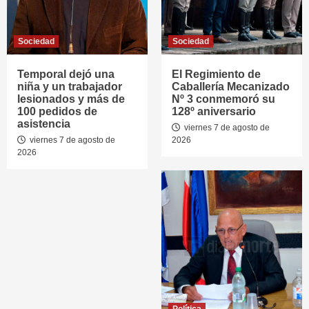
Sociedad
Sociedad
Temporal dejó una
El Regimiento de
niña y un trabajador
Caballería Mecanizado
lesionados y más de
Nº 3 conmemoró su
100 pedidos de
128º aniversario
asistencia
viernes 7 de agosto de
viernes 7 de agosto de
2026
2026