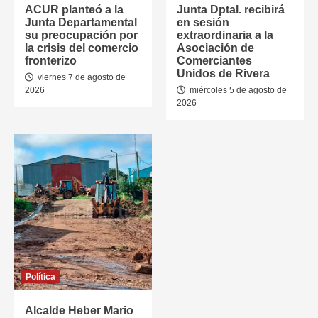
ACUR planteó a la
Junta Dptal. recibirá
Junta Departamental
en sesión
su preocupación por
extraordinaria a la
la crisis del comercio
Asociación de
fronterizo
Comerciantes
Unidos de Rivera
viernes 7 de agosto de
2026
miércoles 5 de agosto de
2026
Política
Alcalde Heber Mario