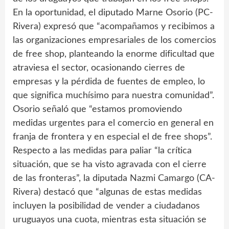
En la oportunidad, el diputado Marne Osorio (PC-
Rivera) expresó que “acompañamos y recibimos a
las organizaciones empresariales de los comercios
de free shop, planteando la enorme dificultad que
atraviesa el sector, ocasionando cierres de
empresas y la pérdida de fuentes de empleo, lo
que significa muchísimo para nuestra comunidad”.
Osorio señaló que “estamos promoviendo
medidas urgentes para el comercio en general en
franja de frontera y en especial el de free shops”.
Respecto a las medidas para paliar “la crítica
situación, que se ha visto agravada con el cierre
de las fronteras”, la diputada Nazmi Camargo (CA-
Rivera) destacó que “algunas de estas medidas
incluyen la posibilidad de vender a ciudadanos
uruguayos una cuota, mientras esta situación se