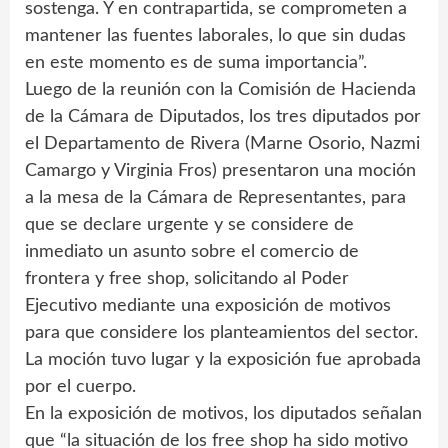
sostenga. Y en contrapartida, se comprometen a
mantener las fuentes laborales, lo que sin dudas
en este momento es de suma importancia”.
Luego de la reunión con la Comisión de Hacienda
de la Cámara de Diputados, los tres diputados por
el Departamento de Rivera (Marne Osorio, Nazmi
Camargo y Virginia Fros) presentaron una moción
a la mesa de la Cámara de Representantes, para
que se declare urgente y se considere de
inmediato un asunto sobre el comercio de
frontera y free shop, solicitando al Poder
Ejecutivo mediante una exposición de motivos
para que considere los planteamientos del sector.
La moción tuvo lugar y la exposición fue aprobada
por el cuerpo.
En la exposición de motivos, los diputados señalan
que “la situación de los free shop ha sido motivo