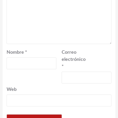
Nombre
*
Correo
electrónico
*
Web