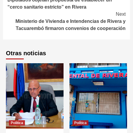
Reading
“cerco sanitario estricto” en Rivera
Next
Ministerio de Vivienda e Intendencias de Rivera y
Tacuarembó firmaron convenios de cooperación
Otras noticias
Política
Política