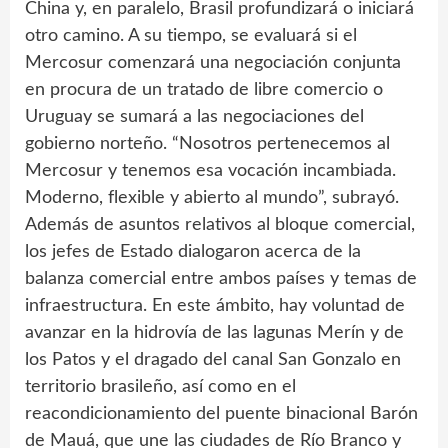
China y, en paralelo, Brasil profundizará o iniciará
otro camino. A su tiempo, se evaluará si el
Mercosur comenzará una negociación conjunta
en procura de un tratado de libre comercio o
Uruguay se sumará a las negociaciones del
gobierno norteño. “Nosotros pertenecemos al
Mercosur y tenemos esa vocación incambiada.
Moderno, flexible y abierto al mundo”, subrayó.
Además de asuntos relativos al bloque comercial,
los jefes de Estado dialogaron acerca de la
balanza comercial entre ambos países y temas de
infraestructura. En este ámbito, hay voluntad de
avanzar en la hidrovía de las lagunas Merín y de
los Patos y el dragado del canal San Gonzalo en
territorio brasileño, así como en el
reacondicionamiento del puente binacional Barón
de Mauá, que une las ciudades de Río Branco y