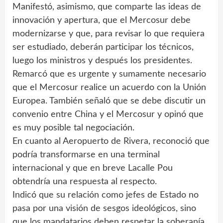
Manifestó, asimismo, que comparte las ideas de
innovación y apertura, que el Mercosur debe
modernizarse y que, para revisar lo que requiera
ser estudiado, deberán participar los técnicos,
luego los ministros y después los presidentes.
Remarcó que es urgente y sumamente necesario
que el Mercosur realice un acuerdo con la Unión
Europea. También señaló que se debe discutir un
convenio entre China y el Mercosur y opinó que
es muy posible tal negociación.
En cuanto al Aeropuerto de Rivera, reconoció que
podría transformarse en una terminal
internacional y que en breve Lacalle Pou
obtendría una respuesta al respecto.
Indicó que su relación como jefes de Estado no
pasa por una visión de sesgos ideológicos, sino
que los mandatarios deben respetar la soberanía