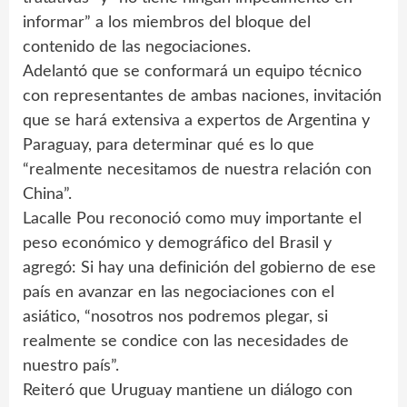
informar” a los miembros del bloque del
contenido de las negociaciones.
Adelantó que se conformará un equipo técnico
con representantes de ambas naciones, invitación
que se hará extensiva a expertos de Argentina y
Paraguay, para determinar qué es lo que
“realmente necesitamos de nuestra relación con
China”.
Lacalle Pou reconoció como muy importante el
peso económico y demográfico del Brasil y
agregó: Si hay una definición del gobierno de ese
país en avanzar en las negociaciones con el
asiático, “nosotros nos podremos plegar, si
realmente se condice con las necesidades de
nuestro país”.
Reiteró que Uruguay mantiene un diálogo con