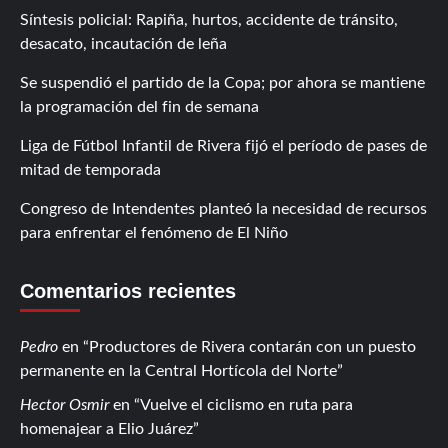
Síntesis policial: Rapiña, hurtos, accidente de tránsito,
desacato, incautación de leña
Se suspendió el partido de la Copa; por ahora se mantiene
la programación del fin de semana
Liga de Fútbol Infantil de Rivera fijó el período de pases de
mitad de temporada
Congreso de Intendentes planteó la necesidad de recursos
para enfrentar el fenómeno de El Niño
Comentarios recientes
Pedro
en
Productores de Rivera contarán con un puesto
permanente en la Central Hortícola del Norte
Hector Osmir
en
Vuelve el ciclismo en ruta para
homenajear a Elio Juárez