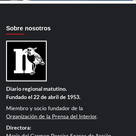
Sobre nosotros
Diario regional matutino.
Fundado el 22 de abril de 1953.
Miembro y socio fundador de la
Organización de la Prensa del Interior
.
Directora: