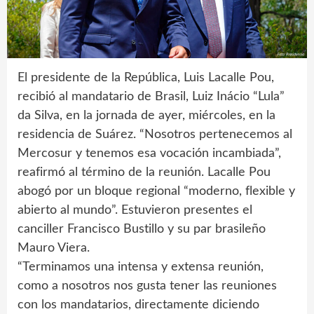
El presidente de la República, Luis Lacalle Pou,
recibió al mandatario de Brasil, Luiz Inácio “Lula”
da Silva, en la jornada de ayer, miércoles, en la
residencia de Suárez. “Nosotros pertenecemos al
Mercosur y tenemos esa vocación incambiada”,
reafirmó al término de la reunión. Lacalle Pou
abogó por un bloque regional “moderno, flexible y
abierto al mundo”. Estuvieron presentes el
canciller Francisco Bustillo y su par brasileño
Mauro Viera.
“Terminamos una intensa y extensa reunión,
como a nosotros nos gusta tener las reuniones
con los mandatarios, directamente diciendo