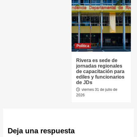
Política
Rivera es sede de
jornadas regionales
de capacitación para
ediles y funcionarios
de JDs
viernes 31 de julio de
2026
Deja una respuesta