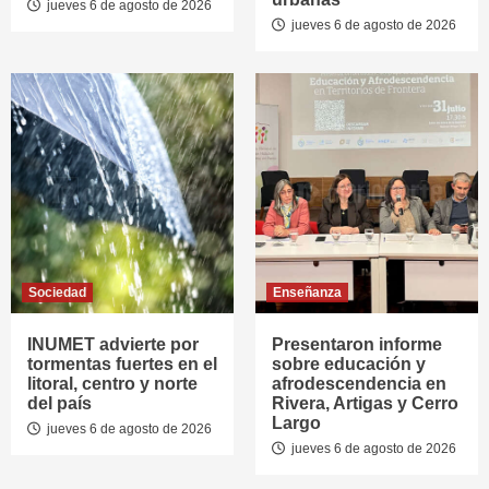
jueves 6 de agosto de 2026
jueves 6 de agosto de 2026
Sociedad
Enseñanza
INUMET advierte por
Presentaron informe
tormentas fuertes en el
sobre educación y
litoral, centro y norte
afrodescendencia en
del país
Rivera, Artigas y Cerro
Largo
jueves 6 de agosto de 2026
jueves 6 de agosto de 2026