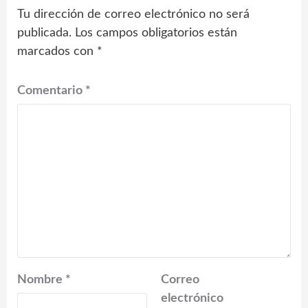
Tu dirección de correo electrónico no será
publicada.
Los campos obligatorios están
marcados con
*
Comentario
*
Nombre
*
Correo
electrónico