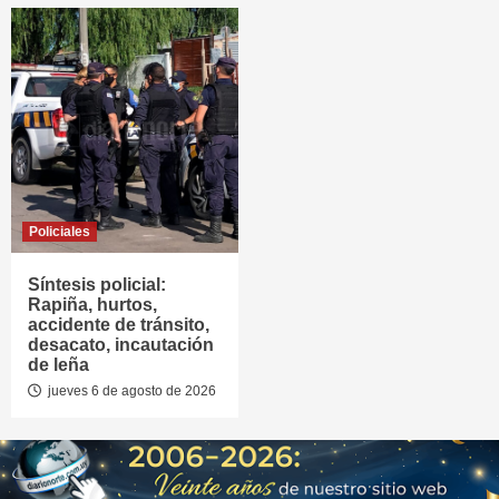
Policiales
Síntesis policial:
Rapiña, hurtos,
accidente de tránsito,
desacato, incautación
de leña
jueves 6 de agosto de 2026