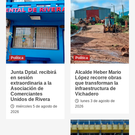
Política
Política
Junta Dptal. recibirá
Alcalde Heber Mario
en sesión
López recorre obras
extraordinaria a la
que transforman la
Asociación de
infraestructura de
Comerciantes
Vichadero
Unidos de Rivera
lunes 3 de agosto de
miércoles 5 de agosto de
2026
2026