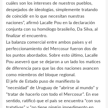
cuáles son los intereses de nuestros pueblos,
despejados de ideologías, simplemente tratando
de coincidir en lo que necesitan nuestras
naciones”, afirmó Lacalle Pou en la declaración
conjunta con su homólogo brasileño, Da Silva, al
finalizar el encuentro.
La balanza comercial entre ambos países y el
perfeccionamiento del Mercosur fueron dos de
los puntos abordados. Sobre esto último, Lacalle
Pou aseveró que se dejaron a un lado los matices
de diferencia para que las dos naciones avancen
como miembros del bloque regional.
El jefe de Estado puso de manifiesto la
“necesidad” de Uruguay de “abrirse al mundo” y
“tratar de hacerlo con todo el Mercosur”. En ese
sentido, ratificó que el país se encuentra “con sus
tratativas” y “no tiene ningún impedimento en