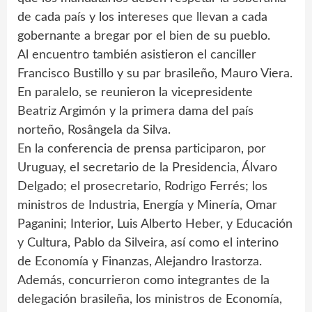
de cada país y los intereses que llevan a cada
gobernante a bregar por el bien de su pueblo.
Al encuentro también asistieron el canciller
Francisco Bustillo y su par brasileño, Mauro Viera.
En paralelo, se reunieron la vicepresidente
Beatriz Argimón y la primera dama del país
norteño, Rosângela da Silva.
En la conferencia de prensa participaron, por
Uruguay, el secretario de la Presidencia, Álvaro
Delgado; el prosecretario, Rodrigo Ferrés; los
ministros de Industria, Energía y Minería, Omar
Paganini; Interior, Luis Alberto Heber, y Educación
y Cultura, Pablo da Silveira, así como el interino
de Economía y Finanzas, Alejandro Irastorza.
Además, concurrieron como integrantes de la
delegación brasileña, los ministros de Economía,