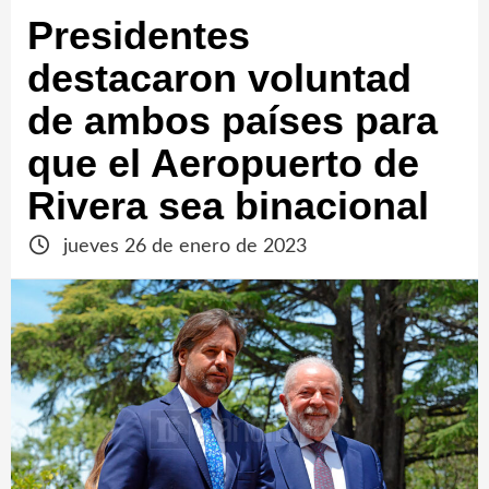
Presidentes
destacaron voluntad
de ambos países para
que el Aeropuerto de
Rivera sea binacional
jueves 26 de enero de 2023