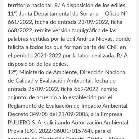
territorio nacional. R/ A disposición de los ediles.
11º) Junta Departamental de Soriano – Oficio Nº
661/2022, fecha de entrada 23/09/2022, ficha
668/2022, remite versión taquigráfica de las
palabras vertidas por la edil Andrea Nievas, donde
felicita a todos los que forman parte del CNE en
el período 2021-2022 por la labor realizada. R/ A
disposición de los ediles.
12º) Ministerio de Ambiente, Dirección Nacional
de Calidad y Evaluación Ambiental, fecha de
entrada 26/09/2022, ficha 669/2022, remite
adjunto, de acuerdo a lo establecido por el
Reglamento de Evaluación de Impacto Ambiental,
Decreto 349/05 del 21/09/2005, a la Empresa
PULIERO S. A. solicitando Autorización Ambiental
Previa (EXP. 2022/36001/015764), para el