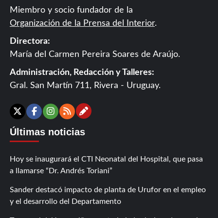
Miembro y socio fundador de la
Organización de la Prensa del Interior
.
Directora:
María del Carmen Pereira Soares de Araújo.
Administración, Redacción y Talleres:
Gral. San Martín 711, Rivera - Uruguay.
Contáctanos
X
Facebook
Instagram
RSS
Últimas noticias
Hoy se inaugurará el CTI Neonatal del Hospital, que pasa
a llamarse “Dr. Andrés Toriani”
Sander destacó impacto de planta de Urufor en el empleo
y el desarrollo del Departamento