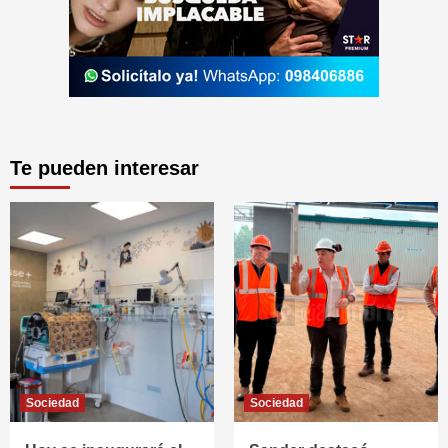
Te pueden interesar
Sociedad
Sociedad