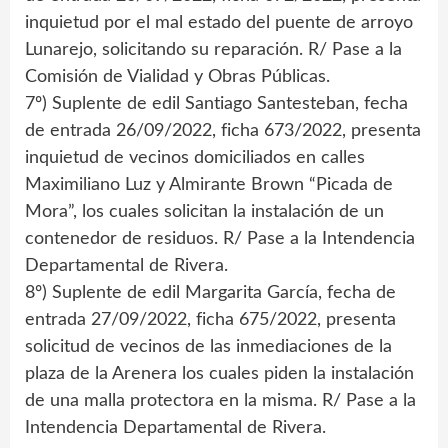
inquietud por el mal estado del puente de arroyo
Lunarejo, solicitando su reparación. R/ Pase a la
Comisión de Vialidad y Obras Públicas.
7º) Suplente de edil Santiago Santesteban, fecha
de entrada 26/09/2022, ficha 673/2022, presenta
inquietud de vecinos domiciliados en calles
Maximiliano Luz y Almirante Brown “Picada de
Mora”, los cuales solicitan la instalación de un
contenedor de residuos. R/ Pase a la Intendencia
Departamental de Rivera.
8º) Suplente de edil Margarita García, fecha de
entrada 27/09/2022, ficha 675/2022, presenta
solicitud de vecinos de las inmediaciones de la
plaza de la Arenera los cuales piden la instalación
de una malla protectora en la misma. R/ Pase a la
Intendencia Departamental de Rivera.