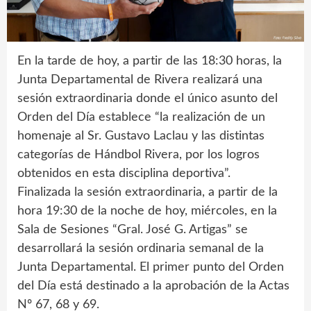
En la tarde de hoy, a partir de las 18:30 horas, la
Junta Departamental de Rivera realizará una
sesión extraordinaria donde el único asunto del
Orden del Día establece “la realización de un
homenaje al Sr. Gustavo Laclau y las distintas
categorías de Hándbol Rivera, por los logros
obtenidos en esta disciplina deportiva”.
Finalizada la sesión extraordinaria, a partir de la
hora 19:30 de la noche de hoy, miércoles, en la
Sala de Sesiones “Gral. José G. Artigas” se
desarrollará la sesión ordinaria semanal de la
Junta Departamental. El primer punto del Orden
del Día está destinado a la aprobación de la Actas
Nº 67, 68 y 69.