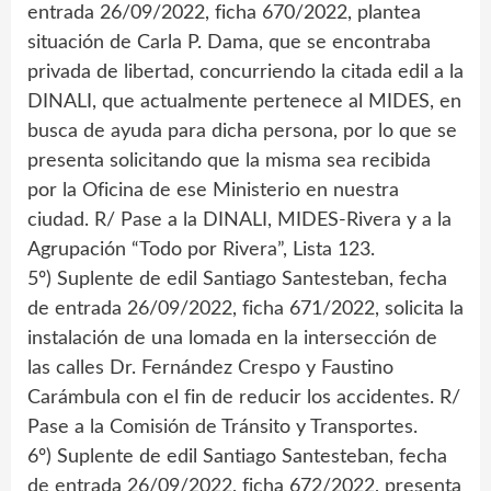
entrada 26/09/2022, ficha 670/2022, plantea
situación de Carla P. Dama, que se encontraba
privada de libertad, concurriendo la citada edil a la
DINALI, que actualmente pertenece al MIDES, en
busca de ayuda para dicha persona, por lo que se
presenta solicitando que la misma sea recibida
por la Oficina de ese Ministerio en nuestra
ciudad. R/ Pase a la DINALI, MIDES-Rivera y a la
Agrupación “Todo por Rivera”, Lista 123.
5º) Suplente de edil Santiago Santesteban, fecha
de entrada 26/09/2022, ficha 671/2022, solicita la
instalación de una lomada en la intersección de
las calles Dr. Fernández Crespo y Faustino
Carámbula con el fin de reducir los accidentes. R/
Pase a la Comisión de Tránsito y Transportes.
6º) Suplente de edil Santiago Santesteban, fecha
de entrada 26/09/2022, ficha 672/2022, presenta