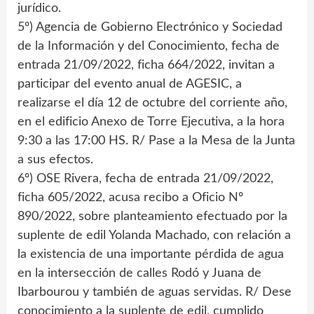
jurídico.
5º) Agencia de Gobierno Electrónico y Sociedad
de la Información y del Conocimiento, fecha de
entrada 21/09/2022, ficha 664/2022, invitan a
participar del evento anual de AGESIC, a
realizarse el día 12 de octubre del corriente año,
en el edificio Anexo de Torre Ejecutiva, a la hora
9:30 a las 17:00 HS. R/ Pase a la Mesa de la Junta
a sus efectos.
6º) OSE Rivera, fecha de entrada 21/09/2022,
ficha 605/2022, acusa recibo a Oficio Nº
890/2022, sobre planteamiento efectuado por la
suplente de edil Yolanda Machado, con relación a
la existencia de una importante pérdida de agua
en la intersección de calles Rodó y Juana de
Ibarbourou y también de aguas servidas. R/ Dese
conocimiento a la suplente de edil, cumplido