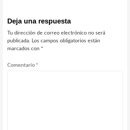
Deja una respuesta
Tu dirección de correo electrónico no será
publicada.
Los campos obligatorios están
marcados con
*
Comentario
*