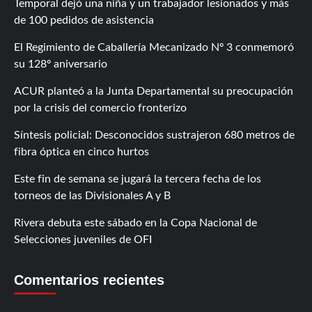
Temporal dejó una niña y un trabajador lesionados y más
de 100 pedidos de asistencia
El Regimiento de Caballería Mecanizado Nº 3 conmemoró
su 128º aniversario
ACUR planteó a la Junta Departamental su preocupación
por la crisis del comercio fronterizo
Síntesis policial: Desconocidos sustrajeron 680 metros de
fibra óptica en cinco hurtos
Este fin de semana se jugará la tercera fecha de los
torneos de las Divisionales A y B
Rivera debuta este sábado en la Copa Nacional de
Selecciones juveniles de OFI
Comentarios recientes