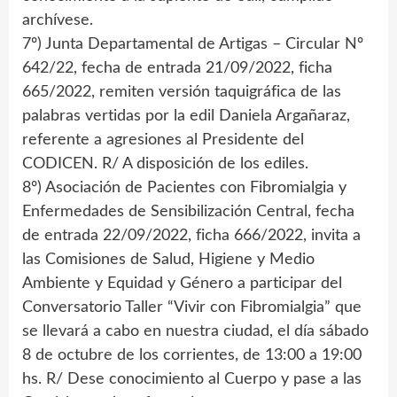
archívese.
7º) Junta Departamental de Artigas – Circular Nº
642/22, fecha de entrada 21/09/2022, ficha
665/2022, remiten versión taquigráfica de las
palabras vertidas por la edil Daniela Argañaraz,
referente a agresiones al Presidente del
CODICEN. R/ A disposición de los ediles.
8º) Asociación de Pacientes con Fibromialgia y
Enfermedades de Sensibilización Central, fecha
de entrada 22/09/2022, ficha 666/2022, invita a
las Comisiones de Salud, Higiene y Medio
Ambiente y Equidad y Género a participar del
Conversatorio Taller “Vivir con Fibromialgia” que
se llevará a cabo en nuestra ciudad, el día sábado
8 de octubre de los corrientes, de 13:00 a 19:00
hs. R/ Dese conocimiento al Cuerpo y pase a las