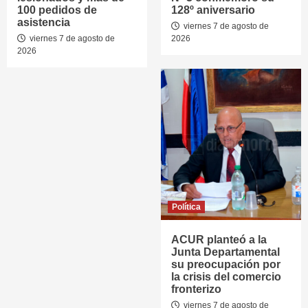
100 pedidos de
128º aniversario
asistencia
viernes 7 de agosto de
viernes 7 de agosto de
2026
2026
Política
ACUR planteó a la
Junta Departamental
su preocupación por
la crisis del comercio
fronterizo
viernes 7 de agosto de