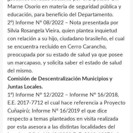
Marne Osorio en materia de seguridad pública y
educación, para beneficio del Departamento.
2º) Informe Nº 08/2022 – Nota presentada por
Silvia Rosangela Vieira, quien plantea inquietud
con relación a su hijo, ciudadano brasileño, el cual
se encuentra recluido en Cerro Carancho,
preocupada por su estado de salud ya que posee
un marcapaso, y solicita saber el estado de salud
del mismo.
Comisión de Descentralización Municipios y
Juntas Locales.
1º) Informe Nº 12/2022 – Informe Nº 16/2018,
E.E. 2017-7712 el cual hace referencia a Proyecto
Cuñapirú; Informe Nº 16/2019 el que dice
respecto a temas planteados en visita realizada
por esta asesora a las distintas localidades del