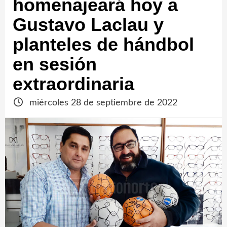
homenajeará hoy a
Gustavo Laclau y
planteles de hándbol
en sesión
extraordinaria
miércoles 28 de septiembre de 2022