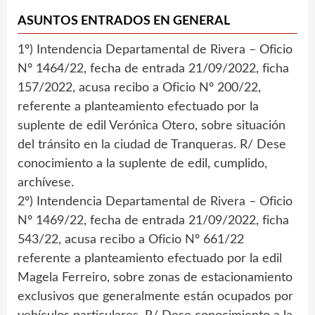
ASUNTOS ENTRADOS EN GENERAL
1º) Intendencia Departamental de Rivera – Oficio
Nº 1464/22, fecha de entrada 21/09/2022, ficha
157/2022, acusa recibo a Oficio Nº 200/22,
referente a planteamiento efectuado por la
suplente de edil Verónica Otero, sobre situación
del tránsito en la ciudad de Tranqueras. R/ Dese
conocimiento a la suplente de edil, cumplido,
archívese.
2º) Intendencia Departamental de Rivera – Oficio
Nº 1469/22, fecha de entrada 21/09/2022, ficha
543/22, acusa recibo a Oficio Nº 661/22
referente a planteamiento efectuado por la edil
Magela Ferreiro, sobre zonas de estacionamiento
exclusivos que generalmente están ocupados por