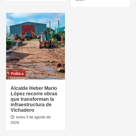
Política
Alcalde Heber Mario
López recorre obras
que transforman la
infraestructura de
Vichadero
lunes 3 de agosto de
2026