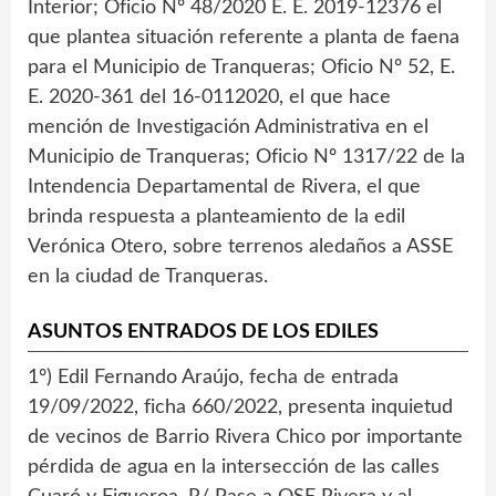
Interior; Oficio Nº 48/2020 E. E. 2019-12376 el
que plantea situación referente a planta de faena
para el Municipio de Tranqueras; Oficio Nº 52, E.
E. 2020-361 del 16-0112020, el que hace
mención de Investigación Administrativa en el
Municipio de Tranqueras; Oficio Nº 1317/22 de la
Intendencia Departamental de Rivera, el que
brinda respuesta a planteamiento de la edil
Verónica Otero, sobre terrenos aledaños a ASSE
en la ciudad de Tranqueras.
ASUNTOS ENTRADOS DE LOS EDILES
1º) Edil Fernando Araújo, fecha de entrada
19/09/2022, ficha 660/2022, presenta inquietud
de vecinos de Barrio Rivera Chico por importante
pérdida de agua en la intersección de las calles