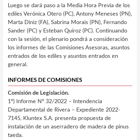
Luego se dará paso a la Media Hora Previa de los
ediles Verónica Otero (PC), Antony Meneses (PN),
Marta Diniz (FA), Sabrina Morais (PN), Fernando
Sander (PC) y Esteban Quiroz (PC). Continuando
con la sesión, el plenario pondrá a consideración
los informes de las Comisiones Asesoras, asuntos
entrados de los ediles y asuntos entrados en
general.
INFORMES DE COMISIONES
Comisión de Legislación.
1º) Informe Nº 32/2022 – Intendencia
Departamental de Rivera – Expediente 2022-
7145, Kluntex S.A. presenta propuesta de
instalación de un aserradero de madera de pinus
taeda.