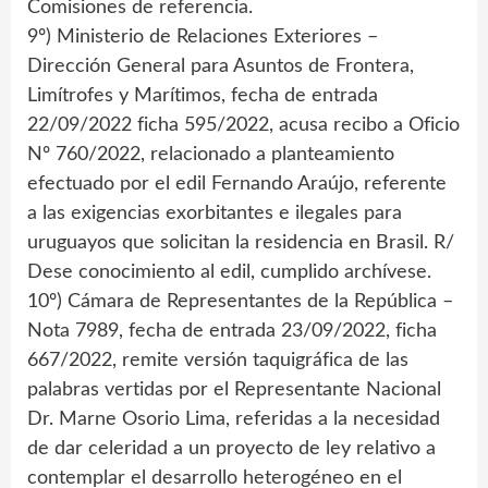
Comisiones de referencia.
9º) Ministerio de Relaciones Exteriores –
Dirección General para Asuntos de Frontera,
Limítrofes y Marítimos, fecha de entrada
22/09/2022 ficha 595/2022, acusa recibo a Oficio
Nº 760/2022, relacionado a planteamiento
efectuado por el edil Fernando Araújo, referente
a las exigencias exorbitantes e ilegales para
uruguayos que solicitan la residencia en Brasil. R/
Dese conocimiento al edil, cumplido archívese.
10º) Cámara de Representantes de la República –
Nota 7989, fecha de entrada 23/09/2022, ficha
667/2022, remite versión taquigráfica de las
palabras vertidas por el Representante Nacional
Dr. Marne Osorio Lima, referidas a la necesidad
de dar celeridad a un proyecto de ley relativo a
contemplar el desarrollo heterogéneo en el