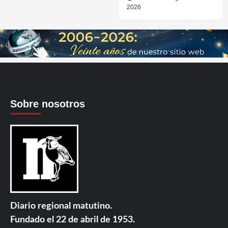
2026
Sobre nosotros
Diario regional matutino.
Fundado el 22 de abril de 1953.