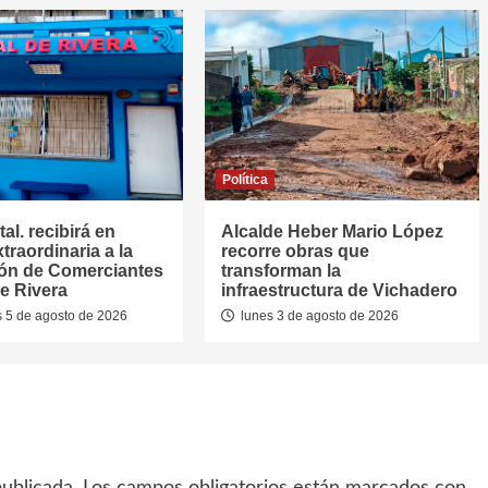
Política
al. recibirá en
Alcalde Heber Mario López
traordinaria a la
recorre obras que
ón de Comerciantes
transforman la
e Rivera
infraestructura de Vichadero
 5 de agosto de 2026
lunes 3 de agosto de 2026