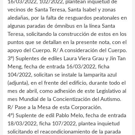
16/03/2022, 102/2022, plantean inquietud de
vecinos de Santa Teresa, Santa Isabel y zonas
aledañas, por la falta de resguardos peatonales en
algunas paradas de ómnibus en la línea Santa
Teresa, solicitando la construcción de estos en los
puntos que se detallan en la presente nota, con el
apoyo del Cuerpo. R/ A consideración del Cuerpo.
3º) Suplentes de ediles Laura Viera Grau y Jin Tan
Meng, fecha de entrada 16/03/2022, ficha
104/2022, solicitan se instale la lamparita azul
(adjunta), en el frente del edificio, durante todo el
mes de abril, como adhesión de este Legislativo al
mes Mundial de la Concientización del Autismo.
R/ Pase a la Mesa de esta Corporación.
4º) Suplente de edil Pablo Melo, fecha de entrada
18/03/2022, ficha 107/2022, plantea inquietud
solicitando el reacondicionamiento de la parada