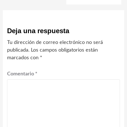
Deja una respuesta
Tu dirección de correo electrónico no será
publicada.
Los campos obligatorios están
marcados con
*
Comentario
*