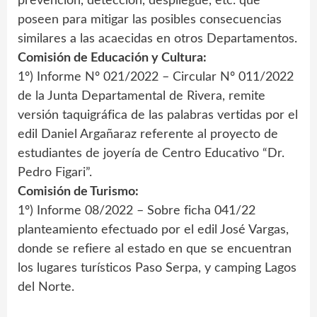
prevención, detección, despliegue, etc. que
poseen para mitigar las posibles consecuencias
similares a las acaecidas en otros Departamentos.
Comisión de Educación y Cultura:
1º) Informe Nº 021/2022 – Circular Nº 011/2022
de la Junta Departamental de Rivera, remite
versión taquigráfica de las palabras vertidas por el
edil Daniel Argañaraz referente al proyecto de
estudiantes de joyería de Centro Educativo “Dr.
Pedro Figari”.
Comisión de Turismo:
1º) Informe 08/2022 – Sobre ficha 041/22
planteamiento efectuado por el edil José Vargas,
donde se refiere al estado en que se encuentran
los lugares turísticos Paso Serpa, y camping Lagos
del Norte.