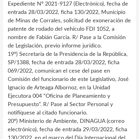
Expediente Nº 2021-9127 (Electrónico), fecha de
entrada 28/03/2022, ficha 130/2022, Municipio
de Minas de Corrales, solicitud de exoneración de
patente de rodado del vehículo FDI 1052, a
nombre de Fabián García. R/ Pase a la Comisión
de Legislación, previo informe jurídico.
19º) Secretaría de la Presidencia de la República,
SP/1388, fecha de entrada 28/03/2022, ficha
069/2022, comunican el cese del pase en
Comisión del funcionario de este Legislativo, José
Ignacio de Arteaga Albornoz, en la Unidad
Ejecutora 004 “Oficina de Planeamiento y
Presupuesto”. R/ Pase al Sector Personal y
notifíquese al citado funcionario.
20º) Ministerio de Ambiente, DINAGUA (correo
electrónico), fecha de entrada 29/03/2022, ficha
130/2022, en el marco del Día Internacional del