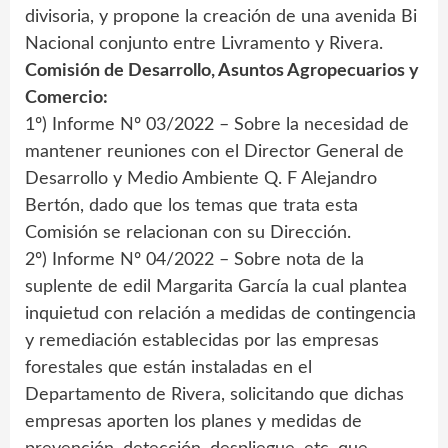
divisoria, y propone la creación de una avenida Bi
Nacional conjunto entre Livramento y Rivera.
Comisión de Desarrollo, Asuntos Agropecuarios y
Comercio:
1º) Informe Nº 03/2022 – Sobre la necesidad de
mantener reuniones con el Director General de
Desarrollo y Medio Ambiente Q. F Alejandro
Bertón, dado que los temas que trata esta
Comisión se relacionan con su Dirección.
2º) Informe Nº 04/2022 – Sobre nota de la
suplente de edil Margarita García la cual plantea
inquietud con relación a medidas de contingencia
y remediación establecidas por las empresas
forestales que están instaladas en el
Departamento de Rivera, solicitando que dichas
empresas aporten los planes y medidas de