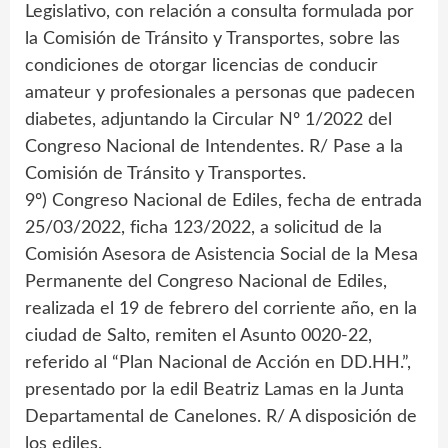
Legislativo, con relación a consulta formulada por
la Comisión de Tránsito y Transportes, sobre las
condiciones de otorgar licencias de conducir
amateur y profesionales a personas que padecen
diabetes, adjuntando la Circular Nº 1/2022 del
Congreso Nacional de Intendentes. R/ Pase a la
Comisión de Tránsito y Transportes.
9º) Congreso Nacional de Ediles, fecha de entrada
25/03/2022, ficha 123/2022, a solicitud de la
Comisión Asesora de Asistencia Social de la Mesa
Permanente del Congreso Nacional de Ediles,
realizada el 19 de febrero del corriente año, en la
ciudad de Salto, remiten el Asunto 0020-22,
referido al “Plan Nacional de Acción en DD.HH.”,
presentado por la edil Beatriz Lamas en la Junta
Departamental de Canelones. R/ A disposición de
los ediles.