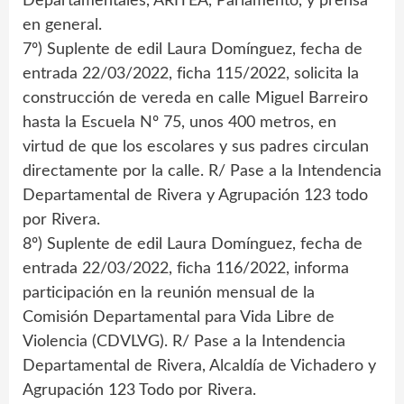
Departamentales, ARITEA, Parlamento, y prensa
en general.
7º) Suplente de edil Laura Domínguez, fecha de
entrada 22/03/2022, ficha 115/2022, solicita la
construcción de vereda en calle Miguel Barreiro
hasta la Escuela Nº 75, unos 400 metros, en
virtud de que los escolares y sus padres circulan
directamente por la calle. R/ Pase a la Intendencia
Departamental de Rivera y Agrupación 123 todo
por Rivera.
8º) Suplente de edil Laura Domínguez, fecha de
entrada 22/03/2022, ficha 116/2022, informa
participación en la reunión mensual de la
Comisión Departamental para Vida Libre de
Violencia (CDVLVG). R/ Pase a la Intendencia
Departamental de Rivera, Alcaldía de Vichadero y
Agrupación 123 Todo por Rivera.