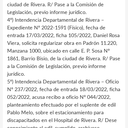
ciudad de Rivera. R/ Pase a la Comisión de
Legislación, previo informe jurídico.
4º) Intendencia Departamental de Rivera –
Expediente Nº 2022-1591 (Físico), fecha de
entrada 17/03/2022, ficha 105/2022, Daniel Rosa
Viera, solicita regularizar obra en Padrón 11.220,
Manzana 1000, ubicado en calle E. P. Sosa Nº
1861, Barrio Bisio, de la ciudad de Rivera. R/ Pase
a la Comisión de Legislación, previo informe
jurídico.
5º) Intendencia Departamental de Rivera – Oficio
Nº 237/2022, fecha de entrada 18/03/2022, ficha
052/2022, acusa recibo a oficio Nº 044/2022,
planteamiento efectuado por el suplente de edil
Pablo Melo, sobre el estacionamiento para
discapacitados en el Hospital de Rivera. R/ Dese