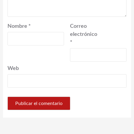
Nombre
*
Correo
electrónico
*
Web