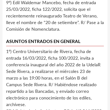
9º) Edil Waldemar Mancebo, fecha de entrada
25/03/2022, ficha 122/2022, solicita que el
recientemente reinaugurado Teatro de Verano,
lleve el nombre de “20 de setiembre”. R/ Pase a la
Comisión de Nomenclatura.
ASUNTOS ENTRADOS EN GENERAL
1º) Centro Universitario de Rivera, fecha de
entrada 16/03/2022, ficha 100/2022, invita a
conferencia inaugural del año 2022 de la UdelaR
Sede Rivera, a realizarse el miércoles 23 de
marzo a las 19:00 horas, en el Salón B del
Campus Sede Rivera. R/ Habiéndose realizado
repartido a las Bancadas, y enviado correo
electrónico para conocimiento de los ediles,
archívese.