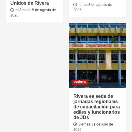
Unidos de Rivera
lunes 3 de agosto de
miércoles 5 de agosto de
2026
2026
Política
Rivera es sede de
jornadas regionales
de capacitación para
ediles y funcionarios
de JDs
viernes 31 de julio de
2026