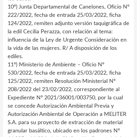
10º) Junta Departamental de Canelones, Oficio Nº
222/2022, fecha de entrada 25/03/2022, ficha
124/2022, remiten adjunto versión taquigráfica de
la edil Cecilia Perazza, con relación al tema:
influencia de la Ley de Urgente Consideración en
la vida de las mujeres. R/ A disposición de los
ediles.
11º) Ministerio de Ambiente – Oficio Nº
530/2022, fecha de entrada 25/03/2022, ficha
125/2022, remiten Resolución Ministerial Nº
208/2022 del 23/02/2022, correspondiente al
Expediente Nº 2021/36001/003750, por la cual
se concede Autorización Ambiental Previa y
Autorización Ambiental de Operación a MELITER
S.A. para su proyecto de extracción de material
granular basáltico, ubicado en los padrones Nº