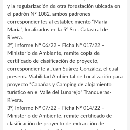
y la regularización de otra forestación ubicada en
el padrón Nº 1082, ambos padrones
correspondientes al establecimiento “María
María”, localizados en la 5º Scc. Catastral de
Rivera.
2º) Informe Nº 06/22 – Ficha Nº 017/22 –
Ministerio de Ambiente, remite copia de
certificado de clasificación de proyecto,
correspondiente a Juan Suárez González, el cual
presenta Viabilidad Ambiental de Localización para
proyecto “Cabañas y Camping de alojamiento
turístico en el Valle del Lunarejo” Tranqueras-
Rivera.
3º) Informe Nº 07/22 – Ficha Nº 014/22 –
Ministerio de Ambiente, remite certificado de
clasificación de proyecto de extracción de