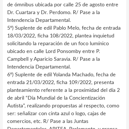
de ómnibus ubicada por calle 25 de agosto entre
Dr. Cuartara y Dr. Perdomo. R/ Pase a la
Intendencia Departamental.
5º) Suplente de edil Pablo Melo, fecha de entrada
18/03/2022, ficha 108/2022, plantea inquietud
solicitando la reparación de un foco lumínico
ubicado en calle Lord Ponsomby entre P.
Campbell y Aparicio Saravia. R/ Pase a la
Intendencia Departamental.
6º) Suplente de edil Yolanda Machado, fecha de
entrada 21/03/2022, ficha 109/2022, presenta
planteamiento referente a la proximidad del día 2
de abril “Día Mundial de la Concientización
Autista”, realizando propuestas al respecto, como
ser: señalizar con cinta azul o logo, cajas de
comercios, etc. R/ Pase a las Juntas