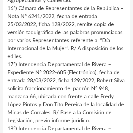
Agropecuarios y Comercio.
16º) Cámara de Representantes de la República –
Nota Nº 6241/2022, fecha de entrada
25/03/2022, ficha 128/2022, remite copia de
versión taquigráfica de las palabras pronunciadas
por varios Representantes referente al “Día
Internacional de la Mujer”. R/ A disposición de los
ediles.
17º) Intendencia Departamental de Rivera –
Expediente Nº 2022-605 (Electrónico), fecha de
entrada 28/03/2022, ficha 129/2022, Robert Silva
solicita fraccionamiento del padrón Nº 948,
manzana 66, ubicada con frente a calle Fredy
López Pintos y Don Tito Pereira de la localidad de
Minas de Corrales. R/ Pase a la Comisión de
Legislación, previo informe jurídico.
18º) Intendencia Departamental de Rivera –