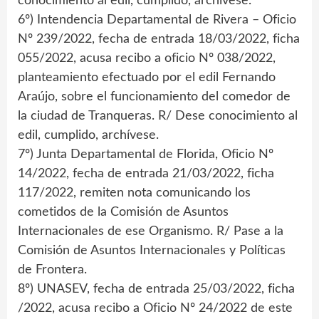
conocimiento al edil, cumplido, archívese.
6º) Intendencia Departamental de Rivera – Oficio
Nº 239/2022, fecha de entrada 18/03/2022, ficha
055/2022, acusa recibo a oficio Nº 038/2022,
planteamiento efectuado por el edil Fernando
Araújo, sobre el funcionamiento del comedor de
la ciudad de Tranqueras. R/ Dese conocimiento al
edil, cumplido, archívese.
7º) Junta Departamental de Florida, Oficio Nº
14/2022, fecha de entrada 21/03/2022, ficha
117/2022, remiten nota comunicando los
cometidos de la Comisión de Asuntos
Internacionales de ese Organismo. R/ Pase a la
Comisión de Asuntos Internacionales y Políticas
de Frontera.
8º) UNASEV, fecha de entrada 25/03/2022, ficha
/2022, acusa recibo a Oficio Nº 24/2022 de este