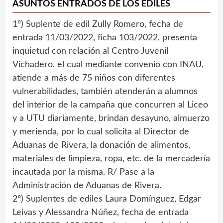
ASUNTOS ENTRADOS DE LOS EDILES
1º) Suplente de edil Zully Romero, fecha de
entrada 11/03/2022, ficha 103/2022, presenta
inquietud con relación al Centro Juvenil
Vichadero, el cual mediante convenio con INAU,
atiende a más de 75 niños con diferentes
vulnerabilidades, también atenderán a alumnos
del interior de la campaña que concurren al Liceo
y a UTU diariamente, brindan desayuno, almuerzo
y merienda, por lo cual solicita al Director de
Aduanas de Rivera, la donación de alimentos,
materiales de limpieza, ropa, etc. de la mercadería
incautada por la misma. R/ Pase a la
Administración de Aduanas de Rivera.
2º) Suplentes de ediles Laura Domínguez, Edgar
Leivas y Alessandra Núñez, fecha de entrada