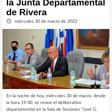
la Junta Departamental
de Rivera
miércoles 30 de marzo de 2022
En la noche de hoy, miércoles 30 de marzo, desde
la hora 19:30, se reúne el deliberativo
departamental en la Sala de Sesiones “José G.