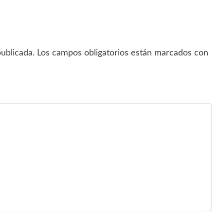
ublicada.
Los campos obligatorios están marcados con