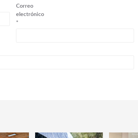
Correo
electrónico
*