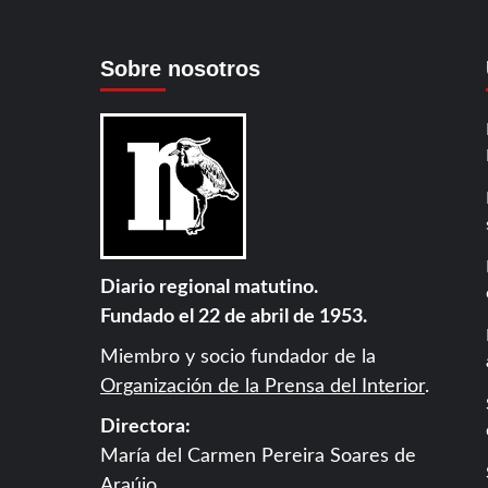
Sobre nosotros
Diario regional matutino.
Fundado el 22 de abril de 1953.
Miembro y socio fundador de la
Organización de la Prensa del Interior
.
Directora:
María del Carmen Pereira Soares de
Araújo.