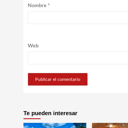
Nombre
*
Web
Te pueden interesar