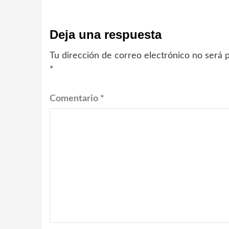
Deja una respuesta
Tu dirección de correo electrónico no será p
*
Comentario
*