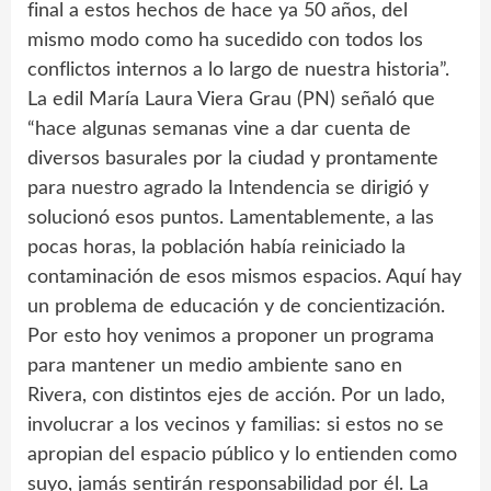
final a estos hechos de hace ya 50 años, del
mismo modo como ha sucedido con todos los
conflictos internos a lo largo de nuestra historia”.
La edil María Laura Viera Grau (PN) señaló que
“hace algunas semanas vine a dar cuenta de
diversos basurales por la ciudad y prontamente
para nuestro agrado la Intendencia se dirigió y
solucionó esos puntos. Lamentablemente, a las
pocas horas, la población había reiniciado la
contaminación de esos mismos espacios. Aquí hay
un problema de educación y de concientización.
Por esto hoy venimos a proponer un programa
para mantener un medio ambiente sano en
Rivera, con distintos ejes de acción. Por un lado,
involucrar a los vecinos y familias: si estos no se
apropian del espacio público y lo entienden como
suyo, jamás sentirán responsabilidad por él. La