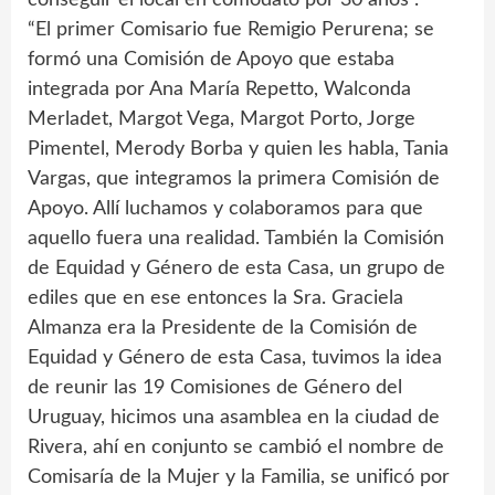
“El primer Comisario fue Remigio Perurena; se
formó una Comisión de Apoyo que estaba
integrada por Ana María Repetto, Walconda
Merladet, Margot Vega, Margot Porto, Jorge
Pimentel, Merody Borba y quien les habla, Tania
Vargas, que integramos la primera Comisión de
Apoyo. Allí luchamos y colaboramos para que
aquello fuera una realidad. También la Comisión
de Equidad y Género de esta Casa, un grupo de
ediles que en ese entonces la Sra. Graciela
Almanza era la Presidente de la Comisión de
Equidad y Género de esta Casa, tuvimos la idea
de reunir las 19 Comisiones de Género del
Uruguay, hicimos una asamblea en la ciudad de
Rivera, ahí en conjunto se cambió el nombre de
Comisaría de la Mujer y la Familia, se unificó por