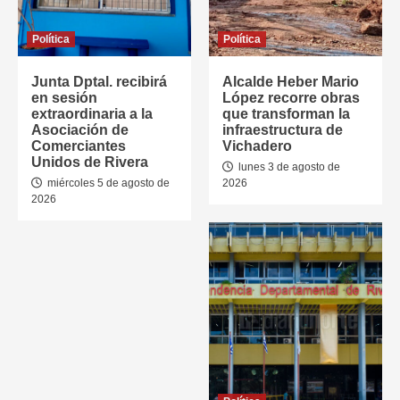
Política
Política
Junta Dptal. recibirá
Alcalde Heber Mario
en sesión
López recorre obras
extraordinaria a la
que transforman la
Asociación de
infraestructura de
Comerciantes
Vichadero
Unidos de Rivera
lunes 3 de agosto de
miércoles 5 de agosto de
2026
2026