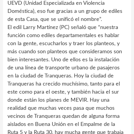
UEVD (Unidad Especializada en Violencia
Doméstica), eso fue gracias a un grupo de ediles
de esta Casa, que se unificó el nombre”.
El edil Larry Martínez (PC) señaló que “nuestra
función como ediles departamentales es hablar
con la gente, escucharlos y traer los planteos, y
más cuando son planteos que consideramos son
bien interesantes. Uno de ellos es la instalación
de una línea de transporte urbano de pasajeros
en la ciudad de Tranqueras. Hoy la ciudad de
Tranqueras ha crecido muchísimo, tanto para el
este como para el oeste, y también hacia el sur
donde están los planes de MEVIR. Hay una
realidad que muchas veces pasa que muchos
vecinos de Tranqueras quedan de alguna forma
aislados en Buena Unión en el Empalme de la
Ruta 5 y la Ruta 30, hay mucha gente que trabaja