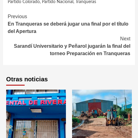
Partido Colorado
,
Partido Nacional
,
Tranqueras
Continue
Previous
En Tranqueras se deberá jugar una final por el título
Reading
del Apertura
Next
Sarandí Universitario y Peñarol jugarán la final del
torneo Preparación en Tranqueras
Otras noticias