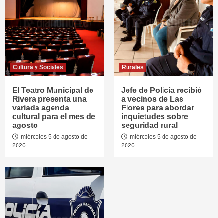
Cultura y Sociales
Rurales
El Teatro Municipal de
Jefe de Policía recibió
Rivera presenta una
a vecinos de Las
variada agenda
Flores para abordar
cultural para el mes de
inquietudes sobre
agosto
seguridad rural
miércoles 5 de agosto de
miércoles 5 de agosto de
2026
2026