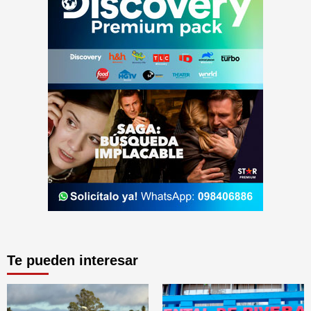
Te pueden interesar