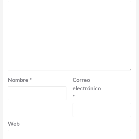
Nombre
*
Correo
electrónico
*
Web