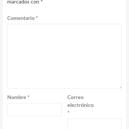
marcados con
*
Comentario
*
Nombre
*
Correo
electrónico
*