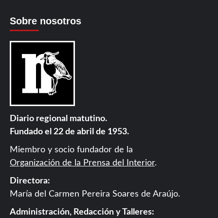
Sobre nosotros
Diario regional matutino.
Fundado el 22 de abril de 1953.
Miembro y socio fundador de la
Organización de la Prensa del Interior
.
Directora:
María del Carmen Pereira Soares de Araújo.
Administración, Redacción y Talleres: