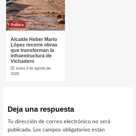
Política
Alcalde Heber Mario
López recorre obras
que transforman la
infraestructura de
Vichadero
lunes 3 de agosto de
2026
Deja una respuesta
Tu dirección de correo electrónico no será
publicada.
Los campos obligatorios están