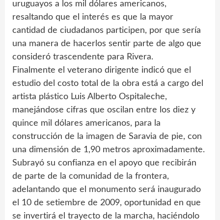
uruguayos a los mil dólares americanos,
resaltando que el interés es que la mayor
cantidad de ciudadanos participen, por que sería
una manera de hacerlos sentir parte de algo que
consideró trascendente para Rivera.
Finalmente el veterano dirigente indicó que el
estudio del costo total de la obra está a cargo del
artista plástico Luis Alberto Ospitaleche,
manejándose cifras que oscilan entre los diez y
quince mil dólares americanos, para la
construcción de la imagen de Saravia de pie, con
una dimensión de 1,90 metros aproximadamente.
Subrayó su confianza en el apoyo que recibirán
de parte de la comunidad de la frontera,
adelantando que el monumento será inaugurado
el 10 de setiembre de 2009, oportunidad en que
se invertirá el trayecto de la marcha, haciéndolo