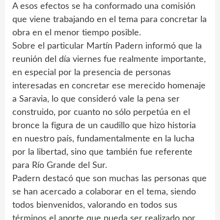
A esos efectos se ha conformado una comisión
que viene trabajando en el tema para concretar la
obra en el menor tiempo posible.
Sobre el particular Martín Padern informó que la
reunión del día viernes fue realmente importante,
en especial por la presencia de personas
interesadas en concretar ese merecido homenaje
a Saravia, lo que consideró vale la pena ser
construido, por cuanto no sólo perpetúa en el
bronce la figura de un caudillo que hizo historia
en nuestro país, fundamentalmente en la lucha
por la libertad, sino que también fue referente
para Río Grande del Sur.
Padern destacó que son muchas las personas que
se han acercado a colaborar en el tema, siendo
todos bienvenidos, valorando en todos sus
términos el aporte que pueda ser realizado por