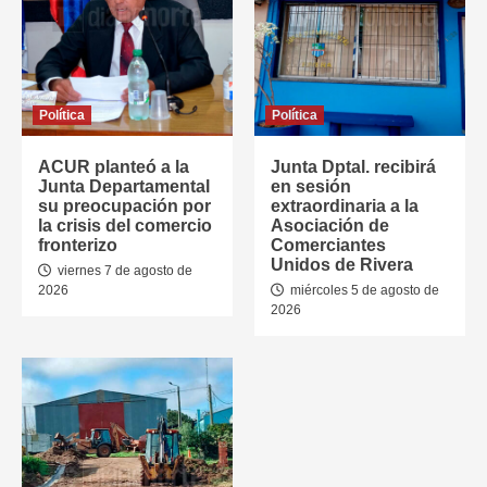
Política
Política
ACUR planteó a la
Junta Dptal. recibirá
Junta Departamental
en sesión
su preocupación por
extraordinaria a la
la crisis del comercio
Asociación de
fronterizo
Comerciantes
Unidos de Rivera
viernes 7 de agosto de
2026
miércoles 5 de agosto de
2026