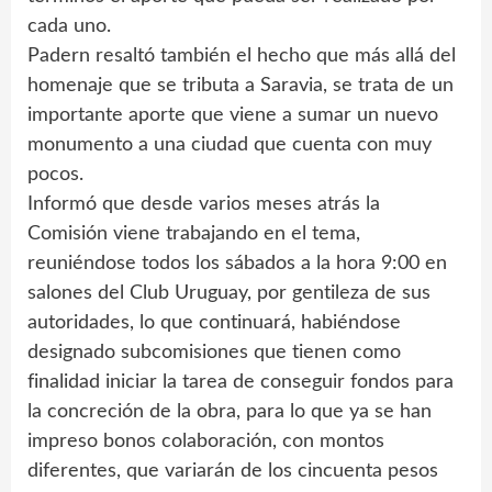
cada uno.
Padern resaltó también el hecho que más allá del
homenaje que se tributa a Saravia, se trata de un
importante aporte que viene a sumar un nuevo
monumento a una ciudad que cuenta con muy
pocos.
Informó que desde varios meses atrás la
Comisión viene trabajando en el tema,
reuniéndose todos los sábados a la hora 9:00 en
salones del Club Uruguay, por gentileza de sus
autoridades, lo que continuará, habiéndose
designado subcomisiones que tienen como
finalidad iniciar la tarea de conseguir fondos para
la concreción de la obra, para lo que ya se han
impreso bonos colaboración, con montos
diferentes, que variarán de los cincuenta pesos