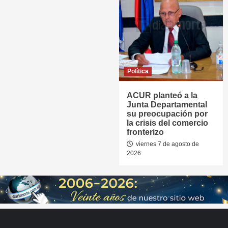
Política
ACUR planteó a la
Junta Departamental
su preocupación por
la crisis del comercio
fronterizo
viernes 7 de agosto de
2026