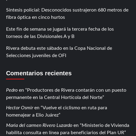
Síntesis policial: Desconocidos sustrajeron 680 metros de
fibra óptica en cinco hurtos
Este fin de semana se jugará la tercera fecha de los
torneos de las Divisionales A y B
Rivera debuta este sábado en la Copa Nacional de
Selecciones juveniles de OFI
Comentarios recientes
Pedro
en
Productores de Rivera contarán con un puesto
permanente en la Central Hortícola del Norte
Hector Osmir
en
Vuelve el ciclismo en ruta para
homenajear a Elio Juárez
Maria del carmen Rivero Luzardo
en
Ministerio de Vivienda
habilita consulta en línea para beneficiarios del Plan UR