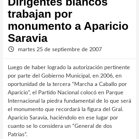
Dirigentes blancos
trabajan por
monumento a Aparicio
Saravia
martes 25 de septiembre de 2007
Luego de haber logrado la autorización pertinente
por parte del Gobierno Municipal, en 2006, en
oportunidad de la tercera “Marcha a Caballo por
Aparicio”, el Partido Nacional colocó en Parque
Internacional la piedra fundamental de lo que será
el monumento que recordará la figura del Gral.
Aparicio Saravia, haciéndolo en ese lugar por
cuanto se lo considera un “General de dos
Patrias”.