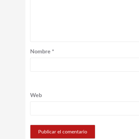
Nombre
*
Web