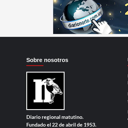
Sobre nosotros
Diario regional matutino.
Fundado el 22 de abril de 1953.