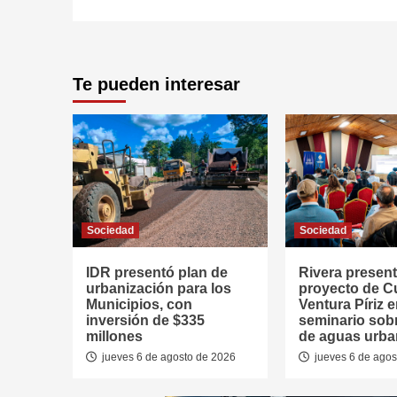
Te pueden interesar
Sociedad
Sociedad
IDR presentó plan de
Rivera presen
urbanización para los
proyecto de 
Municipios, con
Ventura Píriz 
inversión de $335
seminario sob
millones
de aguas urb
jueves 6 de agosto de 2026
jueves 6 de agos