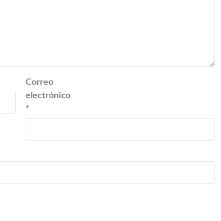
Correo
electrónico
*