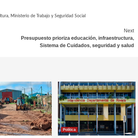
ltura
,
Ministerio de Trabajo y Seguridad Social
Next
Presupuesto prioriza educación, infraestructura,
Sistema de Cuidados, seguridad y salud
Política