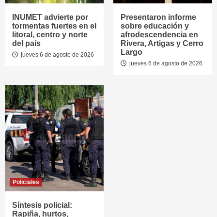
INUMET advierte por
Presentaron informe
tormentas fuertes en el
sobre educación y
litoral, centro y norte
afrodescendencia en
del país
Rivera, Artigas y Cerro
Largo
jueves 6 de agosto de 2026
jueves 6 de agosto de 2026
Policiales
Síntesis policial:
Rapiña, hurtos,