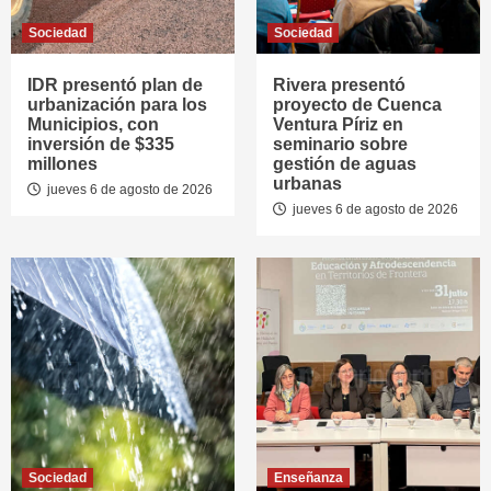
Sociedad
Sociedad
IDR presentó plan de
Rivera presentó
urbanización para los
proyecto de Cuenca
Municipios, con
Ventura Píriz en
inversión de $335
seminario sobre
millones
gestión de aguas
urbanas
jueves 6 de agosto de 2026
jueves 6 de agosto de 2026
Sociedad
Enseñanza