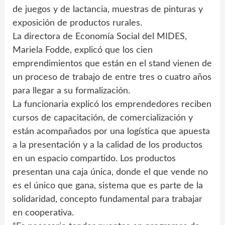
de juegos y de lactancia, muestras de pinturas y
exposición de productos rurales.
La directora de Economía Social del MIDES,
Mariela Fodde, explicó que los cien
emprendimientos que están en el stand vienen de
un proceso de trabajo de entre tres o cuatro años
para llegar a su formalización.
La funcionaria explicó los emprendedores reciben
cursos de capacitación, de comercialización y
están acompañados por una logística que apuesta
a la presentación y a la calidad de los productos
en un espacio compartido. Los productos
presentan una caja única, donde el que vende no
es el único que gana, sistema que es parte de la
solidaridad, concepto fundamental para trabajar
en cooperativa.