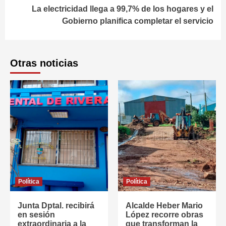
La electricidad llega a 99,7% de los hogares y el
Gobierno planifica completar el servicio
Otras noticias
Política
Política
Junta Dptal. recibirá
Alcalde Heber Mario
en sesión
López recorre obras
extraordinaria a la
que transforman la