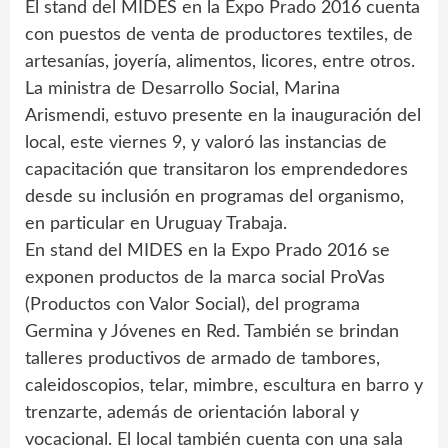
El stand del MIDES en la Expo Prado 2016 cuenta
con puestos de venta de productores textiles, de
artesanías, joyería, alimentos, licores, entre otros.
La ministra de Desarrollo Social, Marina
Arismendi, estuvo presente en la inauguración del
local, este viernes 9, y valoró las instancias de
capacitación que transitaron los emprendedores
desde su inclusión en programas del organismo,
en particular en Uruguay Trabaja.
En stand del MIDES en la Expo Prado 2016 se
exponen productos de la marca social ProVas
(Productos con Valor Social), del programa
Germina y Jóvenes en Red. También se brindan
talleres productivos de armado de tambores,
caleidoscopios, telar, mimbre, escultura en barro y
trenzarte, además de orientación laboral y
vocacional. El local también cuenta con una sala