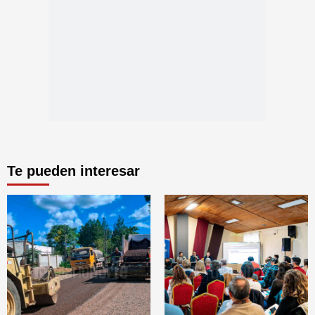
Te pueden interesar