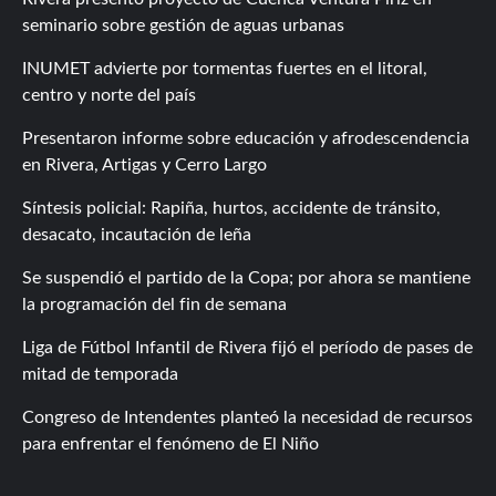
seminario sobre gestión de aguas urbanas
INUMET advierte por tormentas fuertes en el litoral,
centro y norte del país
Presentaron informe sobre educación y afrodescendencia
en Rivera, Artigas y Cerro Largo
Síntesis policial: Rapiña, hurtos, accidente de tránsito,
desacato, incautación de leña
Se suspendió el partido de la Copa; por ahora se mantiene
la programación del fin de semana
Liga de Fútbol Infantil de Rivera fijó el período de pases de
mitad de temporada
Congreso de Intendentes planteó la necesidad de recursos
para enfrentar el fenómeno de El Niño