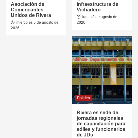
Asociación de
infraestructura de
Comerciantes
Vichadero
Unidos de Rivera
lunes 3 de agosto de
miércoles 5 de agosto de
2026
2026
Política
Rivera es sede de
jornadas regionales
de capacitación para
ediles y funcionarios
de JDs