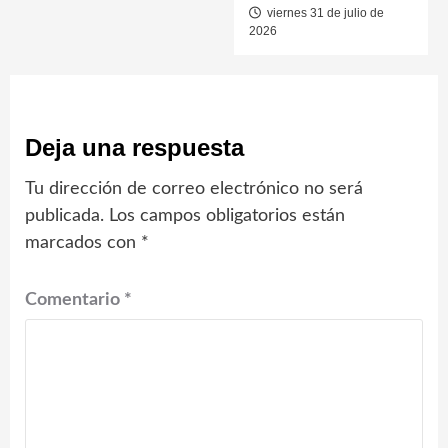
viernes 31 de julio de
2026
Deja una respuesta
Tu dirección de correo electrónico no será
publicada.
Los campos obligatorios están
marcados con
*
Comentario
*