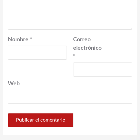
Nombre
*
Correo
electrónico
*
Web