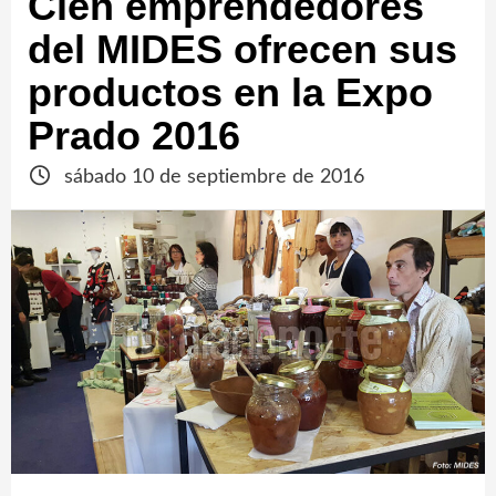
Cien emprendedores
del MIDES ofrecen sus
productos en la Expo
Prado 2016
sábado 10 de septiembre de 2016