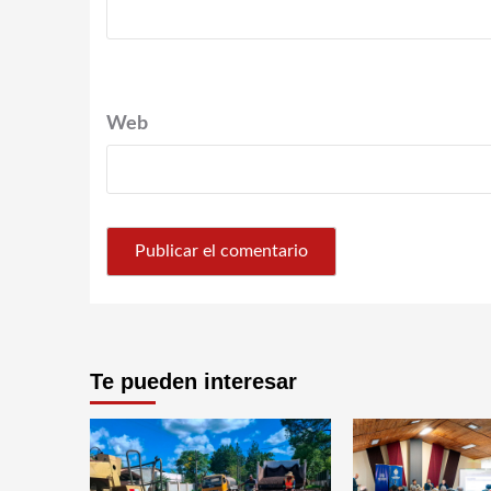
Web
Te pueden interesar