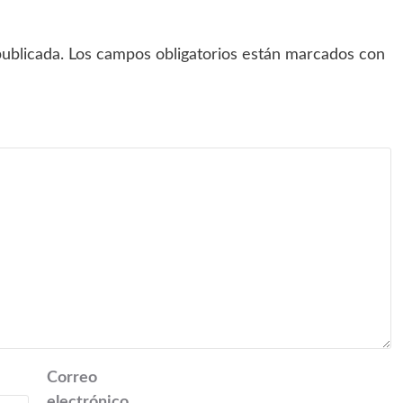
ublicada.
Los campos obligatorios están marcados con
Correo
electrónico