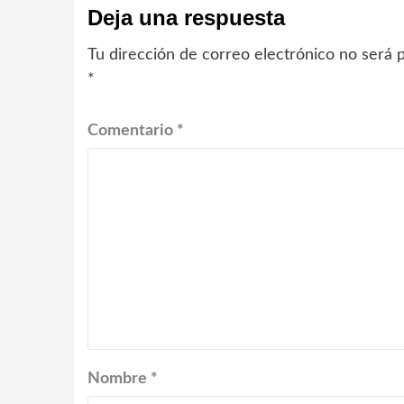
Deja una respuesta
Tu dirección de correo electrónico no será p
*
Comentario
*
Nombre
*