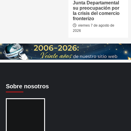
Junta Departamental
su preocupación por
la crisis del comercio
fronterizo
viernes 7 de agosto de
2026
Sobre nosotros