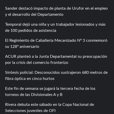
Sander destacó impacto de planta de Urufor en el empleo
y el desarrollo del Departamento
Temporal dejó una niña y un trabajador lesionados y más
de 100 pedidos de asistencia
El Regimiento de Caballería Mecanizado Nº 3 conmemoró
su 128º aniversario
ACUR planteó a la Junta Departamental su preocupación
por la crisis del comercio fronterizo
Síntesis policial: Desconocidos sustrajeron 680 metros de
fibra óptica en cinco hurtos
Este fin de semana se jugará la tercera fecha de los
torneos de las Divisionales A y B
Rivera debuta este sábado en la Copa Nacional de
Selecciones juveniles de OFI