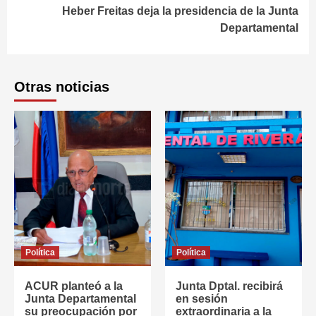
Heber Freitas deja la presidencia de la Junta
Departamental
Otras noticias
Política
Política
ACUR planteó a la
Junta Dptal. recibirá
Junta Departamental
en sesión
su preocupación por
extraordinaria a la