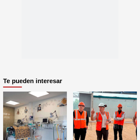
Te pueden interesar