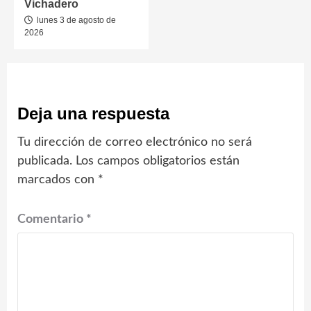
Vichadero
lunes 3 de agosto de
2026
Deja una respuesta
Tu dirección de correo electrónico no será
publicada.
Los campos obligatorios están
marcados con
*
Comentario
*