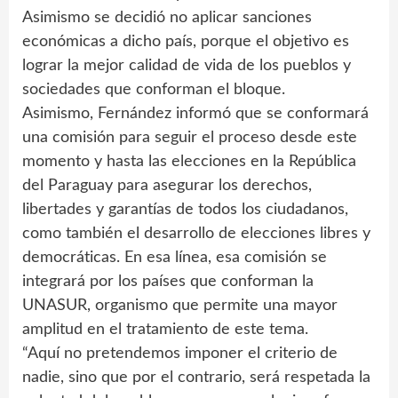
Asimismo se decidió no aplicar sanciones
económicas a dicho país, porque el objetivo es
lograr la mejor calidad de vida de los pueblos y
sociedades que conforman el bloque.
Asimismo, Fernández informó que se conformará
una comisión para seguir el proceso desde este
momento y hasta las elecciones en la República
del Paraguay para asegurar los derechos,
libertades y garantías de todos los ciudadanos,
como también el desarrollo de elecciones libres y
democráticas. En esa línea, esa comisión se
integrará por los países que conforman la
UNASUR, organismo que permite una mayor
amplitud en el tratamiento de este tema.
“Aquí no pretendemos imponer el criterio de
nadie, sino que por el contrario, será respetada la