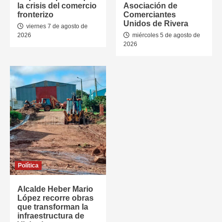
la crisis del comercio
Asociación de
fronterizo
Comerciantes
Unidos de Rivera
viernes 7 de agosto de
2026
miércoles 5 de agosto de
2026
Política
Alcalde Heber Mario
López recorre obras
que transforman la
infraestructura de