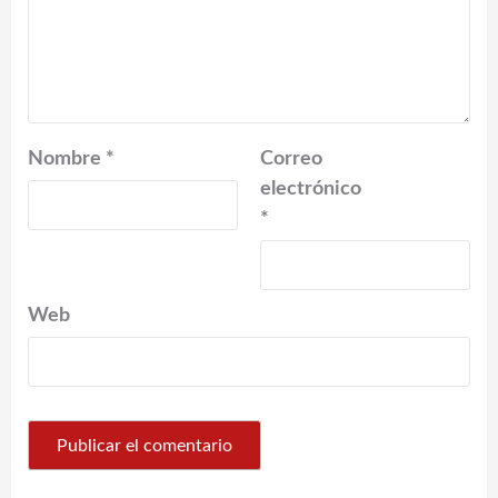
Nombre
*
Correo
electrónico
*
Web