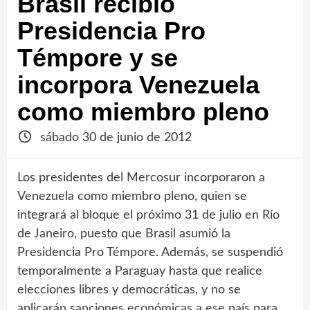
Brasil recibió
Presidencia Pro
Témpore y se
incorpora Venezuela
como miembro pleno
sábado 30 de junio de 2012
Los presidentes del Mercosur incorporaron a
Venezuela como miembro pleno, quien se
integrará al bloque el próximo 31 de julio en Río
de Janeiro, puesto que Brasil asumió la
Presidencia Pro Témpore. Además, se suspendió
temporalmente a Paraguay hasta que realice
elecciones libres y democráticas, y no se
aplicarán sanciones económicas a ese país para