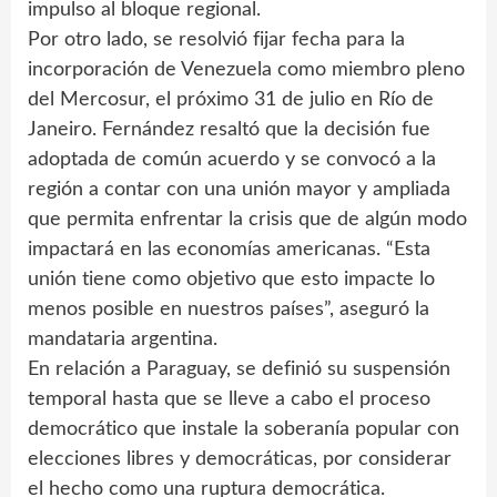
impulso al bloque regional.
Por otro lado, se resolvió fijar fecha para la
incorporación de Venezuela como miembro pleno
del Mercosur, el próximo 31 de julio en Río de
Janeiro. Fernández resaltó que la decisión fue
adoptada de común acuerdo y se convocó a la
región a contar con una unión mayor y ampliada
que permita enfrentar la crisis que de algún modo
impactará en las economías americanas. “Esta
unión tiene como objetivo que esto impacte lo
menos posible en nuestros países”, aseguró la
mandataria argentina.
En relación a Paraguay, se definió su suspensión
temporal hasta que se lleve a cabo el proceso
democrático que instale la soberanía popular con
elecciones libres y democráticas, por considerar
el hecho como una ruptura democrática.