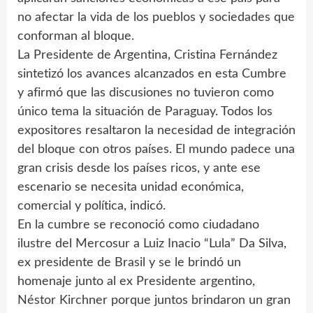
no afectar la vida de los pueblos y sociedades que
conforman al bloque.
La Presidente de Argentina, Cristina Fernández
sintetizó los avances alcanzados en esta Cumbre
y afirmó que las discusiones no tuvieron como
único tema la situación de Paraguay. Todos los
expositores resaltaron la necesidad de integración
del bloque con otros países. El mundo padece una
gran crisis desde los países ricos, y ante ese
escenario se necesita unidad económica,
comercial y política, indicó.
En la cumbre se reconoció como ciudadano
ilustre del Mercosur a Luiz Inacio “Lula” Da Silva,
ex presidente de Brasil y se le brindó un
homenaje junto al ex Presidente argentino,
Néstor Kirchner porque juntos brindaron un gran