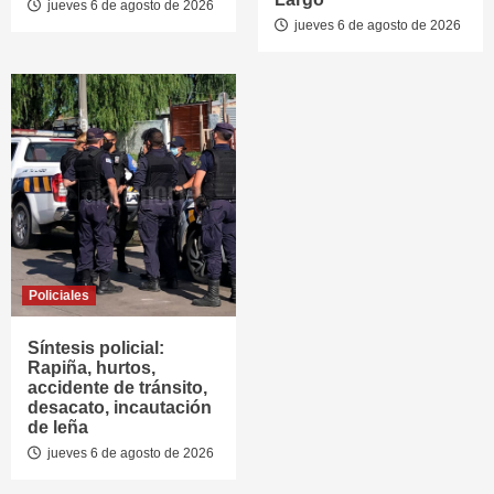
jueves 6 de agosto de 2026
jueves 6 de agosto de 2026
Policiales
Síntesis policial:
Rapiña, hurtos,
accidente de tránsito,
desacato, incautación
de leña
jueves 6 de agosto de 2026