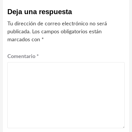
Deja una respuesta
Tu dirección de correo electrónico no será
publicada.
Los campos obligatorios están
marcados con
*
Comentario
*