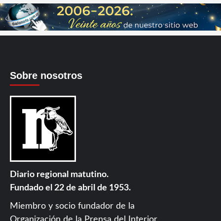
Sobre nosotros
Diario regional matutino.
Fundado el 22 de abril de 1953.
Miembro y socio fundador de la
Organización de la Prensa del Interior
.