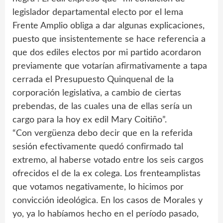
legislador departamental electo por el lema
Frente Amplio obliga a dar algunas explicaciones,
puesto que insistentemente se hace referencia a
que dos ediles electos por mi partido acordaron
previamente que votarían afirmativamente a tapa
cerrada el Presupuesto Quinquenal de la
corporación legislativa, a cambio de ciertas
prebendas, de las cuales una de ellas sería un
cargo para la hoy ex edil Mary Coitiño”.
“Con vergüenza debo decir que en la referida
sesión efectivamente quedó confirmado tal
extremo, al haberse votado entre los seis cargos
ofrecidos el de la ex colega. Los frenteamplistas
que votamos negativamente, lo hicimos por
convicción ideológica. En los casos de Morales y
yo, ya lo habíamos hecho en el período pasado,