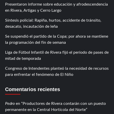
Presentaron informe sobre educación y afrodescendencia
en Rivera, Artigas y Cerro Largo
Síntesis policial: Rapiña, hurtos, accidente de tránsito,
desacato, incautación de leña
Se suspendió el partido de la Copa; por ahora se mantiene
la programación del fin de semana
Liga de Fútbol Infantil de Rivera fijó el período de pases de
mitad de temporada
Congreso de Intendentes planteó la necesidad de recursos
para enfrentar el fenómeno de El Niño
Comentarios recientes
Pedro
en
Productores de Rivera contarán con un puesto
permanente en la Central Hortícola del Norte