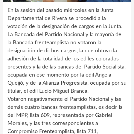
En la sesión del pasado miércoles en la Junta
Departamental de Rivera se procedió a la
votación de la designación de cargos en la Junta.
La Bancada del Partido Nacional y la mayoría de
la Bancada frenteamplista no votaron la
designación de dichos cargos, la que obtuvo la
adhesión de la totalidad de los ediles colorados
presentes y la de las bancas del Partido Socialista,
ocupada en ese momento por la edil Ángela
Queijó, y de la Alianza Progresista, ocupada por su
titular, el edil Lucio Miguel Branca.
Votaron negativamente el Partido Nacional y las
demás cuatro bancas frenteamplistas, es decir la
del MPP, lista 609, representada por Gabriel
Morales, y las tres correspondientes a
Compromiso Frenteamplista, lista 711,