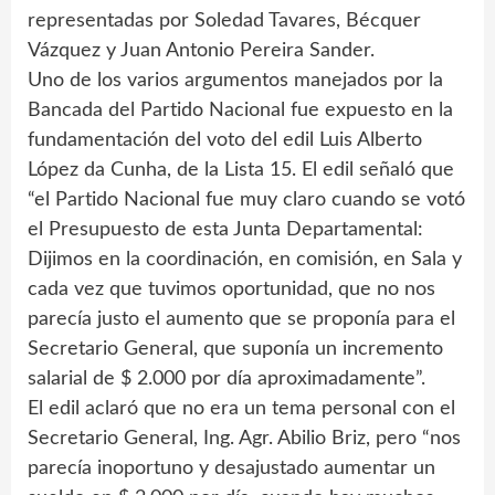
representadas por Soledad Tavares, Bécquer
Vázquez y Juan Antonio Pereira Sander.
Uno de los varios argumentos manejados por la
Bancada del Partido Nacional fue expuesto en la
fundamentación del voto del edil Luis Alberto
López da Cunha, de la Lista 15. El edil señaló que
“el Partido Nacional fue muy claro cuando se votó
el Presupuesto de esta Junta Departamental:
Dijimos en la coordinación, en comisión, en Sala y
cada vez que tuvimos oportunidad, que no nos
parecía justo el aumento que se proponía para el
Secretario General, que suponía un incremento
salarial de $ 2.000 por día aproximadamente”.
El edil aclaró que no era un tema personal con el
Secretario General, Ing. Agr. Abilio Briz, pero “nos
parecía inoportuno y desajustado aumentar un