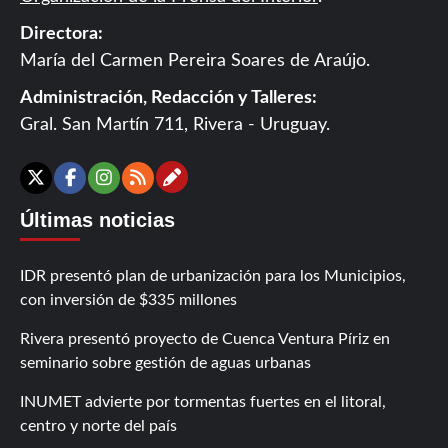
Directora:
María del Carmen Pereira Soares de Araújo.
Administración, Redacción y Talleres:
Gral. San Martín 711, Rivera - Uruguay.
Contáctanos
X
Facebook
Instagram
RSS
Últimas noticias
IDR presentó plan de urbanización para los Municipios,
con inversión de $335 millones
Rivera presentó proyecto de Cuenca Ventura Píriz en
seminario sobre gestión de aguas urbanas
INUMET advierte por tormentas fuertes en el litoral,
centro y norte del país