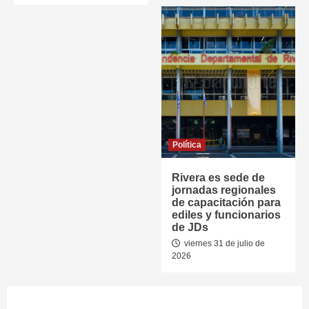
Política
Rivera es sede de
jornadas regionales
de capacitación para
ediles y funcionarios
de JDs
viernes 31 de julio de
2026