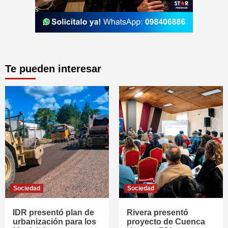
Te pueden interesar
Sociedad
Sociedad
IDR presentó plan de
Rivera presentó
urbanización para los
proyecto de Cuenca