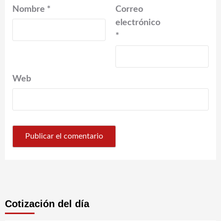
Nombre
*
Correo
electrónico
*
Web
Cotización del día