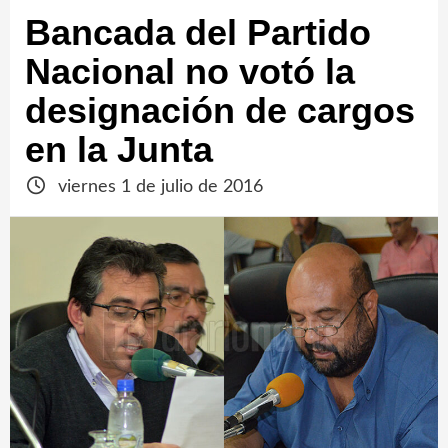
Bancada del Partido
Nacional no votó la
designación de cargos
en la Junta
viernes 1 de julio de 2016