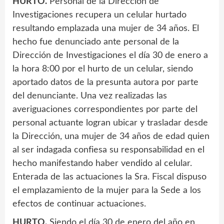
HURTO.
Personal de la Dirección de
Investigaciones recupera un celular hurtado
resultando emplazada una mujer de 34 años. El
hecho fue denunciado ante personal de la
Dirección de Investigaciones el día 30 de enero a
la hora 8:00 por el hurto de un celular, siendo
aportado datos de la presunta autora por parte
del denunciante. Una vez realizadas las
averiguaciones correspondientes por parte del
personal actuante logran ubicar y trasladar desde
la Dirección, una mujer de 34 años de edad quien
al ser indagada confiesa su responsabilidad en el
hecho manifestando haber vendido al celular.
Enterada de las actuaciones la Sra. Fiscal dispuso
el emplazamiento de la mujer para la Sede a los
efectos de continuar actuaciones.
HURTO.
Siendo el día 30 de enero del año en