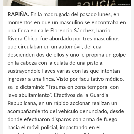
RAPIÑA.
En la madrugada del pasado lunes, en
momentos en que un masculino se encontraba en
una finca en calle Florencio Sánchez, barrio
Rivera Chico, fue abordado por tres masculinos
que circulaban en un automóvil, del cual
descienden dos de ellos y uno le propina un golpe
en la cabeza con la culata de una pistola,
sustrayéndole llaves varias con las que intentan
ingresar a una finca. Visto por facultativo médico,
se le dictaminó: “Trauma en zona temporal con
leve abultamiento”. Efectivos de la Guardia
Republicana, en un rápido accionar realizan un
acompañamiento del vehículo denunciado, desde
donde efectuaron disparos con arma de fuego
hacia el móvil policial, impactando en el