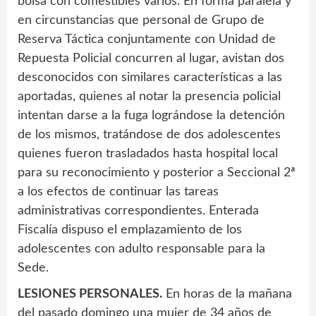
bolsa con comestibles varios. En forma paralela y
en circunstancias que personal de Grupo de
Reserva Táctica conjuntamente con Unidad de
Repuesta Policial concurren al lugar, avistan dos
desconocidos con similares características a las
aportadas, quienes al notar la presencia policial
intentan darse a la fuga lográndose la detención
de los mismos, tratándose de dos adolescentes
quienes fueron trasladados hasta hospital local
para su reconocimiento y posterior a Seccional 2ª
a los efectos de continuar las tareas
administrativas correspondientes. Enterada
Fiscalía dispuso el emplazamiento de los
adolescentes con adulto responsable para la
Sede.
LESIONES PERSONALES.
En horas de la mañana
del pasado domingo una mujer de 34 años de