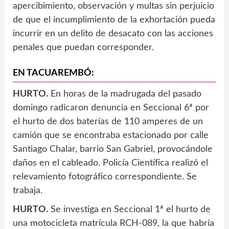
apercibimiento, observación y multas sin perjuicio
de que el incumplimiento de la exhortación pueda
incurrir en un delito de desacato con las acciones
penales que puedan corresponder.
EN TACUAREMBÓ:
HURTO.
En horas de la madrugada del pasado
domingo radicaron denuncia en Seccional 6ª por
el hurto de dos baterías de 110 amperes de un
camión que se encontraba estacionado por calle
Santiago Chalar, barrio San Gabriel, provocándole
daños en el cableado. Policía Científica realizó el
relevamiento fotográfico correspondiente. Se
trabaja.
HURTO.
Se investiga en Seccional 1ª el hurto de
una motocicleta matrícula RCH-089, la que habría