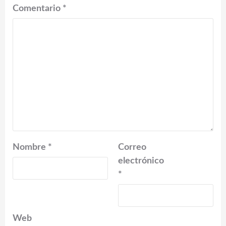
Comentario
*
Nombre
*
Correo
electrónico
*
Web