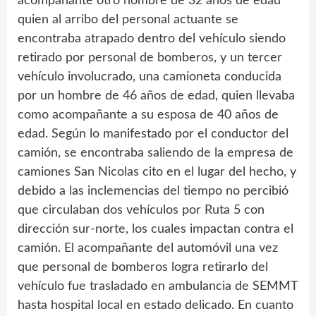
acompañante otro hombre de 32 años de edad
quien al arribo del personal actuante se
encontraba atrapado dentro del vehículo siendo
retirado por personal de bomberos, y un tercer
vehículo involucrado, una camioneta conducida
por un hombre de 46 años de edad, quien llevaba
como acompañante a su esposa de 40 años de
edad. Según lo manifestado por el conductor del
camión, se encontraba saliendo de la empresa de
camiones San Nicolas cito en el lugar del hecho, y
debido a las inclemencias del tiempo no percibió
que circulaban dos vehículos por Ruta 5 con
dirección sur-norte, los cuales impactan contra el
camión. El acompañante del automóvil una vez
que personal de bomberos logra retirarlo del
vehículo fue trasladado en ambulancia de SEMMT
hasta hospital local en estado delicado. En cuanto