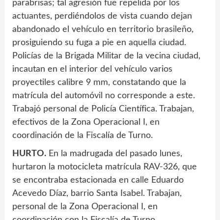
parabrisas; tal agresión fue repelida por los
actuantes, perdiéndolos de vista cuando dejan
abandonado el vehículo en territorio brasileño,
prosiguiendo su fuga a pie en aquella ciudad.
Policías de la Brigada Militar de la vecina ciudad,
incautan en el interior del vehículo varios
proyectiles calibre 9 mm, constatando que la
matrícula del automóvil no corresponde a este.
Trabajó personal de Policía Científica. Trabajan,
efectivos de la Zona Operacional I, en
coordinación de la Fiscalía de Turno.
HURTO.
En la madrugada del pasado lunes,
hurtaron la motocicleta matrícula RAV-326, que
se encontraba estacionada en calle Eduardo
Acevedo Díaz, barrio Santa Isabel. Trabajan,
personal de la Zona Operacional I, en
coordinación con la Fiscalía de Turno.