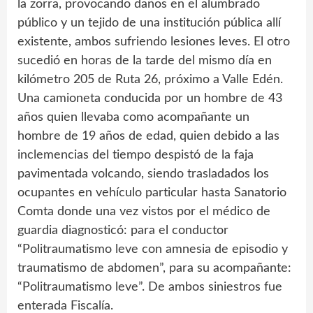
la zorra, provocando daños en el alumbrado
público y un tejido de una institución pública allí
existente, ambos sufriendo lesiones leves. El otro
sucedió en horas de la tarde del mismo día en
kilómetro 205 de Ruta 26, próximo a Valle Edén.
Una camioneta conducida por un hombre de 43
años quien llevaba como acompañante un
hombre de 19 años de edad, quien debido a las
inclemencias del tiempo despistó de la faja
pavimentada volcando, siendo trasladados los
ocupantes en vehículo particular hasta Sanatorio
Comta donde una vez vistos por el médico de
guardia diagnosticó: para el conductor
“Politraumatismo leve con amnesia de episodio y
traumatismo de abdomen”, para su acompañante:
“Politraumatismo leve”. De ambos siniestros fue
enterada Fiscalía.