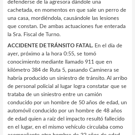
defenderse de la agresora dándole una
cachetada, en momentos en que sale un perro de
una casa, mordiéndola, causándole las lesiones
que constan. De ambas actuaciones fue enterada
la Sra. Fiscal de Turno.
ACCIDENTE DE TRÁNSITO FATAL.
En el día de
ayer, próximo a la hora 0:55, se tomó
conocimiento mediante llamado 911 que en
kilómetro 384 de Ruta 5, pasando Caminera se
habría producido un siniestro de tránsito. Al arribo
de personal policial al lugar logra constatar que se
trataba de un siniestro entre un camión
conducido por un hombre de 50 años de edad, un
automóvil conducido por un hombre de 48 años
de edad quien a raíz del impacto resultó fallecido
en el lugar, en el mismo vehículo circulaba como