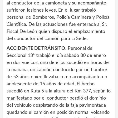
al conductor de la camioneta y su acompañante
sufrieron lesiones leves. En el lugar trabajó
personal de Bomberos, Policía Caminera y Policía
Científica. De las actuaciones fue enterada al Sr.
Fiscal De León quien dispuso el emplazamiento
del conductor del camión para la Sede.
ACCIDENTE DE TRÁNSITO.
Personal de
Seccional 13ª trabajó el día sábado 30 de enero
en dos vuelcos, uno de ellos sucedió en horas de
la mañana, un camión conducido por un hombre
de 53 años quien llevaba como acompañante un
adolescente de 15 años de edad. El hecho
sucedió en Ruta 5 a la altura del Km 377, según lo
manifestado por el conductor perdió el dominio
del vehículo despistando de la faja pavimentada
quedando el camión en posición normal volcando