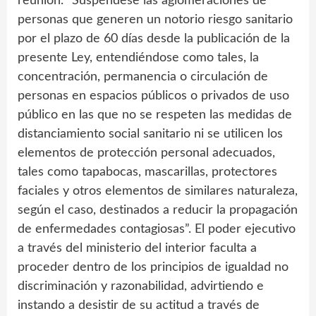
reunión. “Suspéndese las aglomeraciones de
personas que generen un notorio riesgo sanitario
por el plazo de 60 días desde la publicación de la
presente Ley, entendiéndose como tales, la
concentración, permanencia o circulación de
personas en espacios públicos o privados de uso
público en las que no se respeten las medidas de
distanciamiento social sanitario ni se utilicen los
elementos de protección personal adecuados,
tales como tapabocas, mascarillas, protectores
faciales y otros elementos de similares naturaleza,
según el caso, destinados a reducir la propagación
de enfermedades contagiosas”. El poder ejecutivo
a través del ministerio del interior faculta a
proceder dentro de los principios de igualdad no
discriminación y razonabilidad, advirtiendo e
instando a desistir de su actitud a través de