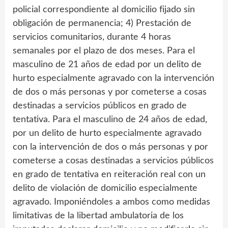
policial correspondiente al domicilio fijado sin
obligación de permanencia; 4) Prestación de
servicios comunitarios, durante 4 horas
semanales por el plazo de dos meses. Para el
masculino de 21 años de edad por un delito de
hurto especialmente agravado con la intervención
de dos o más personas y por cometerse a cosas
destinadas a servicios públicos en grado de
tentativa. Para el masculino de 24 años de edad,
por un delito de hurto especialmente agravado
con la intervención de dos o más personas y por
cometerse a cosas destinadas a servicios públicos
en grado de tentativa en reiteración real con un
delito de violación de domicilio especialmente
agravado. Imponiéndoles a ambos como medidas
limitativas de la libertad ambulatoria de los