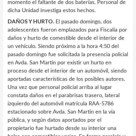
momento el faltante de dos baterías. Personal de
dicha Unidad investiga estos hechos.
DAÑOS Y HURTO.
El pasado domingo, dos
adolescentes fueron emplazados para Fiscalía por
daños y hurto de comestible desde el interior de
un vehículo. Siendo próximo a la hora 4:50 del
pasado domingo fue solicitada la presencia policial
en Avda. San Martín por existir un hurto en
proceso desde el interior de un automóvil, siendo
aportadas características de los posibles autores.
Una vez que personal policial arriba al lugar
constata daños en el parabrisas trasero, lateral
izquierdo del automóvil matrícula RAA-5786
estacionado sobre Avda. San Martín en la vía
pública, y según datos aportados por el
propietario fue hurtado desde su interior una