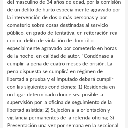
del masculino de 34 años de edad, por la comisión
de un delito de hurto especialmente agravado por
la intervención de dos o más personas y por
cometerlo sobre cosas destinadas al servicio
público, en grado de tentativa, en reiteración real
con un delito de violación de domicilio
especialmente agravado por cometerlo en horas
de la noche, en calidad de autor. “Condénase a
cumplir la pena de cuatro meses de prisión. La
pena dispuesta se cumplirá en régimen de
libertad a prueba y el imputado deberá cumplir
con las siguientes condiciones: 1) Residencia en
un lugar determinado donde sea posible la
supervisión por la oficina de seguimiento de la
libertad asistida; 2) Sujeción a la orientación y
vigilancia permanentes de la referida oficina; 3)
Presentación una vez por semana en la seccional