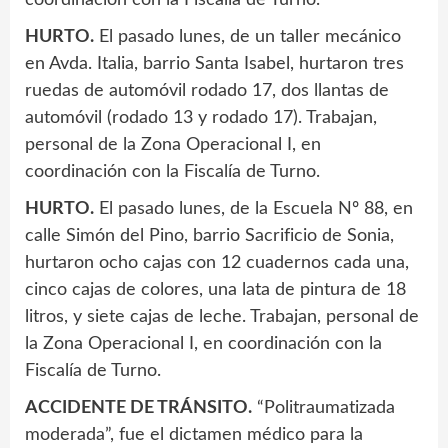
HURTO.
El pasado lunes, de un taller mecánico
en Avda. Italia, barrio Santa Isabel, hurtaron tres
ruedas de automóvil rodado 17, dos llantas de
automóvil (rodado 13 y rodado 17). Trabajan,
personal de la Zona Operacional I, en
coordinación con la Fiscalía de Turno.
HURTO.
El pasado lunes, de la Escuela Nº 88, en
calle Simón del Pino, barrio Sacrificio de Sonia,
hurtaron ocho cajas con 12 cuadernos cada una,
cinco cajas de colores, una lata de pintura de 18
litros, y siete cajas de leche. Trabajan, personal de
la Zona Operacional I, en coordinación con la
Fiscalía de Turno.
ACCIDENTE DE TRÁNSITO.
“Politraumatizada
moderada”, fue el dictamen médico para la