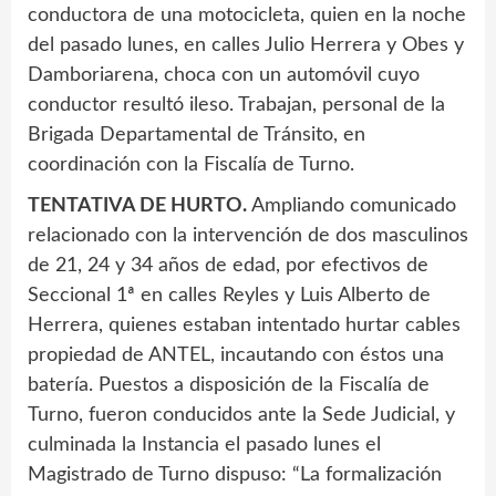
conductora de una motocicleta, quien en la noche
del pasado lunes, en calles Julio Herrera y Obes y
Damboriarena, choca con un automóvil cuyo
conductor resultó ileso. Trabajan, personal de la
Brigada Departamental de Tránsito, en
coordinación con la Fiscalía de Turno.
TENTATIVA DE HURTO.
Ampliando comunicado
relacionado con la intervención de dos masculinos
de 21, 24 y 34 años de edad, por efectivos de
Seccional 1ª en calles Reyles y Luis Alberto de
Herrera, quienes estaban intentado hurtar cables
propiedad de ANTEL, incautando con éstos una
batería. Puestos a disposición de la Fiscalía de
Turno, fueron conducidos ante la Sede Judicial, y
culminada la Instancia el pasado lunes el
Magistrado de Turno dispuso: “La formalización