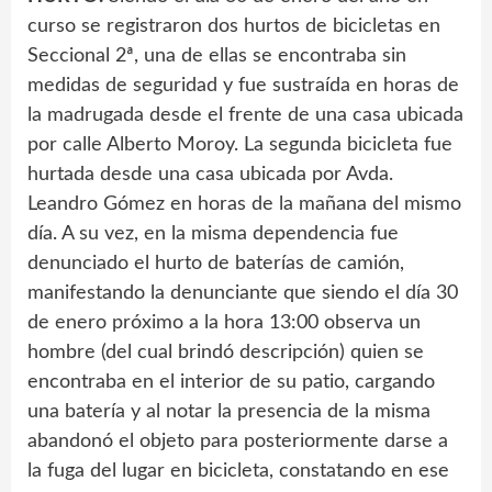
curso se registraron dos hurtos de bicicletas en
Seccional 2ª, una de ellas se encontraba sin
medidas de seguridad y fue sustraída en horas de
la madrugada desde el frente de una casa ubicada
por calle Alberto Moroy. La segunda bicicleta fue
hurtada desde una casa ubicada por Avda.
Leandro Gómez en horas de la mañana del mismo
día. A su vez, en la misma dependencia fue
denunciado el hurto de baterías de camión,
manifestando la denunciante que siendo el día 30
de enero próximo a la hora 13:00 observa un
hombre (del cual brindó descripción) quien se
encontraba en el interior de su patio, cargando
una batería y al notar la presencia de la misma
abandonó el objeto para posteriormente darse a
la fuga del lugar en bicicleta, constatando en ese