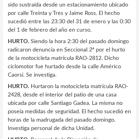
sido sustraída desde un estacionamiento ubicado
por calle Treinta y Tres y Jaime Ross. El hecho
sucedió entre las 23:30 del 31 de enero y las 0:30
del 1 de febrero del año en curso.
HURTO.
Siendo la hora 2:30 del pasado domingo
radicaron denuncia en Seccional 2ª por el hurto
de la motocicleta matrícula RAO-2812. Dicho
ciclomotor fue hurtado desde la calle Américo
Caorsi. Se investiga.
HURTO.
Hurtaron la motocicleta matrícula RAO-
2428, desde el interior del patio de una casa
ubicada por calle Santiago Gadea. La misma no
poseía medidas de seguridad. El hecho sucedió en
horas de la madrugada del pasado domingo.
Investiga personal de dicha Unidad.