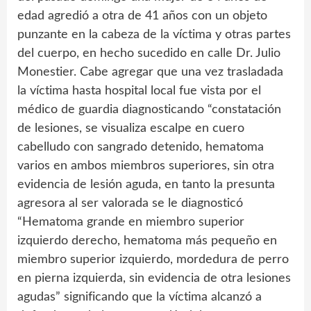
edad agredió a otra de 41 años con un objeto
punzante en la cabeza de la víctima y otras partes
del cuerpo, en hecho sucedido en calle Dr. Julio
Monestier. Cabe agregar que una vez trasladada
la víctima hasta hospital local fue vista por el
médico de guardia diagnosticando “constatación
de lesiones, se visualiza escalpe en cuero
cabelludo con sangrado detenido, hematoma
varios en ambos miembros superiores, sin otra
evidencia de lesión aguda, en tanto la presunta
agresora al ser valorada se le diagnosticó
“Hematoma grande en miembro superior
izquierdo derecho, hematoma más pequeño en
miembro superior izquierdo, mordedura de perro
en pierna izquierda, sin evidencia de otra lesiones
agudas” significando que la víctima alcanzó a