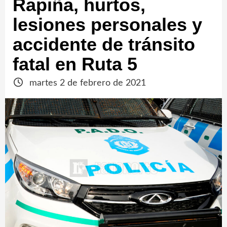
Rapiña, hurtos,
lesiones personales y
accidente de tránsito
fatal en Ruta 5
martes 2 de febrero de 2021