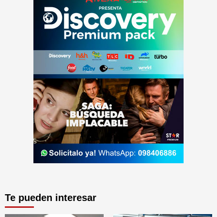
Te pueden interesar