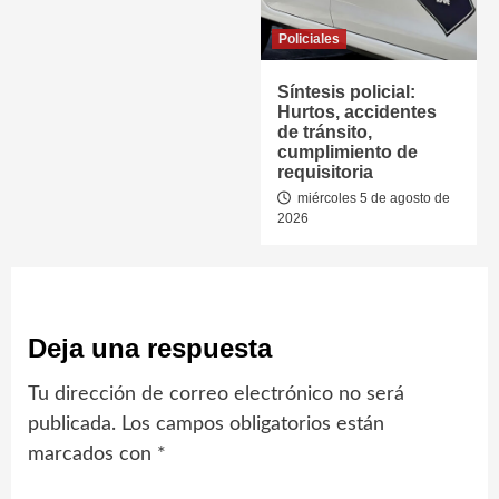
Policiales
Síntesis policial:
Hurtos, accidentes
de tránsito,
cumplimiento de
requisitoria
miércoles 5 de agosto de
2026
Deja una respuesta
Tu dirección de correo electrónico no será
publicada.
Los campos obligatorios están
marcados con
*