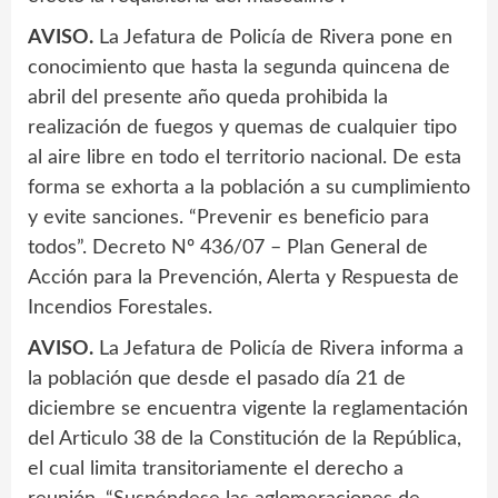
AVISO.
La Jefatura de Policía de Rivera pone en
conocimiento que hasta la segunda quincena de
abril del presente año queda prohibida la
realización de fuegos y quemas de cualquier tipo
al aire libre en todo el territorio nacional. De esta
forma se exhorta a la población a su cumplimiento
y evite sanciones. “Prevenir es beneficio para
todos”. Decreto Nº 436/07 – Plan General de
Acción para la Prevención, Alerta y Respuesta de
Incendios Forestales.
AVISO.
La Jefatura de Policía de Rivera informa a
la población que desde el pasado día 21 de
diciembre se encuentra vigente la reglamentación
del Articulo 38 de la Constitución de la República,
el cual limita transitoriamente el derecho a