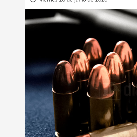
viernes 26 de junio de 2026