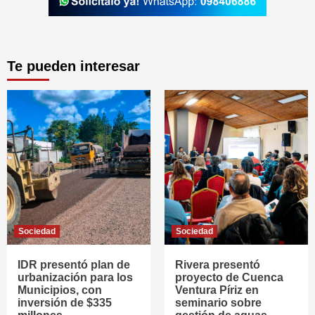
Te pueden interesar
Sociedad
Sociedad
IDR presentó plan de
Rivera presentó
urbanización para los
proyecto de Cuenca
Municipios, con
Ventura Píriz en
inversión de $335
seminario sobre