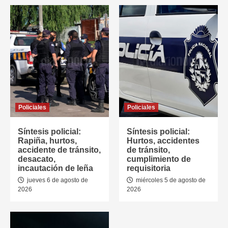
Policiales
Policiales
Síntesis policial:
Síntesis policial:
Rapiña, hurtos,
Hurtos, accidentes
accidente de tránsito,
de tránsito,
desacato,
cumplimiento de
incautación de leña
requisitoria
jueves 6 de agosto de
miércoles 5 de agosto de
2026
2026