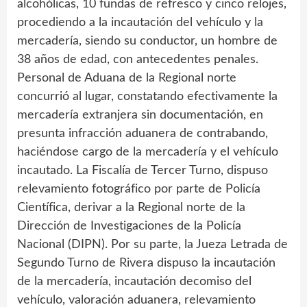
alcohólicas, 10 fundas de refresco y cinco relojes,
procediendo a la incautación del vehículo y la
mercadería, siendo su conductor, un hombre de
38 años de edad, con antecedentes penales.
Personal de Aduana de la Regional norte
concurrió al lugar, constatando efectivamente la
mercadería extranjera sin documentación, en
presunta infracción aduanera de contrabando,
haciéndose cargo de la mercadería y el vehículo
incautado. La Fiscalía de Tercer Turno, dispuso
relevamiento fotográfico por parte de Policía
Científica, derivar a la Regional norte de la
Dirección de Investigaciones de la Policía
Nacional (DIPN). Por su parte, la Jueza Letrada de
Segundo Turno de Rivera dispuso la incautación
de la mercadería, incautación decomiso del
vehículo, valoración aduanera, relevamiento