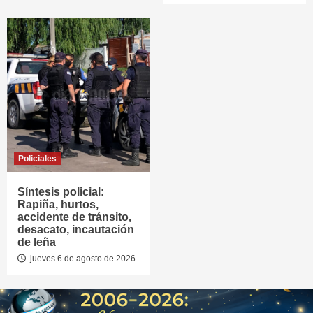
Policiales
Síntesis policial:
Rapiña, hurtos,
accidente de tránsito,
desacato, incautación
de leña
jueves 6 de agosto de 2026