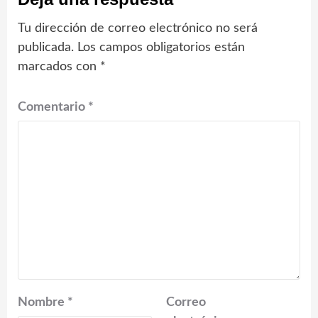
Tu dirección de correo electrónico no será
publicada.
Los campos obligatorios están
marcados con
*
Comentario
*
Nombre
*
Correo