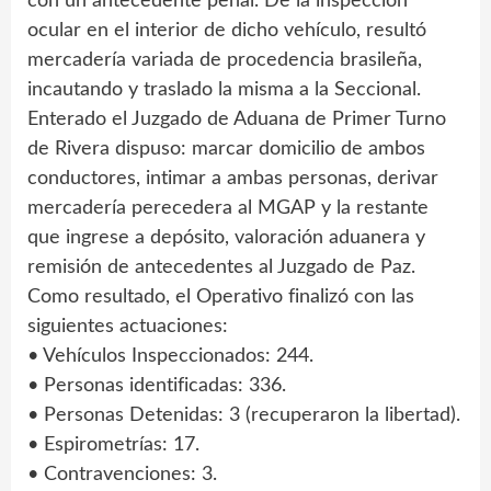
con un antecedente penal. De la inspección
ocular en el interior de dicho vehículo, resultó
mercadería variada de procedencia brasileña,
incautando y traslado la misma a la Seccional.
Enterado el Juzgado de Aduana de Primer Turno
de Rivera dispuso: marcar domicilio de ambos
conductores, intimar a ambas personas, derivar
mercadería perecedera al MGAP y la restante
que ingrese a depósito, valoración aduanera y
remisión de antecedentes al Juzgado de Paz.
Como resultado, el Operativo finalizó con las
siguientes actuaciones:
• Vehículos Inspeccionados: 244.
• Personas identificadas: 336.
• Personas Detenidas: 3 (recuperaron la libertad).
• Espirometrías: 17.
• Contravenciones: 3.