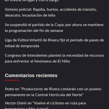
Síntesis policial: Rapiña, hurtos, accidente de tránsito,
desacato, incautación de leña
Se suspendió el partido de la Copa; por ahora se mantiene
la programación del fin de semana
Liga de Fútbol Infantil de Rivera fijó el período de pases de
mitad de temporada
Congreso de Intendentes planteó la necesidad de recursos
para enfrentar el fenómeno de El Niño
Comentarios recientes
Pedro
en
Productores de Rivera contarán con un puesto
permanente en la Central Hortícola del Norte
Hector Osmir
en
Vuelve el ciclismo en ruta para
homenajear a Elio Juárez