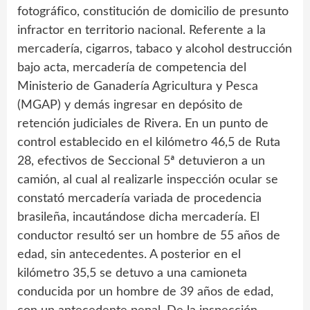
fotográfico, constitución de domicilio de presunto
infractor en territorio nacional. Referente a la
mercadería, cigarros, tabaco y alcohol destrucción
bajo acta, mercadería de competencia del
Ministerio de Ganadería Agricultura y Pesca
(MGAP) y demás ingresar en depósito de
retención judiciales de Rivera. En un punto de
control establecido en el kilómetro 46,5 de Ruta
28, efectivos de Seccional 5ª detuvieron a un
camión, al cual al realizarle inspección ocular se
constató mercadería variada de procedencia
brasileña, incautándose dicha mercadería. El
conductor resultó ser un hombre de 55 años de
edad, sin antecedentes. A posterior en el
kilómetro 35,5 se detuvo a una camioneta
conducida por un hombre de 39 años de edad,