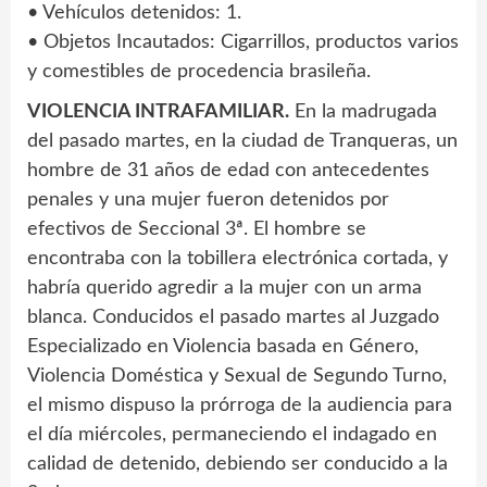
• Vehículos detenidos: 1.
• Objetos Incautados: Cigarrillos, productos varios
y comestibles de procedencia brasileña.
VIOLENCIA INTRAFAMILIAR.
En la madrugada
del pasado martes, en la ciudad de Tranqueras, un
hombre de 31 años de edad con antecedentes
penales y una mujer fueron detenidos por
efectivos de Seccional 3ª. El hombre se
encontraba con la tobillera electrónica cortada, y
habría querido agredir a la mujer con un arma
blanca. Conducidos el pasado martes al Juzgado
Especializado en Violencia basada en Género,
Violencia Doméstica y Sexual de Segundo Turno,
el mismo dispuso la prórroga de la audiencia para
el día miércoles, permaneciendo el indagado en
calidad de detenido, debiendo ser conducido a la