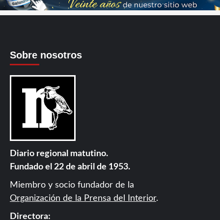
Sobre nosotros
Diario regional matutino.
Fundado el 22 de abril de 1953.
Miembro y socio fundador de la
Organización de la Prensa del Interior
.
Directora: