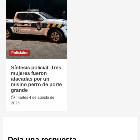
Policiales
Síntesis policial: Tres
mujeres fueron
atacadas por un
mismo perro de porte
grande
martes 4 de agosto de
2026
Deja una respuesta