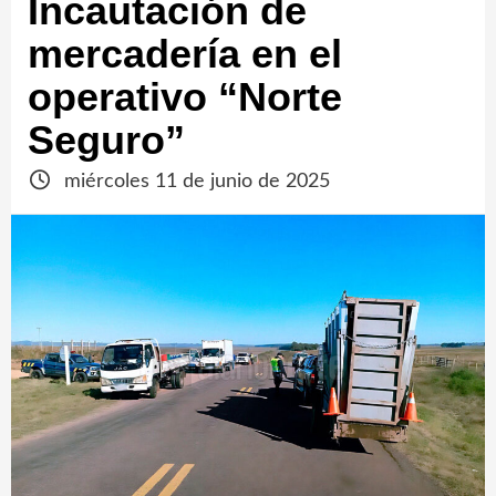
Incautación de
mercadería en el
operativo “Norte
Seguro”
miércoles 11 de junio de 2025