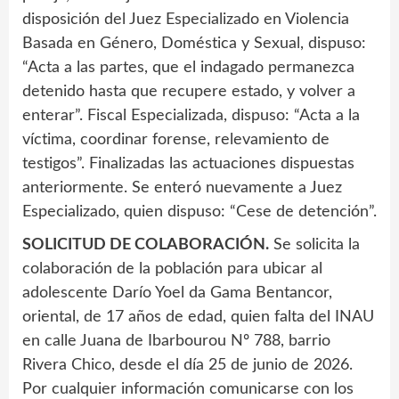
disposición del Juez Especializado en Violencia
Basada en Género, Doméstica y Sexual, dispuso:
“Acta a las partes, que el indagado permanezca
detenido hasta que recupere estado, y volver a
enterar”. Fiscal Especializada, dispuso: “Acta a la
víctima, coordinar forense, relevamiento de
testigos”. Finalizadas las actuaciones dispuestas
anteriormente. Se enteró nuevamente a Juez
Especializado, quien dispuso: “Cese de detención”.
SOLICITUD DE COLABORACIÓN.
Se solicita la
colaboración de la población para ubicar al
adolescente Darío Yoel da Gama Bentancor,
oriental, de 17 años de edad, quien falta del INAU
en calle Juana de Ibarbourou Nº 788, barrio
Rivera Chico, desde el día 25 de junio de 2026.
Por cualquier información comunicarse con los