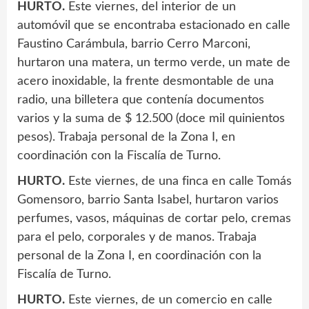
HURTO.
Este viernes, del interior de un
automóvil que se encontraba estacionado en calle
Faustino Carámbula, barrio Cerro Marconi,
hurtaron una matera, un termo verde, un mate de
acero inoxidable, la frente desmontable de una
radio, una billetera que contenía documentos
varios y la suma de $ 12.500 (doce mil quinientos
pesos). Trabaja personal de la Zona I, en
coordinación con la Fiscalía de Turno.
HURTO.
Este viernes, de una finca en calle Tomás
Gomensoro, barrio Santa Isabel, hurtaron varios
perfumes, vasos, máquinas de cortar pelo, cremas
para el pelo, corporales y de manos. Trabaja
personal de la Zona I, en coordinación con la
Fiscalía de Turno.
HURTO.
Este viernes, de un comercio en calle