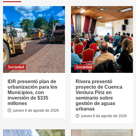
Sociedad
Sociedad
IDR presentó plan de
Rivera presentó
urbanización para los
proyecto de Cuenca
Municipios, con
Ventura Píriz en
inversión de $335
seminario sobre
millones
gestión de aguas
urbanas
jueves 6 de agosto de 2026
jueves 6 de agosto de 2026