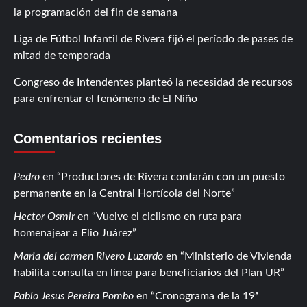
la programación del fin de semana
Liga de Fútbol Infantil de Rivera fijó el período de pases de
mitad de temporada
Congreso de Intendentes planteó la necesidad de recursos
para enfrentar el fenómeno de El Niño
Comentarios recientes
Pedro
en
Productores de Rivera contarán con un puesto
permanente en la Central Hortícola del Norte
Hector Osmir
en
Vuelve el ciclismo en ruta para
homenajear a Elio Juárez
Maria del carmen Rivero Luzardo
en
Ministerio de Vivienda
habilita consulta en línea para beneficiarios del Plan UR
Pablo Jesus Pereira Pombo
en
Cronograma de la 19ª