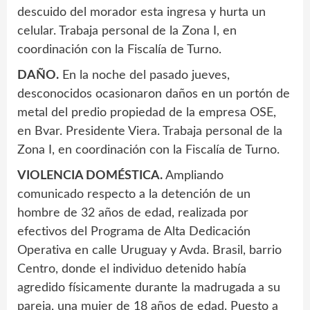
descuido del morador esta ingresa y hurta un
celular. Trabaja personal de la Zona I, en
coordinación con la Fiscalía de Turno.
DAÑO.
En la noche del pasado jueves,
desconocidos ocasionaron daños en un portón de
metal del predio propiedad de la empresa OSE,
en Bvar. Presidente Viera. Trabaja personal de la
Zona I, en coordinación con la Fiscalía de Turno.
VIOLENCIA DOMÉSTICA.
Ampliando
comunicado respecto a la detención de un
hombre de 32 años de edad, realizada por
efectivos del Programa de Alta Dedicación
Operativa en calle Uruguay y Avda. Brasil, barrio
Centro, donde el individuo detenido había
agredido físicamente durante la madrugada a su
pareja, una mujer de 18 años de edad. Puesto a