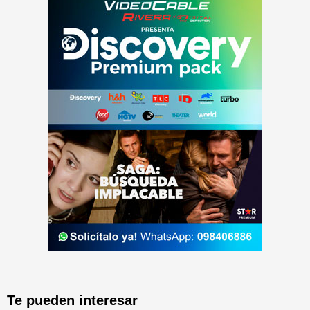
Te pueden interesar