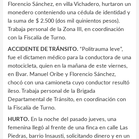
Florencio Sánchez, en villa Vichadero, hurtaron un
monedero conteniendo una cédula de identidad y
la suma de $ 2.500 (dos mil quinientos pesos).
Trabaja personal de la Zona III, en coordinación
con la Fiscalía de Turno.
ACCIDENTE DE TRÁNSITO.
“Politrauma leve”,
fue el dictamen médico para la conductora de una
motocicleta, quien en la mañana de este viernes,
en Bvar. Manuel Oribe y Florencio Sánchez,
chocó con una camioneta cuyo conductor resultó
ileso. Trabaja personal de la Brigada
Departamental de Tránsito, en coordinación con
la Fiscalía de Turno.
HURTO.
En la noche del pasado jueves, una
femenina llegó al frente de una finca en calle Las
Piedras, barrio Insausti, solicitando dinero y en un