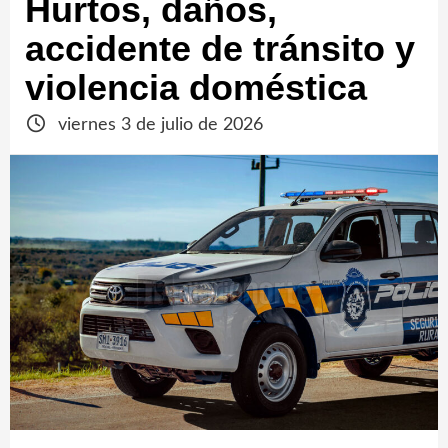
Hurtos, daños,
accidente de tránsito y
violencia doméstica
viernes 3 de julio de 2026