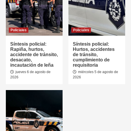
Policiales
Policiales
Síntesis policial:
Síntesis policial:
Rapiña, hurtos,
Hurtos, accidentes
accidente de tránsito,
de tránsito,
desacato,
cumplimiento de
incautación de leña
requisitoria
jueves 6 de agosto de
miércoles 5 de agosto de
2026
2026