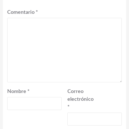
Comentario
*
Nombre
*
Correo
electrónico
*