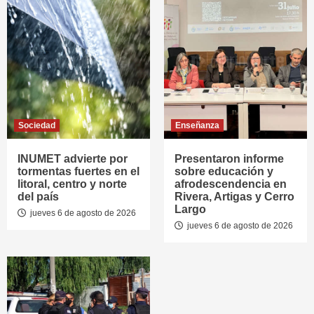
Sociedad
Enseñanza
INUMET advierte por
Presentaron informe
tormentas fuertes en el
sobre educación y
litoral, centro y norte
afrodescendencia en
del país
Rivera, Artigas y Cerro
Largo
jueves 6 de agosto de 2026
jueves 6 de agosto de 2026