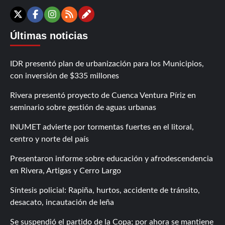
Contáctanos
X
Facebook
Instagram
RSS
Últimas noticias
IDR presentó plan de urbanización para los Municipios,
con inversión de $335 millones
Rivera presentó proyecto de Cuenca Ventura Píriz en
seminario sobre gestión de aguas urbanas
INUMET advierte por tormentas fuertes en el litoral,
centro y norte del país
Presentaron informe sobre educación y afrodescendencia
en Rivera, Artigas y Cerro Largo
Síntesis policial: Rapiña, hurtos, accidente de tránsito,
desacato, incautación de leña
Se suspendió el partido de la Copa; por ahora se mantiene