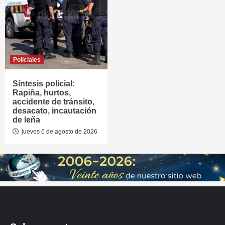
Policiales
Síntesis policial:
Rapiña, hurtos,
accidente de tránsito,
desacato, incautación
de leña
jueves 6 de agosto de 2026