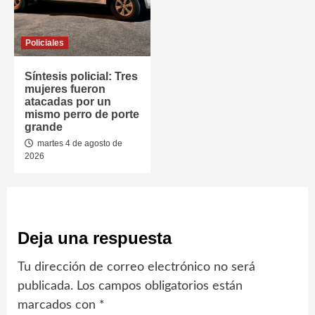
Policiales
Síntesis policial: Tres
mujeres fueron
atacadas por un
mismo perro de porte
grande
martes 4 de agosto de
2026
Deja una respuesta
Tu dirección de correo electrónico no será
publicada.
Los campos obligatorios están
marcados con
*