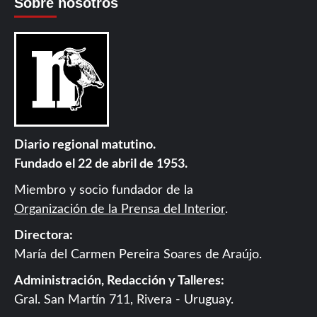
Sobre nosotros
Diario regional matutino.
Fundado el 22 de abril de 1953.
Miembro y socio fundador de la
Organización de la Prensa del Interior
.
Directora:
María del Carmen Pereira Soares de Araújo.
Administración, Redacción y Talleres:
Gral. San Martín 711, Rivera - Uruguay.