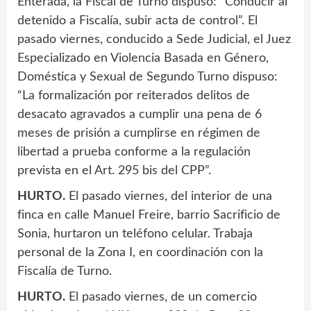
Enterada, la Fiscal de Turno dispuso: “Conducir al
detenido a Fiscalía, subir acta de control”. El
pasado viernes, conducido a Sede Judicial, el Juez
Especializado en Violencia Basada en Género,
Doméstica y Sexual de Segundo Turno dispuso:
“La formalización por reiterados delitos de
desacato agravados a cumplir una pena de 6
meses de prisión a cumplirse en régimen de
libertad a prueba conforme a la regulación
prevista en el Art. 295 bis del CPP”.
HURTO.
El pasado viernes, del interior de una
finca en calle Manuel Freire, barrio Sacrificio de
Sonia, hurtaron un teléfono celular. Trabaja
personal de la Zona I, en coordinación con la
Fiscalía de Turno.
HURTO.
El pasado viernes, de un comercio