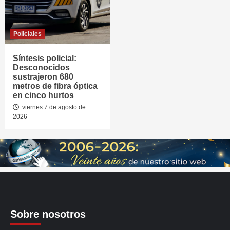
Policiales
Síntesis policial:
Desconocidos
sustrajeron 680
metros de fibra óptica
en cinco hurtos
viernes 7 de agosto de
2026
Sobre nosotros