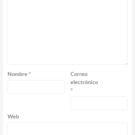
Nombre
*
Correo
electrónico
*
Web