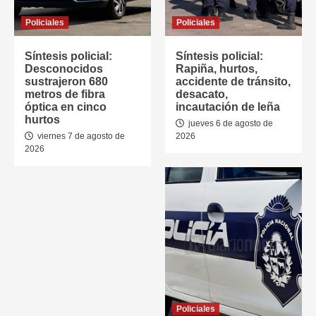
Policiales
Policiales
Síntesis policial:
Síntesis policial:
Desconocidos
Rapiña, hurtos,
sustrajeron 680
accidente de tránsito,
metros de fibra
desacato,
óptica en cinco
incautación de leña
hurtos
jueves 6 de agosto de
viernes 7 de agosto de
2026
2026
Policiales