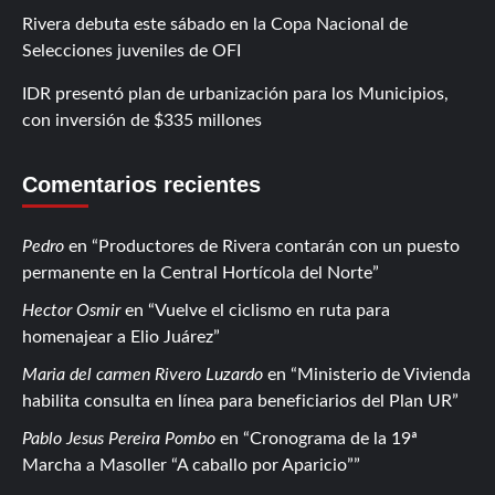
Rivera debuta este sábado en la Copa Nacional de
Selecciones juveniles de OFI
IDR presentó plan de urbanización para los Municipios,
con inversión de $335 millones
Comentarios recientes
Pedro
en
Productores de Rivera contarán con un puesto
permanente en la Central Hortícola del Norte
Hector Osmir
en
Vuelve el ciclismo en ruta para
homenajear a Elio Juárez
Maria del carmen Rivero Luzardo
en
Ministerio de Vivienda
habilita consulta en línea para beneficiarios del Plan UR
Pablo Jesus Pereira Pombo
en
Cronograma de la 19ª
Marcha a Masoller “A caballo por Aparicio”