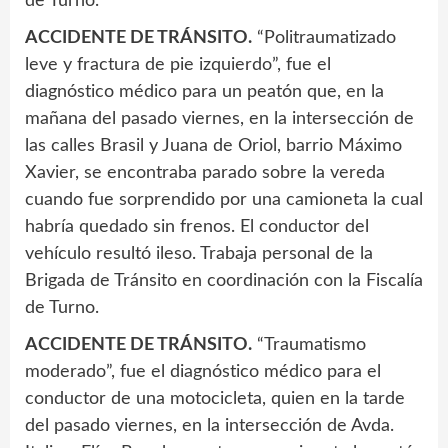
de Turno.
ACCIDENTE DE TRÁNSITO.
“Politraumatizado
leve y fractura de pie izquierdo”, fue el
diagnóstico médico para un peatón que, en la
mañana del pasado viernes, en la intersección de
las calles Brasil y Juana de Oriol, barrio Máximo
Xavier, se encontraba parado sobre la vereda
cuando fue sorprendido por una camioneta la cual
habría quedado sin frenos. El conductor del
vehículo resultó ileso. Trabaja personal de la
Brigada de Tránsito en coordinación con la Fiscalía
de Turno.
ACCIDENTE DE TRÁNSITO.
“Traumatismo
moderado”, fue el diagnóstico médico para el
conductor de una motocicleta, quien en la tarde
del pasado viernes, en la intersección de Avda.