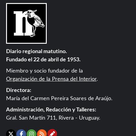
Diario regional matutino.
Fundado el 22 de abril de 1953.
Miembro y socio fundador de la
Organización de la Prensa del Interior
.
Directora:
María del Carmen Pereira Soares de Araújo.
Administración, Redacción y Talleres:
Gral. San Martín 711, Rivera - Uruguay.