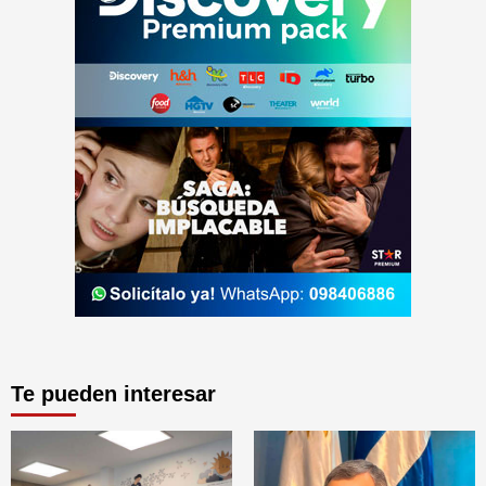
Te pueden interesar