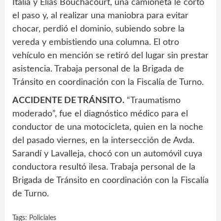
Italia y Elías Bouchacourt, una camioneta le cortó
el paso y, al realizar una maniobra para evitar
chocar, perdió el dominio, subiendo sobre la
vereda y embistiendo una columna. El otro
vehículo en mención se retiró del lugar sin prestar
asistencia. Trabaja personal de la Brigada de
Tránsito en coordinación con la Fiscalía de Turno.
ACCIDENTE DE TRÁNSITO.
“Traumatismo
moderado”, fue el diagnóstico médico para el
conductor de una motocicleta, quien en la noche
del pasado viernes, en la intersección de Avda.
Sarandí y Lavalleja, chocó con un automóvil cuya
conductora resultó ilesa. Trabaja personal de la
Brigada de Tránsito en coordinación con la Fiscalía
de Turno.
Tags:
Policiales