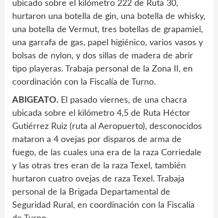
ubicado sobre el kilómetro 222 de Ruta 30,
hurtaron una botella de gin, una botella de whisky,
una botella de Vermut, tres botellas de grapamiel,
una garrafa de gas, papel higiénico, varios vasos y
bolsas de nylon, y dos sillas de madera de abrir
tipo playeras. Trabaja personal de la Zona II, en
coordinación con la Fiscalía de Turno.
ABIGEATO.
El pasado viernes, de una chacra
ubicada sobre el kilómetro 4,5 de Ruta Héctor
Gutiérrez Ruiz (ruta al Aeropuerto), desconocidos
mataron a 4 ovejas por disparos de arma de
fuego, de las cuales una era de la raza Corriedale
y las otras tres eran de la raza Texel, también
hurtaron cuatro ovejas de raza Texel. Trabaja
personal de la Brigada Departamental de
Seguridad Rural, en coordinación con la Fiscalía