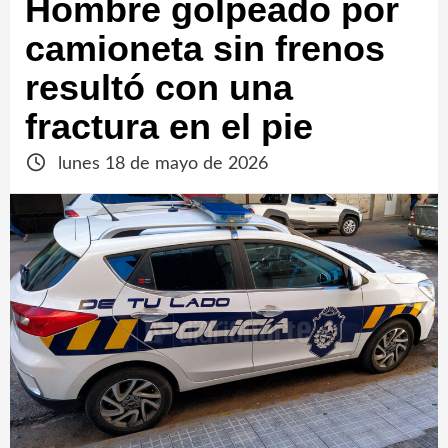
Hombre golpeado por
camioneta sin frenos
resultó con una
fractura en el pie
lunes 18 de mayo de 2026