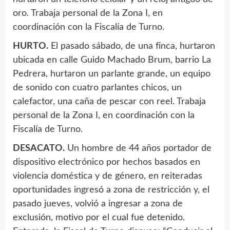
oro. Trabaja personal de la Zona I, en
coordinación con la Fiscalía de Turno.
HURTO.
El pasado sábado, de una finca, hurtaron
ubicada en calle Guido Machado Brum, barrio La
Pedrera, hurtaron un parlante grande, un equipo
de sonido con cuatro parlantes chicos, un
calefactor, una caña de pescar con reel. Trabaja
personal de la Zona I, en coordinación con la
Fiscalía de Turno.
DESACATO.
Un hombre de 44 años portador de
dispositivo electrónico por hechos basados en
violencia doméstica y de género, en reiteradas
oportunidades ingresó a zona de restricción y, el
pasado jueves, volvió a ingresar a zona de
exclusión, motivo por el cual fue detenido.