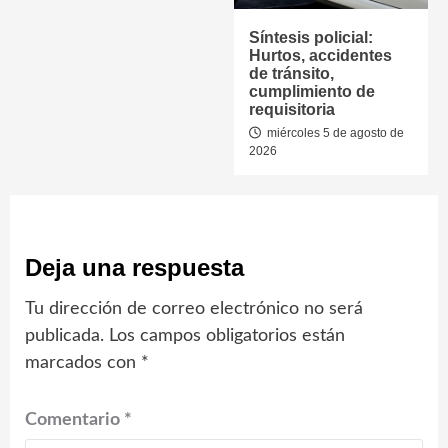
Síntesis policial:
Hurtos, accidentes
de tránsito,
cumplimiento de
requisitoria
miércoles 5 de agosto de
2026
Deja una respuesta
Tu dirección de correo electrónico no será
publicada.
Los campos obligatorios están
marcados con
*
Comentario
*