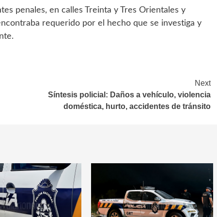
s penales, en calles Treinta y Tres Orientales y
encontraba requerido por el hecho que se investiga y
nte.
Next
Síntesis policial: Daños a vehículo, violencia
doméstica, hurto, accidentes de tránsito