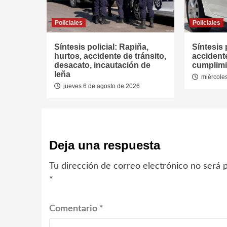
Policiales
Policiales
Síntesis policial: Rapiña,
Síntesis 
hurtos, accidente de tránsito,
accidente
desacato, incautación de
cumplimi
leña
miércoles
jueves 6 de agosto de 2026
Deja una respuesta
Tu dirección de correo electrónico no será p
*
Comentario
*