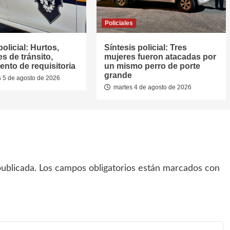
Policiales
policial: Hurtos,
Síntesis policial: Tres
s de tránsito,
mujeres fueron atacadas por
ento de requisitoria
un mismo perro de porte
grande
 5 de agosto de 2026
martes 4 de agosto de 2026
ublicada.
Los campos obligatorios están marcados con