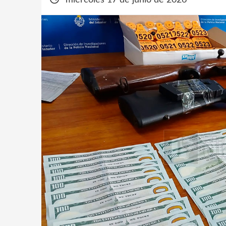
miércoles 17 de junio de 2026