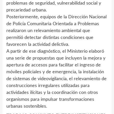
problemas de seguridad, vulnerabilidad social y
precariedad urbana.
Posteriormente, equipos de la Dirección Nacional
de Policía Comunitaria Orientada a Problemas
realizaron un relevamiento ambiental que
permitió detectar distintas condiciones que
favorecen la actividad delictiva.
A partir de ese diagnóstico, el Ministerio elaboró
una serie de propuestas que incluyen la mejora y
apertura de accesos para facilitar el ingreso de
móviles policiales y de emergencia, la instalación
de sistemas de videovigilancia, el relevamiento de
construcciones irregulares utilizadas para
actividades ilícitas y la coordinación con otros
organismos para impulsar transformaciones
urbanas sostenibles.