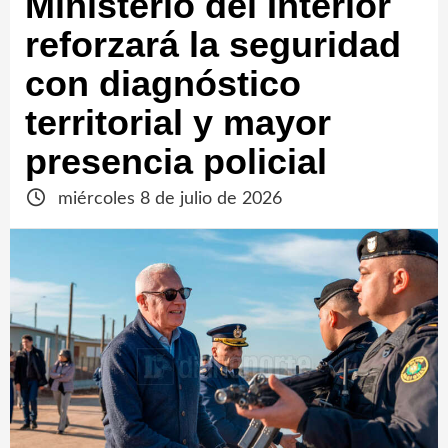
Ministerio del Interior
reforzará la seguridad
con diagnóstico
territorial y mayor
presencia policial
miércoles 8 de julio de 2026