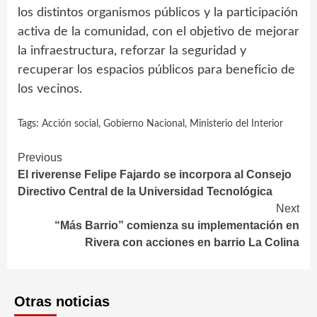
los distintos organismos públicos y la participación
activa de la comunidad, con el objetivo de mejorar
la infraestructura, reforzar la seguridad y
recuperar los espacios públicos para beneficio de
los vecinos.
Tags:
Acción social
,
Gobierno Nacional
,
Ministerio del Interior
Continue
Previous
El riverense Felipe Fajardo se incorpora al Consejo
Reading
Directivo Central de la Universidad Tecnológica
Next
“Más Barrio” comienza su implementación en
Rivera con acciones en barrio La Colina
Otras noticias