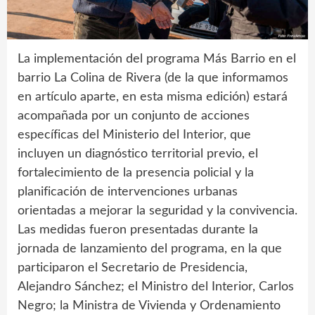
La implementación del programa Más Barrio en el
barrio La Colina de Rivera (de la que informamos
en artículo aparte, en esta misma edición) estará
acompañada por un conjunto de acciones
específicas del Ministerio del Interior, que
incluyen un diagnóstico territorial previo, el
fortalecimiento de la presencia policial y la
planificación de intervenciones urbanas
orientadas a mejorar la seguridad y la convivencia.
Las medidas fueron presentadas durante la
jornada de lanzamiento del programa, en la que
participaron el Secretario de Presidencia,
Alejandro Sánchez; el Ministro del Interior, Carlos
Negro; la Ministra de Vivienda y Ordenamiento