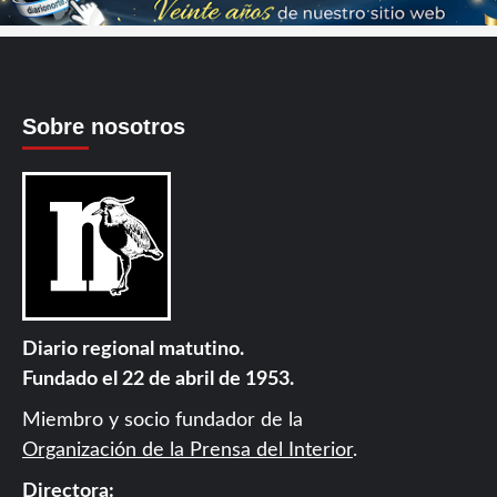
Sobre nosotros
Diario regional matutino.
Fundado el 22 de abril de 1953.
Miembro y socio fundador de la
Organización de la Prensa del Interior
.
Directora: