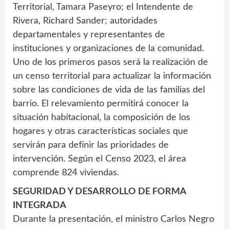
Territorial, Tamara Paseyro; el Intendente de
Rivera, Richard Sander; autoridades
departamentales y representantes de
instituciones y organizaciones de la comunidad.
Uno de los primeros pasos será la realización de
un censo territorial para actualizar la información
sobre las condiciones de vida de las familias del
barrio. El relevamiento permitirá conocer la
situación habitacional, la composición de los
hogares y otras características sociales que
servirán para definir las prioridades de
intervención. Según el Censo 2023, el área
comprende 824 viviendas.
SEGURIDAD Y DESARROLLO DE FORMA
INTEGRADA
Durante la presentación, el ministro Carlos Negro