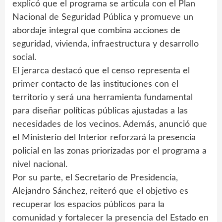
explicó que el programa se articula con el Plan
Nacional de Seguridad Pública y promueve un
abordaje integral que combina acciones de
seguridad, vivienda, infraestructura y desarrollo
social.
El jerarca destacó que el censo representa el
primer contacto de las instituciones con el
territorio y será una herramienta fundamental
para diseñar políticas públicas ajustadas a las
necesidades de los vecinos. Además, anunció que
el Ministerio del Interior reforzará la presencia
policial en las zonas priorizadas por el programa a
nivel nacional.
Por su parte, el Secretario de Presidencia,
Alejandro Sánchez, reiteró que el objetivo es
recuperar los espacios públicos para la
comunidad y fortalecer la presencia del Estado en