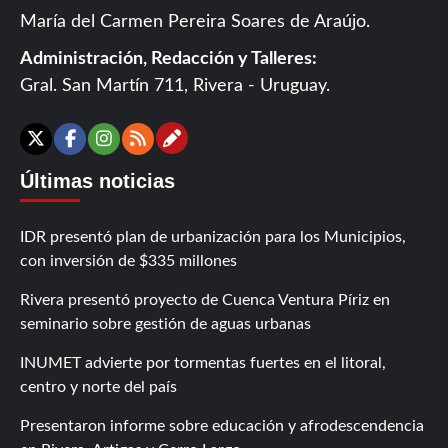
María del Carmen Pereira Soares de Araújo.
Administración, Redacción y Talleres:
Gral. San Martín 711, Rivera - Uruguay.
Contáctanos
X
Facebook
Instagram
RSS
Últimas noticias
IDR presentó plan de urbanización para los Municipios,
con inversión de $335 millones
Rivera presentó proyecto de Cuenca Ventura Píriz en
seminario sobre gestión de aguas urbanas
INUMET advierte por tormentas fuertes en el litoral,
centro y norte del país
Presentaron informe sobre educación y afrodescendencia