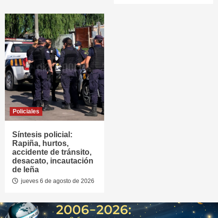
Policiales
Síntesis policial:
Rapiña, hurtos,
accidente de tránsito,
desacato, incautación
de leña
jueves 6 de agosto de 2026