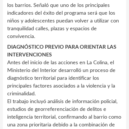
los barrios. Señaló que uno de los principales
indicadores del éxito del programa será que los
niños y adolescentes puedan volver a utilizar con
tranquilidad calles, plazas y espacios de
convivencia.
DIAGNÓSTICO PREVIO PARA ORIENTAR LAS
INTERVENCIONES
Antes del inicio de las acciones en La Colina, el
Ministerio del Interior desarrolló un proceso de
diagnóstico territorial para identificar los
principales factores asociados a la violencia y la
criminalidad.
El trabajo incluyó análisis de información policial,
estudios de georreferenciación de delitos e
inteligencia territorial, confirmando al barrio como
una zona prioritaria debido a la combinación de