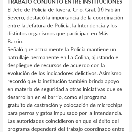
TRABAJO CONJUNTO ENTRE INSTITUCIONES
El Jefe de Policía de Rivera, Crio. Gral. (R) Fabián
Severo, destacó la importancia de la coordinación
entre la Jefatura de Policía, la Intendencia y los
distintos organismos que participan en Más
Barrio.
Señaló que actualmente la Policía mantiene un
patrullaje permanente en La Colina, ajustando el
despliegue de recursos de acuerdo con la
evolución de los indicadores delictivos. Asimismo,
recordó que la institución también brinda apoyo
en materia de seguridad a otras iniciativas que se
desarrollan en el barrio, como el programa
gratuito de castración y colocación de microchips
para perros y gatos impulsado por la Intendencia.
Las autoridades coincidieron en que el éxito del
programa dependerá del trabajo coordinado entre