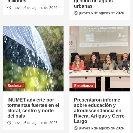
millones
gestión de aguas
urbanas
jueves 6 de agosto de 2026
jueves 6 de agosto de 2026
Sociedad
Enseñanza
INUMET advierte por
Presentaron informe
tormentas fuertes en el
sobre educación y
litoral, centro y norte
afrodescendencia en
del país
Rivera, Artigas y Cerro
Largo
jueves 6 de agosto de 2026
jueves 6 de agosto de 2026