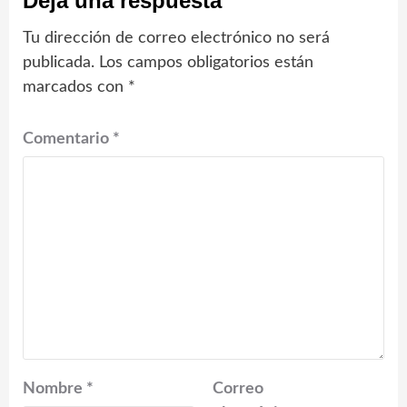
Deja una respuesta
Tu dirección de correo electrónico no será
publicada.
Los campos obligatorios están
marcados con
*
Comentario
*
Nombre
*
Correo