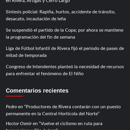
en Rivera, Artigas y Cerro Largo
Síntesis policial: Rapiña, hurtos, accidente de tránsito,
desacato, incautación de leña
Se suspendió el partido de la Copa; por ahora se mantiene
la programación del fin de semana
Liga de Fútbol Infantil de Rivera fijó el período de pases de
mitad de temporada
Congreso de Intendentes planteó la necesidad de recursos
para enfrentar el fenómeno de El Niño
Comentarios recientes
Pedro
en
Productores de Rivera contarán con un puesto
permanente en la Central Hortícola del Norte
Hector Osmir
en
Vuelve el ciclismo en ruta para