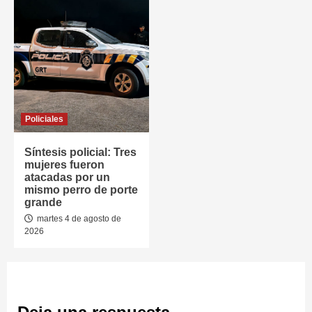
Policiales
Síntesis policial: Tres
mujeres fueron
atacadas por un
mismo perro de porte
grande
martes 4 de agosto de
2026