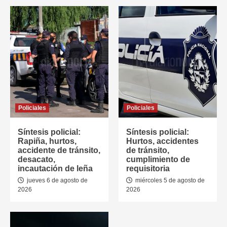
Policiales
Policiales
Síntesis policial:
Síntesis policial:
Rapiña, hurtos,
Hurtos, accidentes
accidente de tránsito,
de tránsito,
desacato,
cumplimiento de
incautación de leña
requisitoria
jueves 6 de agosto de
miércoles 5 de agosto de
2026
2026