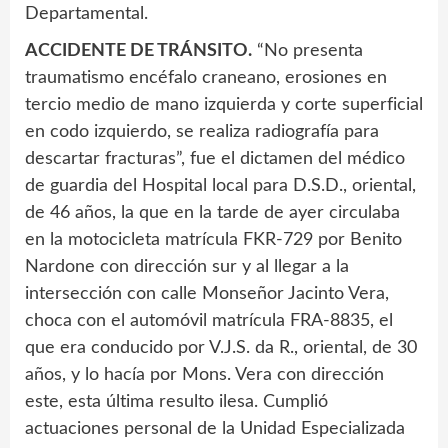
Departamental.
ACCIDENTE DE TRÁNSITO.
“No presenta
traumatismo encéfalo craneano, erosiones en
tercio medio de mano izquierda y corte superficial
en codo izquierdo, se realiza radiografía para
descartar fracturas”, fue el dictamen del médico
de guardia del Hospital local para D.S.D., oriental,
de 46 años, la que en la tarde de ayer circulaba
en la motocicleta matrícula FKR-729 por Benito
Nardone con dirección sur y al llegar a la
intersección con calle Monseñor Jacinto Vera,
choca con el automóvil matrícula FRA-8835, el
que era conducido por V.J.S. da R., oriental, de 30
años, y lo hacía por Mons. Vera con dirección
este, esta última resulto ilesa. Cumplió
actuaciones personal de la Unidad Especializada