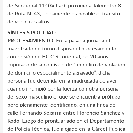
de Seccional 11º (Achar): próximo al kilómetro 8
de Ruta N. 43, únicamente es posible el tránsito
de vehículos altos.
SÍNTESIS POLICIAL:
PROCESAMIENTO.
En la pasada jornada el
magistrado de turno dispuso el procesamiento
con prisión de F.C.C.S., oriental, de 20 años,
imputado de la comisión de “un delito de violación
de domicilio especialmente agravado”, dicha
persona fue detenida en la madrugada de ayer
cuando irrumpió por la fuerza con otra persona
del sexo masculino el que se encuentra prófugo
pero plenamente identificado, en una finca de
calle Fernando Segarra entre Florencio Sánchez y
Rodó. Luego de prontuariado en el Departamento
de Policía Técnica, fue alojado en la Cárcel Pública