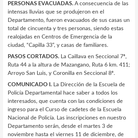
PERSONAS EVACUADAS.
A consecuencia de las
intensas lluvias que se produjeron en el
Departamento, fueron evacuados de sus casas un
total de cincuenta y tres personas, siendo estas
realojadas en Centros de Emergencia de la
ciudad, “Capilla 33”, y casas de familiares.
PASOS CORTADOS.
La Caillava en Seccional 7ª,
Ruta 44 a la altura de Mazangano, Ruta 6 km. 411;
Arroyo San Luis, y Coronilla en Seccional 8ª.
COMUNICADO I.
La Dirección de la Escuela de
Policía Departamental hace saber a todos los
interesados, que cuenta con las condiciones de
ingreso para el Curso de cadetes de la Escuela
Nacional de Policía. Las inscripciones en nuestro
Departamento serán, desde el martes 3 de
noviembre hasta el viernes 11 de diciembre, de