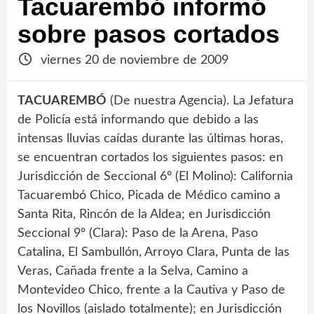
Tacuarembó informó
sobre pasos cortados
viernes 20 de noviembre de 2009
TACUAREMBÓ
(De nuestra Agencia). La Jefatura
de Policía está informando que debido a las
intensas lluvias caídas durante las últimas horas,
se encuentran cortados los siguientes pasos: en
Jurisdicción de Seccional 6º (El Molino): California
Tacuarembó Chico, Picada de Médico camino a
Santa Rita, Rincón de la Aldea; en Jurisdicción
Seccional 9º (Clara): Paso de la Arena, Paso
Catalina, El Sambullón, Arroyo Clara, Punta de las
Veras, Cañada frente a la Selva, Camino a
Montevideo Chico, frente a la Cautiva y Paso de
los Novillos (aislado totalmente); en Jurisdicción