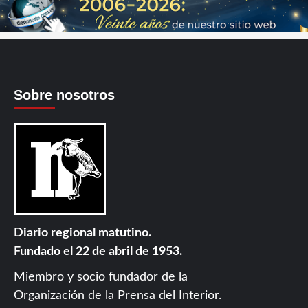
Sobre nosotros
Diario regional matutino.
Fundado el 22 de abril de 1953.
Miembro y socio fundador de la
Organización de la Prensa del Interior
.