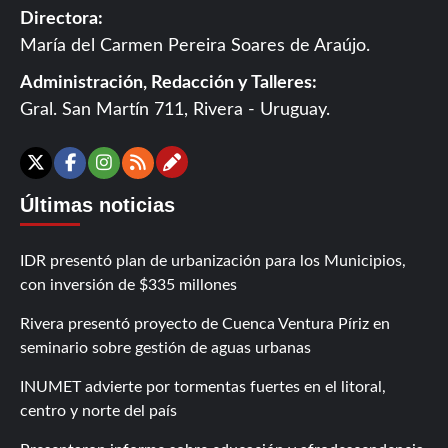
Directora:
María del Carmen Pereira Soares de Araújo.
Administración, Redacción y Talleres:
Gral. San Martín 711, Rivera - Uruguay.
Contáctanos
X
Facebook
Instagram
RSS
Últimas noticias
IDR presentó plan de urbanización para los Municipios,
con inversión de $335 millones
Rivera presentó proyecto de Cuenca Ventura Píriz en
seminario sobre gestión de aguas urbanas
INUMET advierte por tormentas fuertes en el litoral,
centro y norte del país