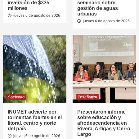
inversión de $335
seminario sobre
millones
gestión de aguas
urbanas
jueves 6 de agosto de 2026
jueves 6 de agosto de 2026
Sociedad
Enseñanza
INUMET advierte por
Presentaron informe
tormentas fuertes en el
sobre educación y
litoral, centro y norte
afrodescendencia en
del país
Rivera, Artigas y Cerro
Largo
jueves 6 de agosto de 2026