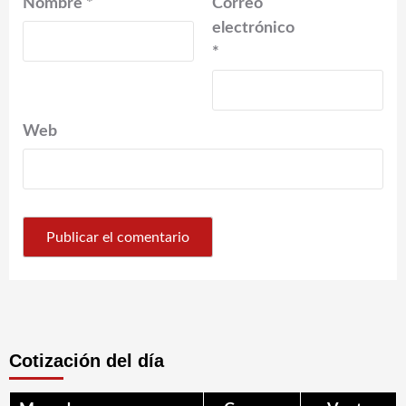
Nombre
*
Correo
electrónico
*
Web
Cotización del día