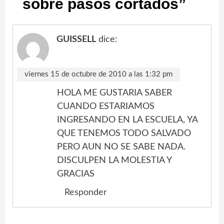
sobre pasos cortados
”
GUISSELL
dice:
viernes 15 de octubre de 2010 a las 1:32 pm
HOLA ME GUSTARIA SABER
CUANDO ESTARIAMOS
INGRESANDO EN LA ESCUELA, YA
QUE TENEMOS TODO SALVADO
PERO AUN NO SE SABE NADA.
DISCULPEN LA MOLESTIA Y
GRACIAS
Responder