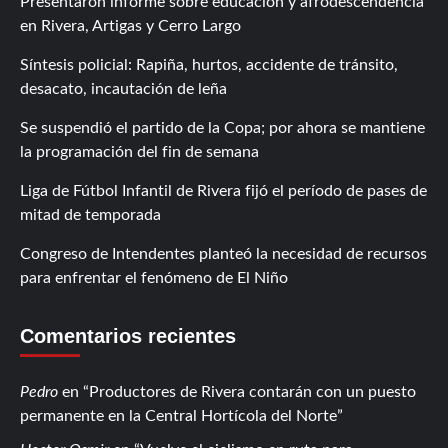
Presentaron informe sobre educación y afrodescendencia
en Rivera, Artigas y Cerro Largo
Síntesis policial: Rapiña, hurtos, accidente de tránsito,
desacato, incautación de leña
Se suspendió el partido de la Copa; por ahora se mantiene
la programación del fin de semana
Liga de Fútbol Infantil de Rivera fijó el período de pases de
mitad de temporada
Congreso de Intendentes planteó la necesidad de recursos
para enfrentar el fenómeno de El Niño
Comentarios recientes
Pedro
en
Productores de Rivera contarán con un puesto
permanente en la Central Hortícola del Norte