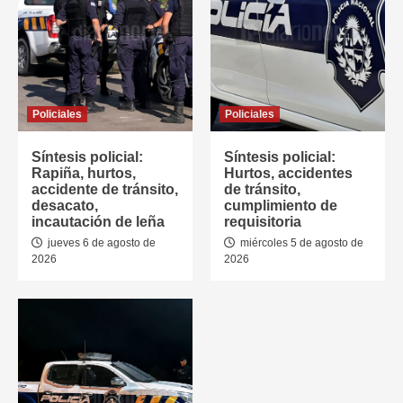
Policiales
Policiales
Síntesis policial:
Síntesis policial:
Rapiña, hurtos,
Hurtos, accidentes
accidente de tránsito,
de tránsito,
desacato,
cumplimiento de
incautación de leña
requisitoria
jueves 6 de agosto de
miércoles 5 de agosto de
2026
2026