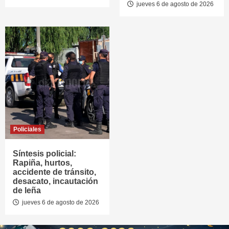
jueves 6 de agosto de 2026
Policiales
Síntesis policial:
Rapiña, hurtos,
accidente de tránsito,
desacato, incautación
de leña
jueves 6 de agosto de 2026