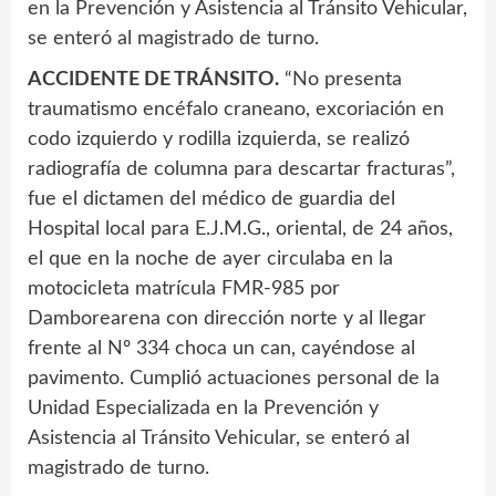
en la Prevención y Asistencia al Tránsito Vehicular,
se enteró al magistrado de turno.
ACCIDENTE DE TRÁNSITO.
“No presenta
traumatismo encéfalo craneano, excoriación en
codo izquierdo y rodilla izquierda, se realizó
radiografía de columna para descartar fracturas”,
fue el dictamen del médico de guardia del
Hospital local para E.J.M.G., oriental, de 24 años,
el que en la noche de ayer circulaba en la
motocicleta matrícula FMR-985 por
Damborearena con dirección norte y al llegar
frente al Nº 334 choca un can, cayéndose al
pavimento. Cumplió actuaciones personal de la
Unidad Especializada en la Prevención y
Asistencia al Tránsito Vehicular, se enteró al
magistrado de turno.