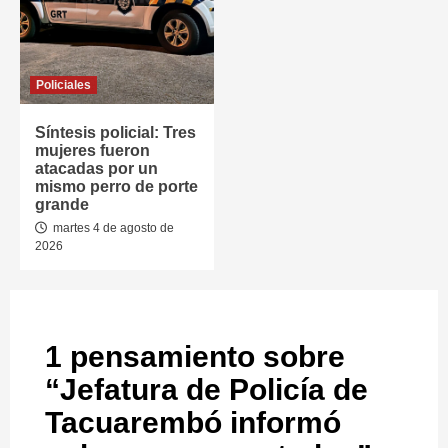
Policiales
Síntesis policial: Tres
mujeres fueron
atacadas por un
mismo perro de porte
grande
martes 4 de agosto de
2026
1 pensamiento sobre
“
Jefatura de Policía de
Tacuarembó informó