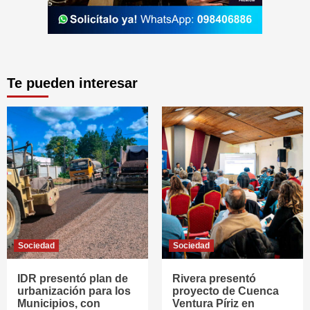
Te pueden interesar
Sociedad
Sociedad
IDR presentó plan de
Rivera presentó
urbanización para los
proyecto de Cuenca
Municipios, con
Ventura Píriz en