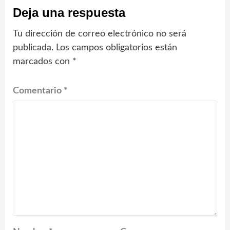
Deja una respuesta
Tu dirección de correo electrónico no será
publicada.
Los campos obligatorios están
marcados con
*
Comentario
*