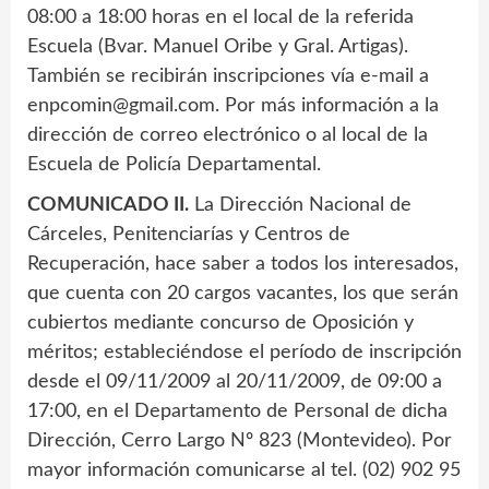
08:00 a 18:00 horas en el local de la referida
Escuela (Bvar. Manuel Oribe y Gral. Artigas).
También se recibirán inscripciones vía e-mail a
enpcomin@gmail.com
. Por más información a la
dirección de correo electrónico o al local de la
Escuela de Policía Departamental.
COMUNICADO II.
La Dirección Nacional de
Cárceles, Penitenciarías y Centros de
Recuperación, hace saber a todos los interesados,
que cuenta con 20 cargos vacantes, los que serán
cubiertos mediante concurso de Oposición y
méritos; estableciéndose el período de inscripción
desde el 09/11/2009 al 20/11/2009, de 09:00 a
17:00, en el Departamento de Personal de dicha
Dirección, Cerro Largo Nº 823 (Montevideo). Por
mayor información comunicarse al tel. (02) 902 95