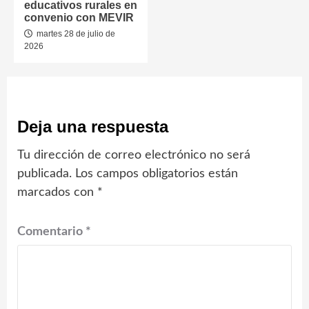
educativos rurales en
convenio con MEVIR
martes 28 de julio de
2026
Deja una respuesta
Tu dirección de correo electrónico no será
publicada.
Los campos obligatorios están
marcados con
*
Comentario
*