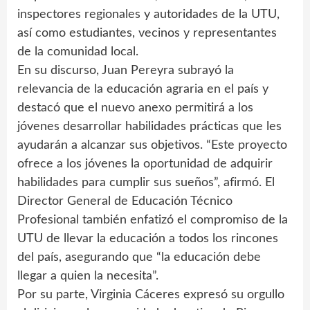
inspectores regionales y autoridades de la UTU,
así como estudiantes, vecinos y representantes
de la comunidad local.
En su discurso, Juan Pereyra subrayó la
relevancia de la educación agraria en el país y
destacó que el nuevo anexo permitirá a los
jóvenes desarrollar habilidades prácticas que les
ayudarán a alcanzar sus objetivos. “Este proyecto
ofrece a los jóvenes la oportunidad de adquirir
habilidades para cumplir sus sueños”, afirmó. El
Director General de Educación Técnico
Profesional también enfatizó el compromiso de la
UTU de llevar la educación a todos los rincones
del país, asegurando que “la educación debe
llegar a quien la necesita”.
Por su parte, Virginia Cáceres expresó su orgullo