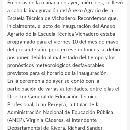
En horas de la mañana de ayer, miércoles, se llevó
a cabo la inauguración del Anexo Agrario de la
Escuela Técnica de Vichadero. Recordemos que,
inicialmente, el acto de inauguración del Anexo
Agrario de la Escuela Técnica Vichadero estaba
programado para el viernes 10 del mes de mayo
del presente año, pero en ese entonces se debió
posponer debido al mal estado del tiempo y los
pronósticos meteorológicos desfavorables
previstos para el horario de la inauguración.
En la ceremonia de ayer se contó con la
participación de varias autoridades, entre ellas el
Director General de Educación Técnico
Profesional, Juan Pereyra, la titular de la
Administración Nacional de Educación Pública
(ANEP), Virginia Cáceres, el Intendente
Departamental de Rivera, Richard Sander,