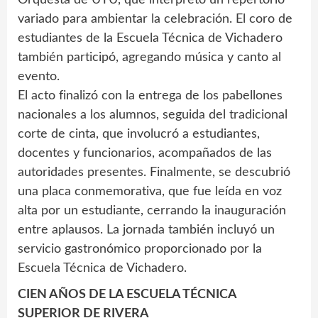
variado para ambientar la celebración. El coro de
estudiantes de la Escuela Técnica de Vichadero
también participó, agregando música y canto al
evento.
El acto finalizó con la entrega de los pabellones
nacionales a los alumnos, seguida del tradicional
corte de cinta, que involucró a estudiantes,
docentes y funcionarios, acompañados de las
autoridades presentes. Finalmente, se descubrió
una placa conmemorativa, que fue leída en voz
alta por un estudiante, cerrando la inauguración
entre aplausos. La jornada también incluyó un
servicio gastronómico proporcionado por la
Escuela Técnica de Vichadero.
CIEN AÑOS DE LA ESCUELA TÉCNICA
SUPERIOR DE RIVERA