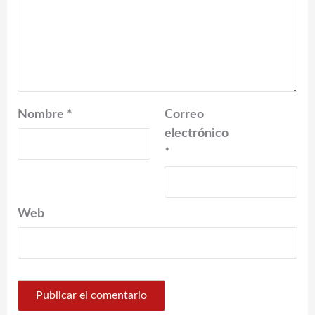
Nombre
*
Correo
electrónico
*
Web