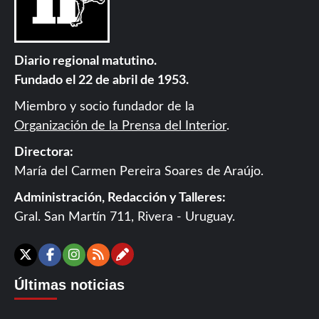
Diario regional matutino.
Fundado el 22 de abril de 1953.
Miembro y socio fundador de la
Organización de la Prensa del Interior
.
Directora:
María del Carmen Pereira Soares de Araújo.
Administración, Redacción y Talleres:
Gral. San Martín 711, Rivera - Uruguay.
Contáctanos
X
Facebook
Instagram
RSS
Últimas noticias