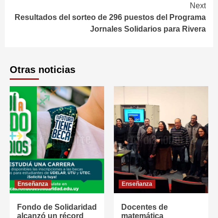
Next
Resultados del sorteo de 296 puestos del Programa
Jornales Solidarios para Rivera
Otras noticias
Enseñanza
Enseñanza
Fondo de Solidaridad
Docentes de
alcanzó un récord
matemática