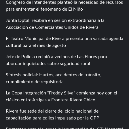
Congreso de Intendentes planteó la necesidad de recursos
para enfrentar el fenómeno de El Niño
Junta Dptal. recibirá en sesión extraordinaria a la
Asociación de Comerciantes Unidos de Rivera
El Teatro Municipal de Rivera presenta una variada agenda
cultural para el mes de agosto
Jefe de Policía recibió a vecinos de Las Flores para
abordar inquietudes sobre seguridad rural
Síntesis policial: Hurtos, accidentes de tránsito,
cumplimiento de requisitoria
La Copa Integración “Freddy Silva” comienza hoy con el
clásico entre Artigas y Frontera Rivera Chico
Rivera fue sede del cierre del ciclo nacional de
capacitación para ediles impulsado por la OPP