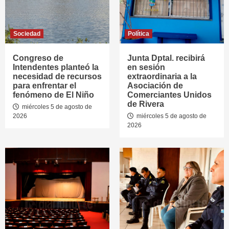
Sociedad
Política
Congreso de
Junta Dptal. recibirá
Intendentes planteó la
en sesión
necesidad de recursos
extraordinaria a la
para enfrentar el
Asociación de
fenómeno de El Niño
Comerciantes Unidos
de Rivera
miércoles 5 de agosto de
2026
miércoles 5 de agosto de
2026