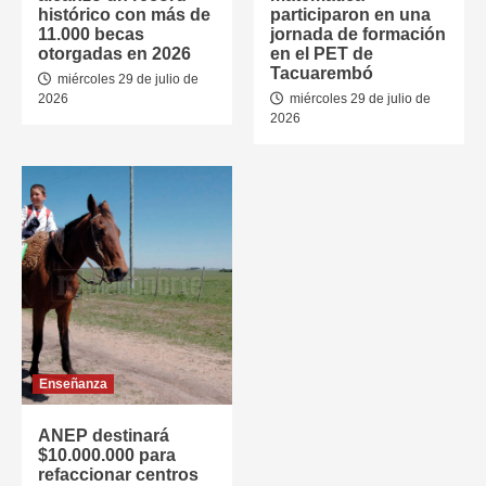
histórico con más de
participaron en una
11.000 becas
jornada de formación
otorgadas en 2026
en el PET de
Tacuarembó
miércoles 29 de julio de
2026
miércoles 29 de julio de
2026
Enseñanza
ANEP destinará
$10.000.000 para
refaccionar centros