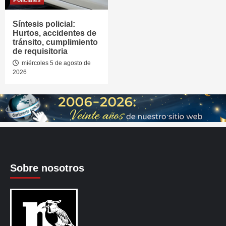
Síntesis policial:
Hurtos, accidentes de
tránsito, cumplimiento
de requisitoria
miércoles 5 de agosto de
2026
Sobre nosotros