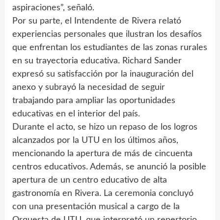
aspiraciones”, señaló.
Por su parte, el Intendente de Rivera relató
experiencias personales que ilustran los desafíos
que enfrentan los estudiantes de las zonas rurales
en su trayectoria educativa. Richard Sander
expresó su satisfacción por la inauguración del
anexo y subrayó la necesidad de seguir
trabajando para ampliar las oportunidades
educativas en el interior del país.
Durante el acto, se hizo un repaso de los logros
alcanzados por la UTU en los últimos años,
mencionando la apertura de más de cincuenta
centros educativos. Además, se anunció la posible
apertura de un centro educativo de alta
gastronomía en Rivera. La ceremonia concluyó
con una presentación musical a cargo de la
Orquesta de UTU, que interpretó un repertorio