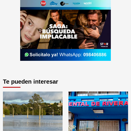
Te pueden interesar