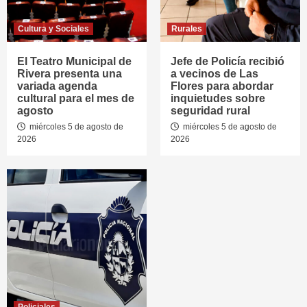
Cultura y Sociales
Rurales
El Teatro Municipal de
Jefe de Policía recibió
Rivera presenta una
a vecinos de Las
variada agenda
Flores para abordar
cultural para el mes de
inquietudes sobre
agosto
seguridad rural
miércoles 5 de agosto de
miércoles 5 de agosto de
2026
2026
Policiales