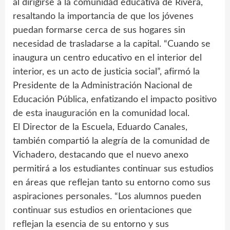
al dirigirse a la comunidad educativa de Rivera,
resaltando la importancia de que los jóvenes
puedan formarse cerca de sus hogares sin
necesidad de trasladarse a la capital. “Cuando se
inaugura un centro educativo en el interior del
interior, es un acto de justicia social”, afirmó la
Presidente de la Administración Nacional de
Educación Pública, enfatizando el impacto positivo
de esta inauguración en la comunidad local.
El Director de la Escuela, Eduardo Canales,
también compartió la alegría de la comunidad de
Vichadero, destacando que el nuevo anexo
permitirá a los estudiantes continuar sus estudios
en áreas que reflejan tanto su entorno como sus
aspiraciones personales. “Los alumnos pueden
continuar sus estudios en orientaciones que
reflejan la esencia de su entorno y sus