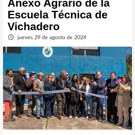
Anexo Agrario de la
Escuela Técnica de
Vichadero
jueves 29 de agosto de 2024