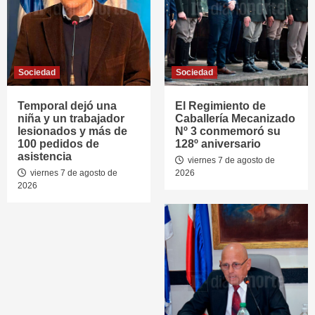
Sociedad
Sociedad
Temporal dejó una
El Regimiento de
niña y un trabajador
Caballería Mecanizado
lesionados y más de
Nº 3 conmemoró su
100 pedidos de
128º aniversario
asistencia
viernes 7 de agosto de
viernes 7 de agosto de
2026
2026