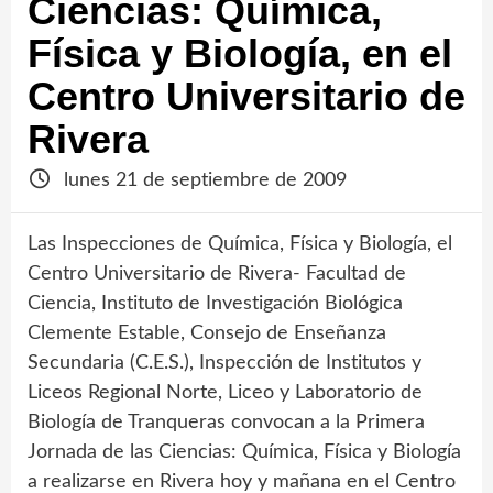
Ciencias: Química,
Física y Biología, en el
Centro Universitario de
Rivera
lunes 21 de septiembre de 2009
Las Inspecciones de Química, Física y Biología, el
Centro Universitario de Rivera- Facultad de
Ciencia, Instituto de Investigación Biológica
Clemente Estable, Consejo de Enseñanza
Secundaria (C.E.S.), Inspección de Institutos y
Liceos Regional Norte, Liceo y Laboratorio de
Biología de Tranqueras convocan a la Primera
Jornada de las Ciencias: Química, Física y Biología
a realizarse en Rivera hoy y mañana en el Centro