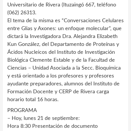
Universitario de Rivera (Ituzaingó 667, teléfono
(062) 26313.
El tema de la misma es “Conversaciones Celulares
entre Glias y Axones: un enfoque molecular”, que
dictará la Investigadora Dra. Alejandra Elizabeth
Kun González, del Departamento de Proteínas y
Ácidos Nucleicos del Instituto de Investigación
Biológica Clemente Estable y de la Facultad de
Ciencias – Unidad Asociada a la Secc. Bioquímica
y está orientado a los profesores y profesores
ayudante preparadores, alumnos del Instituto de
Formación Docente y CERP de Rivera carga
horario total 16 horas.
PROGRAMA
– Hoy, lunes 21 de septiembre:
Hora 8:30 Presentación de documento