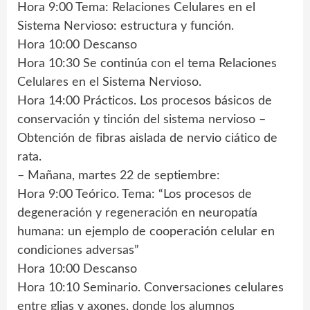
Hora 9:00 Tema: Relaciones Celulares en el
Sistema Nervioso: estructura y función.
Hora 10:00 Descanso
Hora 10:30 Se continúa con el tema Relaciones
Celulares en el Sistema Nervioso.
Hora 14:00 Prácticos. Los procesos básicos de
conservación y tinción del sistema nervioso –
Obtención de fibras aislada de nervio ciático de
rata.
– Mañana, martes 22 de septiembre:
Hora 9:00 Teórico. Tema: “Los procesos de
degeneración y regeneración en neuropatía
humana: un ejemplo de cooperación celular en
condiciones adversas”
Hora 10:00 Descanso
Hora 10:10 Seminario. Conversaciones celulares
entre glias y axones, donde los alumnos