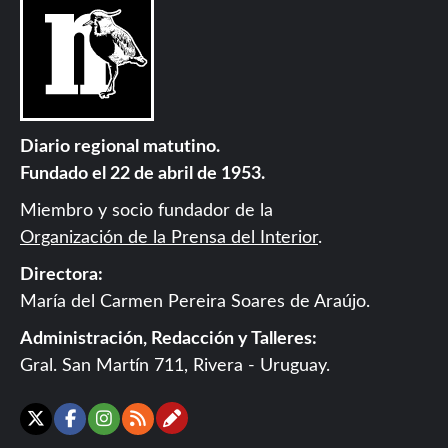
Diario regional matutino.
Fundado el 22 de abril de 1953.
Miembro y socio fundador de la
Organización de la Prensa del Interior
.
Directora:
María del Carmen Pereira Soares de Araújo.
Administración, Redacción y Talleres:
Gral. San Martín 711, Rivera - Uruguay.
Contáctanos
X
Facebook
Instagram
RSS