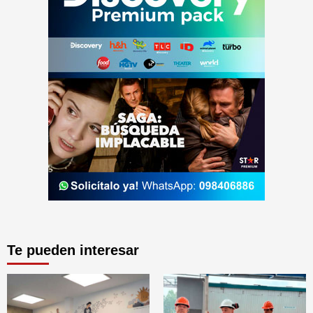
Te pueden interesar