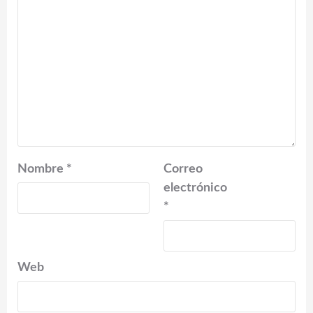
Nombre
*
Correo
electrónico
*
Web