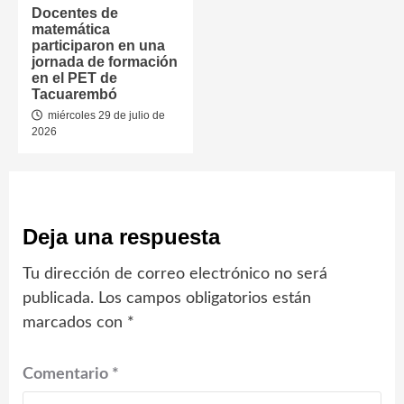
Docentes de
matemática
participaron en una
jornada de formación
en el PET de
Tacuarembó
miércoles 29 de julio de
2026
Deja una respuesta
Tu dirección de correo electrónico no será
publicada.
Los campos obligatorios están
marcados con
*
Comentario
*