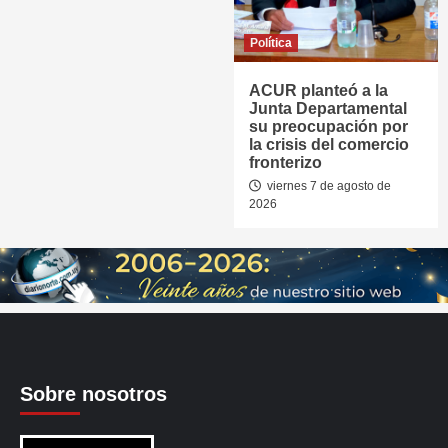
Política
ACUR planteó a la
Junta Departamental
su preocupación por
la crisis del comercio
fronterizo
viernes 7 de agosto de
2026
Sobre nosotros