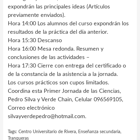
expondrán las principales ideas (Artículos
previamente enviados).
Hora 14:00 Los alumnos del curso expondrán los
resultados de la práctica del día anterior.
Hora 15:30 Descanso
Hora 16:00 Mesa redonda. Resumen y
conclusiones de las actividades –
Hora 17:30 Cierre con entrega del certificado o
de la constancia de la asistencia a la jornada.
Los cursos prácticos son cupos limitados.
Coordina esta Primer Jornada de las Ciencias,
Pedro Silva y Verde Chain, Celular 096569105,
Correo electrónico
silvayverdepedro@hotmail.com
.
Tags:
Centro Universitario de Rivera
,
Enseñanza secundaria
,
Tranqueras