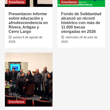
Enseñanza
Enseñanza
Presentaron informe
Fondo de Solidaridad
sobre educación y
alcanzó un récord
afrodescendencia en
histórico con más de
Rivera, Artigas y
11.000 becas
Cerro Largo
otorgadas en 2026
jueves 6 de agosto de
miércoles 29 de julio de
2026
2026
Enseñanza