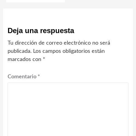
Deja una respuesta
Tu dirección de correo electrónico no será
publicada.
Los campos obligatorios están
marcados con
*
Comentario
*