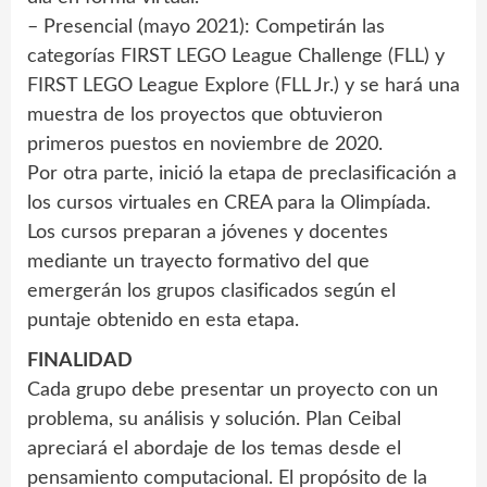
– Presencial (mayo 2021): Competirán las
categorías FIRST LEGO League Challenge (FLL) y
FIRST LEGO League Explore (FLL Jr.) y se hará una
muestra de los proyectos que obtuvieron
primeros puestos en noviembre de 2020.
Por otra parte, inició la etapa de preclasificación a
los cursos virtuales en CREA para la Olimpíada.
Los cursos preparan a jóvenes y docentes
mediante un trayecto formativo del que
emergerán los grupos clasificados según el
puntaje obtenido en esta etapa.
FINALIDAD
Cada grupo debe presentar un proyecto con un
problema, su análisis y solución. Plan Ceibal
apreciará el abordaje de los temas desde el
pensamiento computacional. El propósito de la