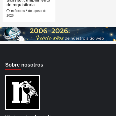
tránsito, cumplimiento
de requisitoria
miércoles 5 de agosto de
2026
Sobre nosotros