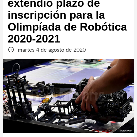
extendió plazo de
inscripción para la
Olimpíada de Robótica
2020-2021
martes 4 de agosto de 2020