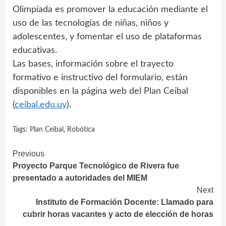
Olimpíada es promover la educación mediante el
uso de las tecnologías de niñas, niños y
adolescentes, y fomentar el uso de plataformas
educativas.
Las bases, información sobre el trayecto
formativo e instructivo del formulario, están
disponibles en la página web del Plan Ceibal
(
ceibal.edu.uy
).
Tags:
Plan Ceibal
,
Robótica
Continue
Previous
Proyecto Parque Tecnológico de Rivera fue
Reading
presentado a autoridades del MIEM
Next
Instituto de Formación Docente: Llamado para
cubrir horas vacantes y acto de elección de horas