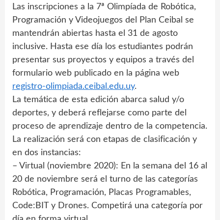
Las inscripciones a la 7ª Olimpíada de Robótica,
Programación y Videojuegos del Plan Ceibal se
mantendrán abiertas hasta el 31 de agosto
inclusive. Hasta ese día los estudiantes podrán
presentar sus proyectos y equipos a través del
formulario web publicado en la página web
registro-olimpiada.ceibal.edu.uy
.
La temática de esta edición abarca salud y/o
deportes, y deberá reflejarse como parte del
proceso de aprendizaje dentro de la competencia.
La realización será con etapas de clasificación y
en dos instancias:
– Virtual (noviembre 2020): En la semana del 16 al
20 de noviembre será el turno de las categorías
Robótica, Programación, Placas Programables,
Code:BIT y Drones. Competirá una categoría por
día en forma virtual.