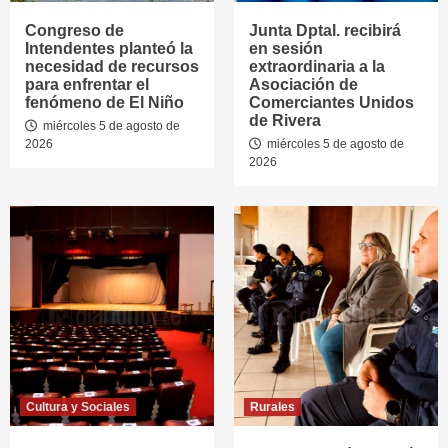
Congreso de
Junta Dptal. recibirá
Intendentes planteó la
en sesión
necesidad de recursos
extraordinaria a la
para enfrentar el
Asociación de
fenómeno de El Niño
Comerciantes Unidos
de Rivera
miércoles 5 de agosto de
2026
miércoles 5 de agosto de
2026
Cultura y Sociales
Rurales