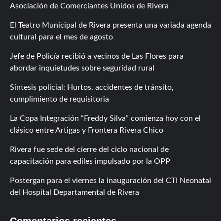
Asociación de Comerciantes Unidos de Rivera
El Teatro Municipal de Rivera presenta una variada agenda
cultural para el mes de agosto
Jefe de Policía recibió a vecinos de Las Flores para
abordar inquietudes sobre seguridad rural
Síntesis policial: Hurtos, accidentes de tránsito,
cumplimiento de requisitoria
La Copa Integración “Freddy Silva” comienza hoy con el
clásico entre Artigas y Frontera Rivera Chico
Rivera fue sede del cierre del ciclo nacional de
capacitación para ediles impulsado por la OPP
Postergan para el viernes la inauguración del CTI Neonatal
del Hospital Departamental de Rivera
Comentarios recientes