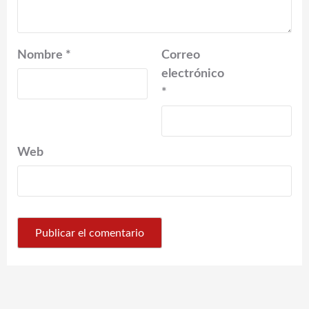
Nombre
*
Correo
electrónico
*
Web