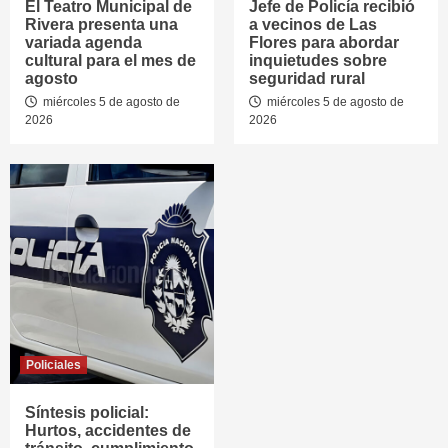
El Teatro Municipal de
Jefe de Policía recibió
Rivera presenta una
a vecinos de Las
variada agenda
Flores para abordar
cultural para el mes de
inquietudes sobre
agosto
seguridad rural
miércoles 5 de agosto de
miércoles 5 de agosto de
2026
2026
Policiales
Síntesis policial:
Hurtos, accidentes de