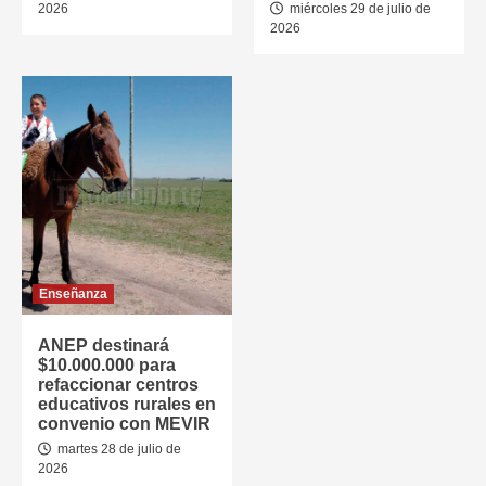
2026
miércoles 29 de julio de
2026
Enseñanza
ANEP destinará
$10.000.000 para
refaccionar centros
educativos rurales en
convenio con MEVIR
martes 28 de julio de
2026