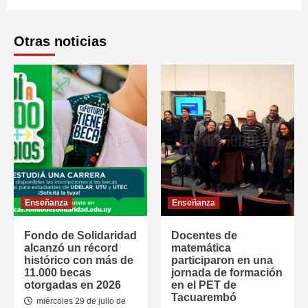
Otras noticias
Enseñanza
Enseñanza
Fondo de Solidaridad
Docentes de
alcanzó un récord
matemática
histórico con más de
participaron en una
11.000 becas
jornada de formación
otorgadas en 2026
en el PET de
Tacuarembó
miércoles 29 de julio de