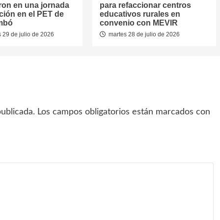
aron en una jornada
para refaccionar centros
ción en el PET de
educativos rurales en
mbó
convenio con MEVIR
 29 de julio de 2026
martes 28 de julio de 2026
ublicada.
Los campos obligatorios están marcados con