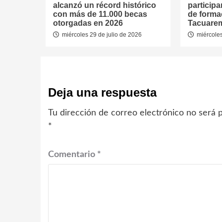
alcanzó un récord histórico
particip
con más de 11.000 becas
de forma
otorgadas en 2026
Tacuare
miércoles 29 de julio de 2026
miércoles
Deja una respuesta
Tu dirección de correo electrónico no será p
*
Comentario
*