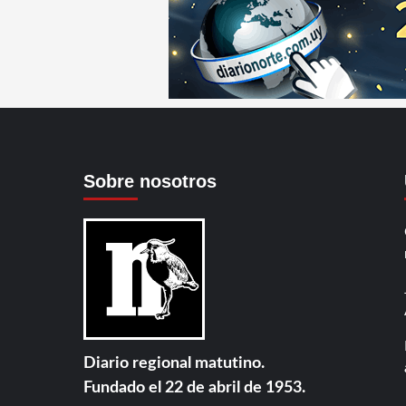
Sobre nosotros
Diario regional matutino.
Fundado el 22 de abril de 1953.