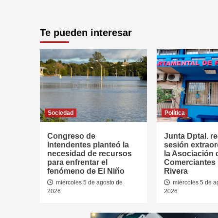
Te pueden interesar
Sociedad
Política
Congreso de
Junta Dptal. re
Intendentes planteó la
sesión extraor
necesidad de recursos
la Asociación 
para enfrentar el
Comerciantes
fenómeno de El Niño
Rivera
miércoles 5 de agosto de
miércoles 5 de a
2026
2026