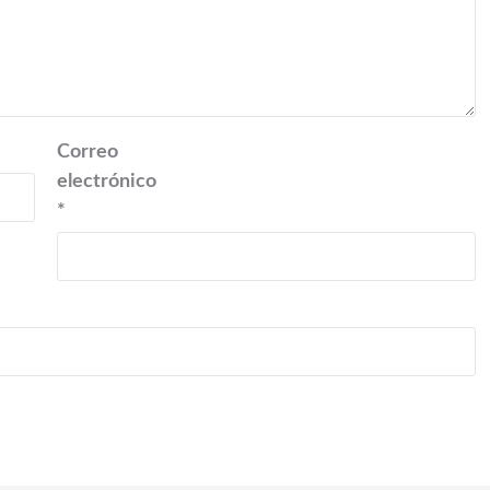
Correo
electrónico
*