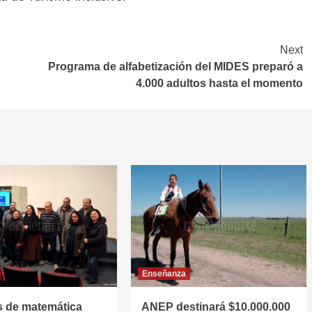
Next
Programa de alfabetización del MIDES preparó a
4.000 adultos hasta el momento
Enseñanza
 de matemática
ANEP destinará $10.000.000