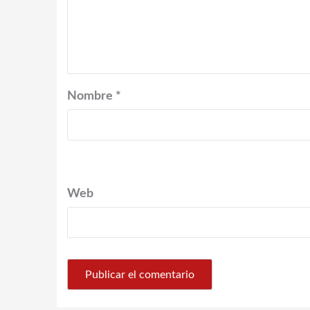
Nombre
*
Web