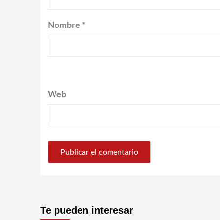
Nombre
*
Web
Te pueden interesar