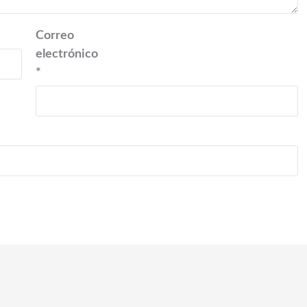
Correo
electrónico
*