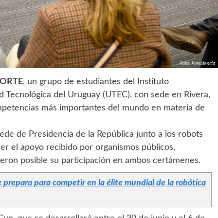
ORTE
, un grupo de estudiantes del Instituto
d Tecnológica del Uruguay (UTEC), con sede en Rivera,
ompetencias más importantes del mundo en materia de
sede de Presidencia de la República junto a los robots
er el apoyo recibido por organismos públicos,
ieron posible su participación en ambos certámenes.
prepara para competir en la élite mundial de la robótica