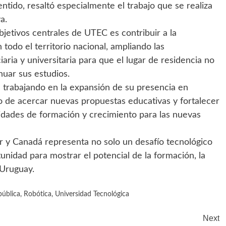
sentido, resaltó especialmente el trabajo que se realiza
a.
etivos centrales de UTEC es contribuir a la
todo el territorio nacional, ampliando las
aria y universitaria para que el lugar de residencia no
nuar sus estudios.
a trabajando en la expansión de su presencia en
to de acercar nuevas propuestas educativas y fortalecer
idades de formación y crecimiento para las nuevas
r y Canadá representa no solo un desafío tecnológico
unidad para mostrar el potencial de la formación, la
 Uruguay.
pública
,
Robótica
,
Universidad Tecnológica
Next