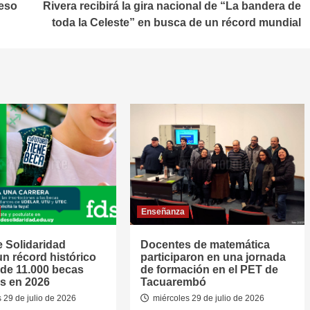
reso
Rivera recibirá la gira nacional de “La bandera de
toda la Celeste” en busca de un récord mundial
Enseñanza
 Solidaridad
Docentes de matemática
un récord histórico
participaron en una jornada
de 11.000 becas
de formación en el PET de
s en 2026
Tacuarembó
 29 de julio de 2026
miércoles 29 de julio de 2026