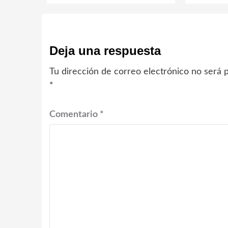
Deja una respuesta
Tu dirección de correo electrónico no será p
*
Comentario
*