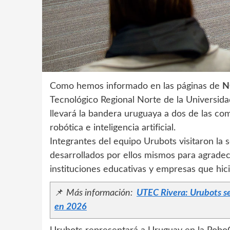
Como hemos informado en las páginas de
N
Tecnológico Regional Norte de la Universida
llevará la bandera uruguaya a dos de las c
robótica e inteligencia artificial.
Integrantes del equipo Urubots visitaron la 
desarrollados por ellos mismos para agradec
instituciones educativas y empresas que hic
📌
Más información:
UTEC Rivera: Urubots se 
en 2026