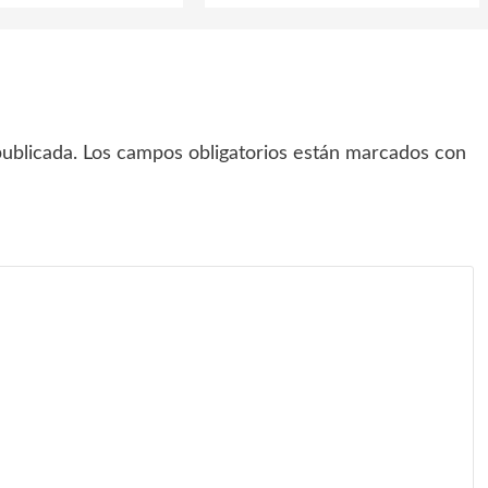
ublicada.
Los campos obligatorios están marcados con