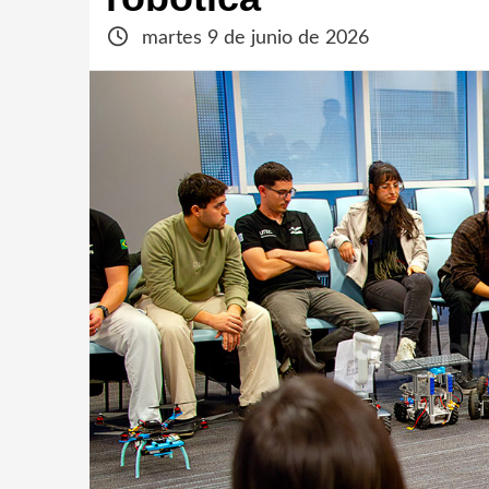
martes 9 de junio de 2026