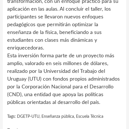
transformación, con un enfoque práctico para su
aplicación en las aulas. Al concluir el taller, los
participantes se llevaron nuevos enfoques
pedagógicos que permitirán optimizar la
enseñanza de la física, beneficiando a sus
estudiantes con clases más dinámicas y
enriquecedoras.
Esta inversión forma parte de un proyecto más
amplio, valorado en seis millones de dólares,
realizado por la Universidad del Trabajo del
Uruguay (UTU) con fondos propios administrados
por la Corporación Nacional para el Desarrollo
(CND), una entidad que apoya las políticas
públicas orientadas al desarrollo del país.
Tags:
DGETP-UTU
,
Enseñanza pública
,
Escuela Técnica