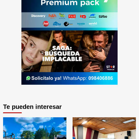
Te pueden interesar