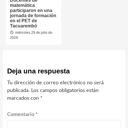
Docentes de
matemática
participaron en una
jornada de formación
en el PET de
Tacuarembó
miércoles 29 de julio de
2026
Deja una respuesta
Tu dirección de correo electrónico no será
publicada.
Los campos obligatorios están
marcados con
*
Comentario
*