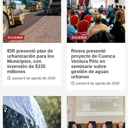
Sociedad
Sociedad
IDR presentó plan de
Rivera presentó
urbanización para los
proyecto de Cuenca
Municipios, con
Ventura Píriz en
inversión de $335
seminario sobre
millones
gestión de aguas
urbanas
jueves 6 de agosto de 2026
jueves 6 de agosto de 2026