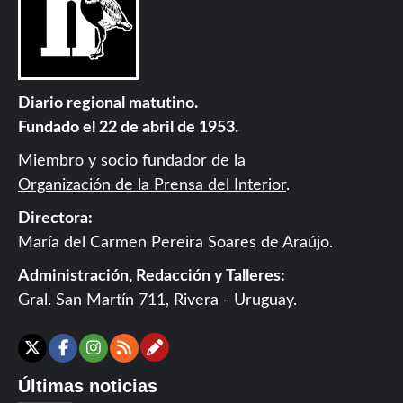
Diario regional matutino.
Fundado el 22 de abril de 1953.
Miembro y socio fundador de la
Organización de la Prensa del Interior
.
Directora:
María del Carmen Pereira Soares de Araújo.
Administración, Redacción y Talleres:
Gral. San Martín 711, Rivera - Uruguay.
Contáctanos
X
Facebook
Instagram
RSS
Últimas noticias