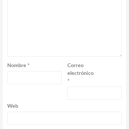
Nombre
*
Correo
electrónico
*
Web