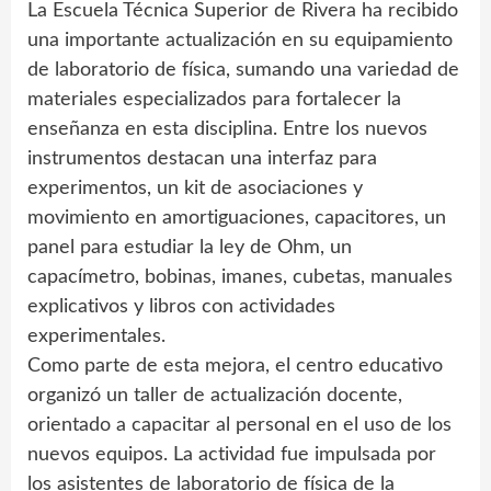
La Escuela Técnica Superior de Rivera ha recibido
una importante actualización en su equipamiento
de laboratorio de física, sumando una variedad de
materiales especializados para fortalecer la
enseñanza en esta disciplina. Entre los nuevos
instrumentos destacan una interfaz para
experimentos, un kit de asociaciones y
movimiento en amortiguaciones, capacitores, un
panel para estudiar la ley de Ohm, un
capacímetro, bobinas, imanes, cubetas, manuales
explicativos y libros con actividades
experimentales.
Como parte de esta mejora, el centro educativo
organizó un taller de actualización docente,
orientado a capacitar al personal en el uso de los
nuevos equipos. La actividad fue impulsada por
los asistentes de laboratorio de física de la