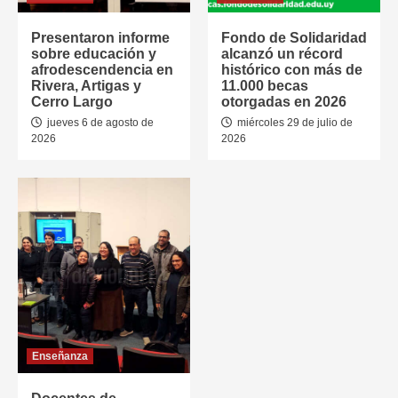
Presentaron informe
Fondo de Solidaridad
sobre educación y
alcanzó un récord
afrodescendencia en
histórico con más de
Rivera, Artigas y
11.000 becas
Cerro Largo
otorgadas en 2026
jueves 6 de agosto de
miércoles 29 de julio de
2026
2026
Enseñanza