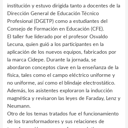
institución y estuvo dirigida tanto a docentes de la
Dirección General de Educación Técnico
Profesional (DGETP) como a estudiantes del
Consejo de Formación en Educación (CFE).
El taller fue liderado por el profesor Osvaldo
Lecuna, quien guió a los participantes en la
aplicación de los nuevos equipos, fabricados por
la marca Cidepe. Durante la jornada, se
abordaron conceptos clave en la enseñanza de la
física, tales como el campo eléctrico uniforme y
no uniforme, así como el blindaje electrostático.
Además, los asistentes exploraron la inducción
magnética y revisaron las leyes de Faraday, Lenz y
Neumann.
Otro de los temas tratados fue el funcionamiento
de los transformadores y sus relaciones de