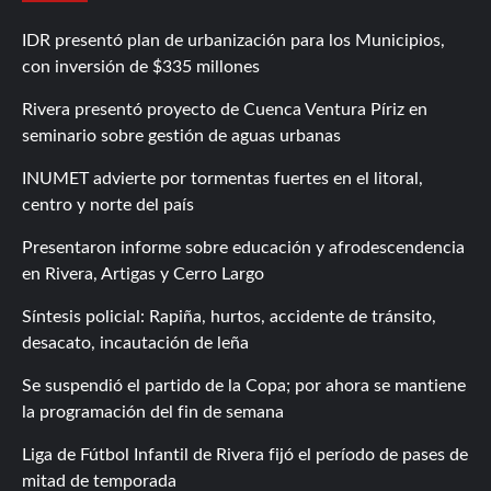
IDR presentó plan de urbanización para los Municipios,
con inversión de $335 millones
Rivera presentó proyecto de Cuenca Ventura Píriz en
seminario sobre gestión de aguas urbanas
INUMET advierte por tormentas fuertes en el litoral,
centro y norte del país
Presentaron informe sobre educación y afrodescendencia
en Rivera, Artigas y Cerro Largo
Síntesis policial: Rapiña, hurtos, accidente de tránsito,
desacato, incautación de leña
Se suspendió el partido de la Copa; por ahora se mantiene
la programación del fin de semana
Liga de Fútbol Infantil de Rivera fijó el período de pases de
mitad de temporada