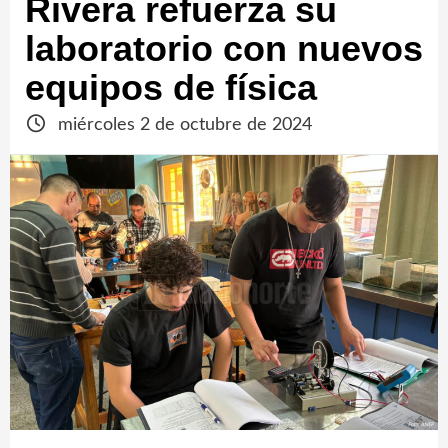
Rivera refuerza su
laboratorio con nuevos
equipos de física
miércoles 2 de octubre de 2024