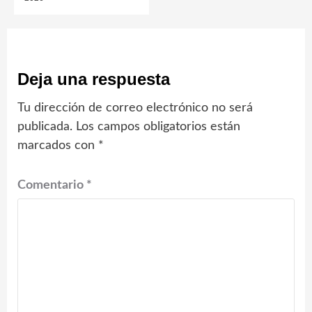
Deja una respuesta
Tu dirección de correo electrónico no será
publicada.
Los campos obligatorios están
marcados con
*
Comentario
*