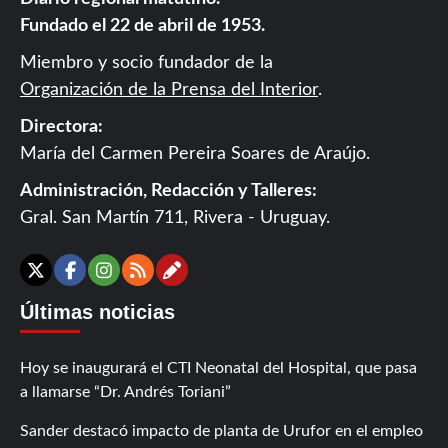
Fundado el 22 de abril de 1953.
Miembro y socio fundador de la
Organización de la Prensa del Interior
.
Directora:
María del Carmen Pereira Soares de Araújo.
Administración, Redacción y Talleres:
Gral. San Martín 711, Rivera - Uruguay.
Contáctanos
X
Facebook
Instagram
RSS
Últimas noticias
Hoy se inaugurará el CTI Neonatal del Hospital, que pasa
a llamarse “Dr. Andrés Toriani”
Sander destacó impacto de planta de Urufor en el empleo