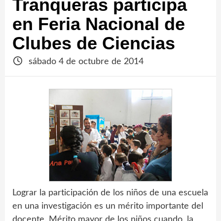
Tranqueras participa
en Feria Nacional de
Clubes de Ciencias
sábado 4 de octubre de 2014
Lograr la participación de los niños de una escuela
en una investigación es un mérito importante del
docente. Mérito mayor de los niños cuando, la