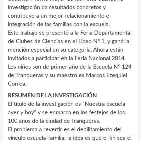
investigación da resultados concretos y
contribuye a un mejor relacionamiento e
integración de las familias con la escuela.
Este trabajo se presentó a la Feria Departamental
de Clubes de Ciencias en el Liceo Nº 1, y ganó la
mención especial en su categoría. Ahora están
invitados a participar en la Feria Nacional 2014.
Los niños son de primer año de la Escuela Nº 124
de Tranqueras y su maestro es Marcos Ezequiel
Correa.
RESUMEN DE LA INVESTIGACIÓN
El título de la investigación es “Nuestra escuela
ayer y hoy” y se enmarca en los festejos de los
100 años de la ciudad de Tranqueras.
El problema a revertir es el debilitamiento del
vínculo escuela-familia; la idea es que el fin sea el