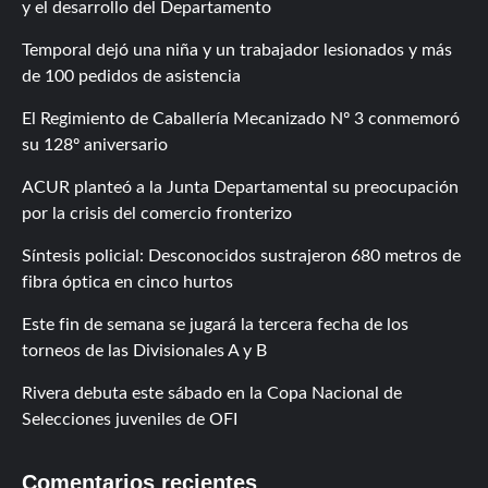
y el desarrollo del Departamento
Temporal dejó una niña y un trabajador lesionados y más
de 100 pedidos de asistencia
El Regimiento de Caballería Mecanizado Nº 3 conmemoró
su 128º aniversario
ACUR planteó a la Junta Departamental su preocupación
por la crisis del comercio fronterizo
Síntesis policial: Desconocidos sustrajeron 680 metros de
fibra óptica en cinco hurtos
Este fin de semana se jugará la tercera fecha de los
torneos de las Divisionales A y B
Rivera debuta este sábado en la Copa Nacional de
Selecciones juveniles de OFI
Comentarios recientes