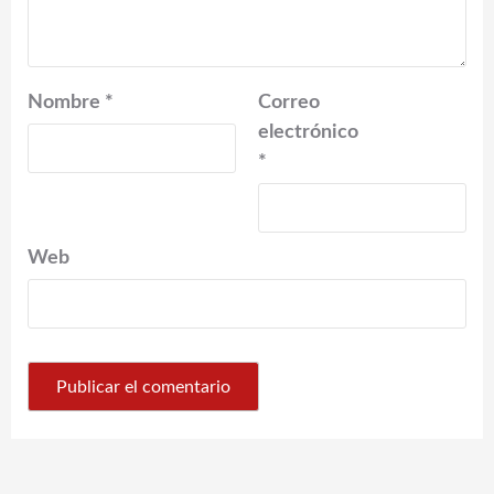
Nombre
*
Correo
electrónico
*
Web