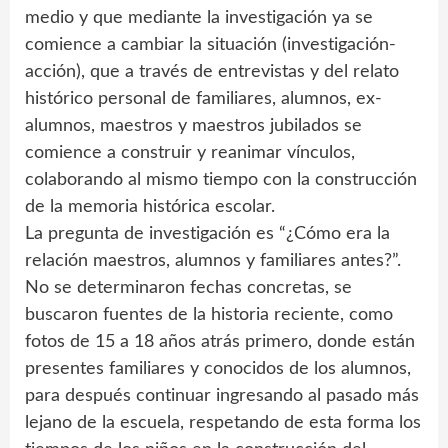
medio y que mediante la investigación ya se
comience a cambiar la situación (investigación-
acción), que a través de entrevistas y del relato
histórico personal de familiares, alumnos, ex-
alumnos, maestros y maestros jubilados se
comience a construir y reanimar vínculos,
colaborando al mismo tiempo con la construcción
de la memoria histórica escolar.
La pregunta de investigación es “¿Cómo era la
relación maestros, alumnos y familiares antes?”.
No se determinaron fechas concretas, se
buscaron fuentes de la historia reciente, como
fotos de 15 a 18 años atrás primero, donde están
presentes familiares y conocidos de los alumnos,
para después continuar ingresando al pasado más
lejano de la escuela, respetando de esta forma los