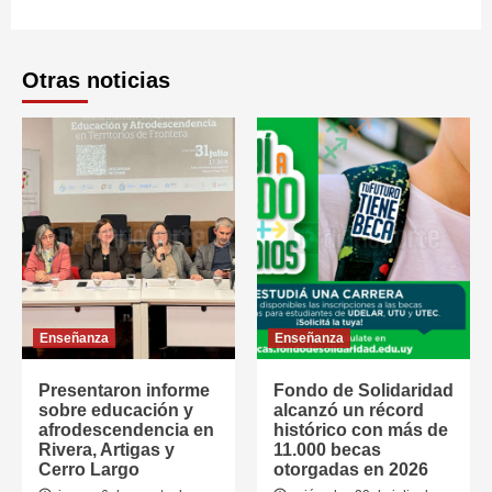
Otras noticias
Enseñanza
Enseñanza
Presentaron informe
Fondo de Solidaridad
sobre educación y
alcanzó un récord
afrodescendencia en
histórico con más de
Rivera, Artigas y
11.000 becas
Cerro Largo
otorgadas en 2026