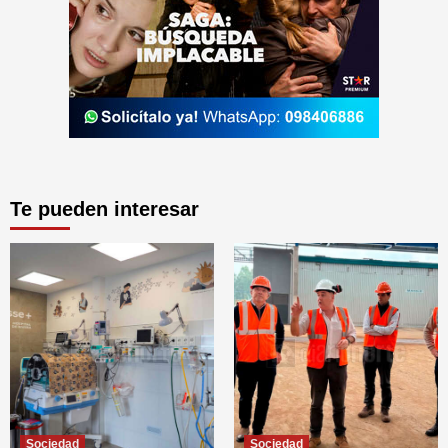
Te pueden interesar
Sociedad
Sociedad