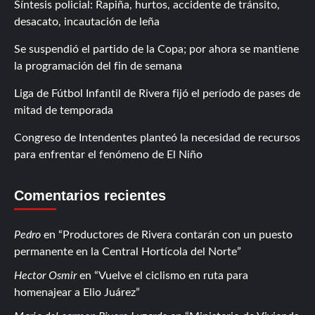
Síntesis policial: Rapiña, hurtos, accidente de tránsito,
desacato, incautación de leña
Se suspendió el partido de la Copa; por ahora se mantiene
la programación del fin de semana
Liga de Fútbol Infantil de Rivera fijó el período de pases de
mitad de temporada
Congreso de Intendentes planteó la necesidad de recursos
para enfrentar el fenómeno de El Niño
Comentarios recientes
Pedro
en
Productores de Rivera contarán con un puesto
permanente en la Central Hortícola del Norte
Hector Osmir
en
Vuelve el ciclismo en ruta para
homenajear a Elio Juárez