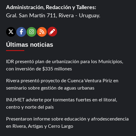
Administración, Redacción y Talleres:
Gral. San Martín 711, Rivera - Uruguay.
Contáctanos
X
Facebook
Instagram
RSS
Últimas noticias
IDR presentó plan de urbanización para los Municipios,
con inversión de $335 millones
Rivera presentó proyecto de Cuenca Ventura Píriz en
seminario sobre gestión de aguas urbanas
INUMET advierte por tormentas fuertes en el litoral,
centro y norte del país
Presentaron informe sobre educación y afrodescendencia
en Rivera, Artigas y Cerro Largo