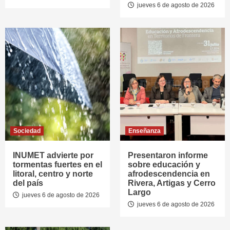
jueves 6 de agosto de 2026
Sociedad
Enseñanza
INUMET advierte por
Presentaron informe
tormentas fuertes en el
sobre educación y
litoral, centro y norte
afrodescendencia en
del país
Rivera, Artigas y Cerro
Largo
jueves 6 de agosto de 2026
jueves 6 de agosto de 2026