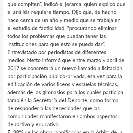
que compiten”, indicó el jerarca, quien explicó que
el análisis requiere tiempo. Dijo que, de hecho,
hace cerca de un año y medio que se trabaja en
el estudio de factibilidad, “procurando eliminar
todos los problemas que puedan tener las
instituciones para que esto se pueda dar”.
Entrevistado por periodistas de diferentes
medios, Netto informó que entre marzo y abril de
2017 se concretará un nuevo llamado a licitación
por participación público-privada, esa vez para la
edificación de varios liceos y escuelas técnicas,
además de los gimnasios para los cuales participa
también la Secretaría del Deporte, como forma
de responder a las necesidades que las
comunidades manifestaron en ambos aspectos:
deportivo y educativo.
El 38% de las obras planificadas en la órbita de la