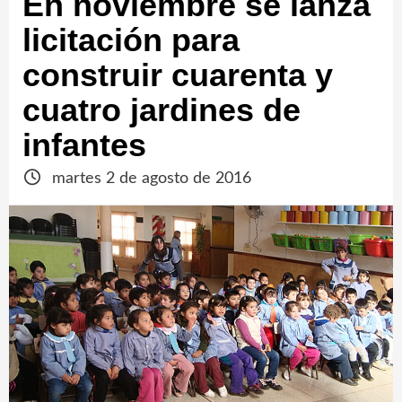
En noviembre se lanza
licitación para
construir cuarenta y
cuatro jardines de
infantes
martes 2 de agosto de 2016