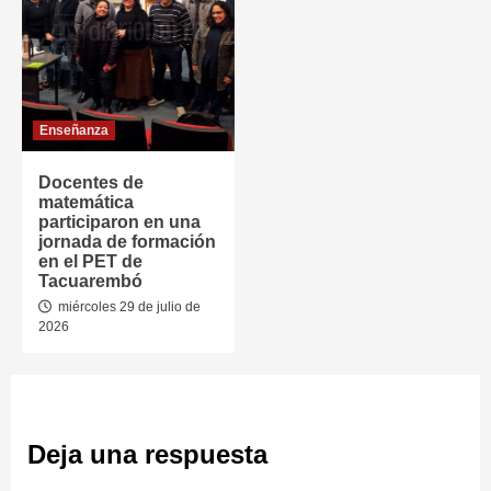
Enseñanza
Docentes de
matemática
participaron en una
jornada de formación
en el PET de
Tacuarembó
miércoles 29 de julio de
2026
Deja una respuesta