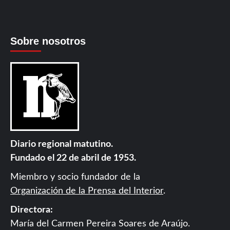
Sobre nosotros
Diario regional matutino.
Fundado el 22 de abril de 1953.
Miembro y socio fundador de la
Organización de la Prensa del Interior
.
Directora:
María del Carmen Pereira Soares de Araújo.