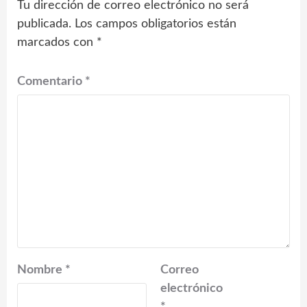
Tu dirección de correo electrónico no será
publicada.
Los campos obligatorios están
marcados con
*
Comentario
*
Nombre
*
Correo
electrónico
*