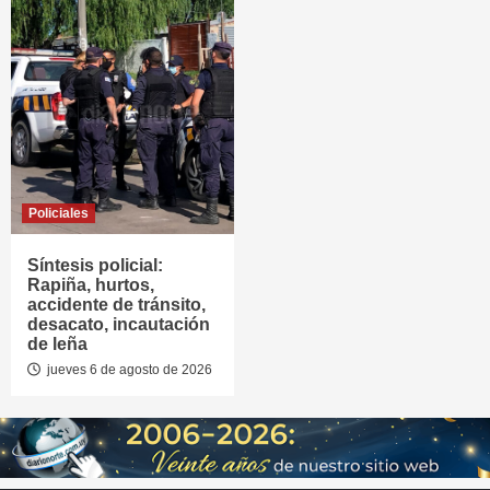
Policiales
Síntesis policial:
Rapiña, hurtos,
accidente de tránsito,
desacato, incautación
de leña
jueves 6 de agosto de 2026