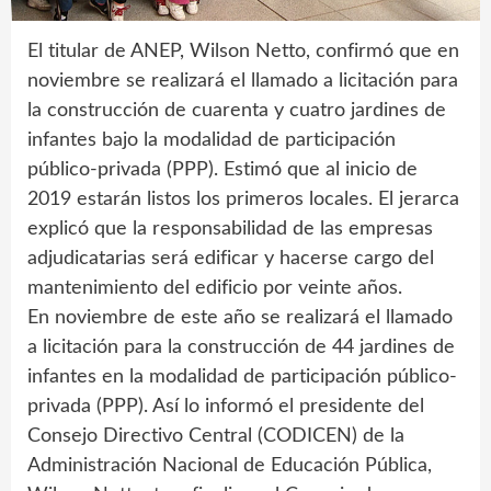
El titular de ANEP, Wilson Netto, confirmó que en
noviembre se realizará el llamado a licitación para
la construcción de cuarenta y cuatro jardines de
infantes bajo la modalidad de participación
público-privada (PPP). Estimó que al inicio de
2019 estarán listos los primeros locales. El jerarca
explicó que la responsabilidad de las empresas
adjudicatarias será edificar y hacerse cargo del
mantenimiento del edificio por veinte años.
En noviembre de este año se realizará el llamado
a licitación para la construcción de 44 jardines de
infantes en la modalidad de participación público-
privada (PPP). Así lo informó el presidente del
Consejo Directivo Central (CODICEN) de la
Administración Nacional de Educación Pública,