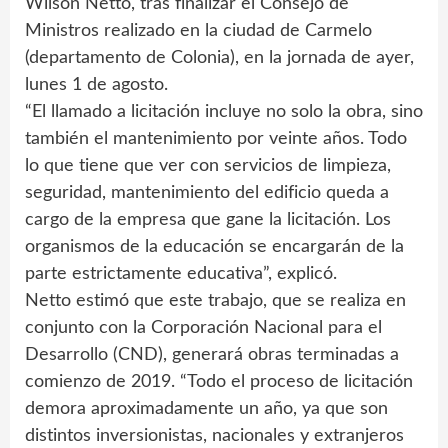
Wilson Netto, tras finalizar el Consejo de
Ministros realizado en la ciudad de Carmelo
(departamento de Colonia), en la jornada de ayer,
lunes 1 de agosto.
“El llamado a licitación incluye no solo la obra, sino
también el mantenimiento por veinte años. Todo
lo que tiene que ver con servicios de limpieza,
seguridad, mantenimiento del edificio queda a
cargo de la empresa que gane la licitación. Los
organismos de la educación se encargarán de la
parte estrictamente educativa”, explicó.
Netto estimó que este trabajo, que se realiza en
conjunto con la Corporación Nacional para el
Desarrollo (CND), generará obras terminadas a
comienzo de 2019. “Todo el proceso de licitación
demora aproximadamente un año, ya que son
distintos inversionistas, nacionales y extranjeros