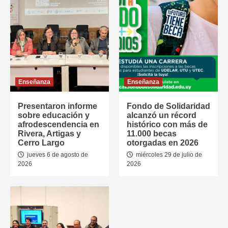
Enseñanza
Enseñanza
Presentaron informe
Fondo de Solidaridad
sobre educación y
alcanzó un récord
afrodescendencia en
histórico con más de
Rivera, Artigas y
11.000 becas
Cerro Largo
otorgadas en 2026
jueves 6 de agosto de
miércoles 29 de julio de
2026
2026