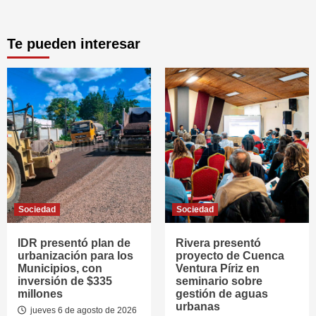
Te pueden interesar
Sociedad
Sociedad
IDR presentó plan de
Rivera presentó
urbanización para los
proyecto de Cuenca
Municipios, con
Ventura Píriz en
inversión de $335
seminario sobre
millones
gestión de aguas
urbanas
jueves 6 de agosto de 2026