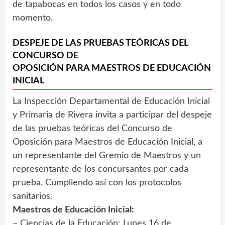
de tapabocas en todos los casos y en todo
momento.
DESPEJE DE LAS PRUEBAS TEÓRICAS DEL
CONCURSO DE
OPOSICIÓN PARA MAESTROS DE EDUCACIÓN
INICIAL
La Inspección Departamental de Educación Inicial
y Primaria de Rivera invita a participar del despeje
de las pruebas teóricas del Concurso de
Oposición para Maestros de Educación Inicial, a
un representante del Gremio de Maestros y un
representante de los concursantes por cada
prueba. Cumpliendo así con los protocolos
sanitarios.
Maestros de Educación Inicial:
– Ciencias de la Educación: Lunes 16 de