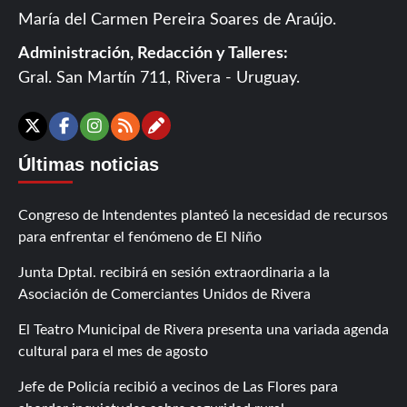
María del Carmen Pereira Soares de Araújo.
Administración, Redacción y Talleres:
Gral. San Martín 711, Rivera - Uruguay.
Contáctanos
X
Facebook
Instagram
RSS
Últimas noticias
Congreso de Intendentes planteó la necesidad de recursos
para enfrentar el fenómeno de El Niño
Junta Dptal. recibirá en sesión extraordinaria a la
Asociación de Comerciantes Unidos de Rivera
El Teatro Municipal de Rivera presenta una variada agenda
cultural para el mes de agosto
Jefe de Policía recibió a vecinos de Las Flores para