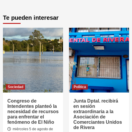
Te pueden interesar
Sociedad
Política
Congreso de
Junta Dptal. recibirá
Intendentes planteó la
en sesión
necesidad de recursos
extraordinaria a la
para enfrentar el
Asociación de
fenómeno de El Niño
Comerciantes Unidos
de Rivera
miércoles 5 de agosto de