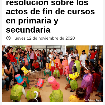
resolución sobre los
actos de fin de cursos
en primaria y
secundaria
jueves 12 de noviembre de 2020