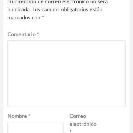
Tu dirección de correo electrónico no será
publicada.
Los campos obligatorios están
marcados con
*
Comentario
*
Nombre
*
Correo
electrónico
*