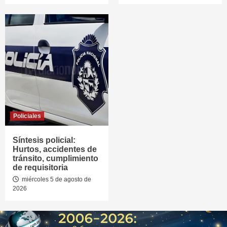
Policiales
Síntesis policial:
Hurtos, accidentes de
tránsito, cumplimiento
de requisitoria
miércoles 5 de agosto de
2026