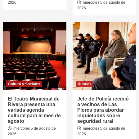
2026
miércoles 5 de agosto de
2026
Cultura y Sociales
Rurales
El Teatro Municipal de
Jefe de Policía recibió
Rivera presenta una
a vecinos de Las
variada agenda
Flores para abordar
cultural para el mes de
inquietudes sobre
agosto
seguridad rural
miércoles 5 de agosto de
miércoles 5 de agosto de
2026
2026