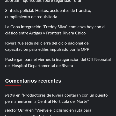
abordar inquietudes sobre seguridad rural
Síntesis policial: Hurtos, accidentes de tránsito,
cumplimiento de requisitoria
La Copa Integración “Freddy Silva” comienza hoy con el
clásico entre Artigas y Frontera Rivera Chico
Rivera fue sede del cierre del ciclo nacional de
capacitación para ediles impulsado por la OPP
Postergan para el viernes la inauguración del CTI Neonatal
del Hospital Departamental de Rivera
Comentarios recientes
Pedro
en
Productores de Rivera contarán con un puesto
permanente en la Central Hortícola del Norte
Hector Osmir
en
Vuelve el ciclismo en ruta para