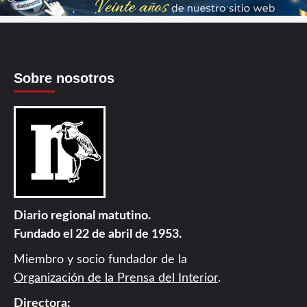
Sobre nosotros
Diario regional matutino.
Fundado el 22 de abril de 1953.
Miembro y socio fundador de la
Organización de la Prensa del Interior
.
Directora: