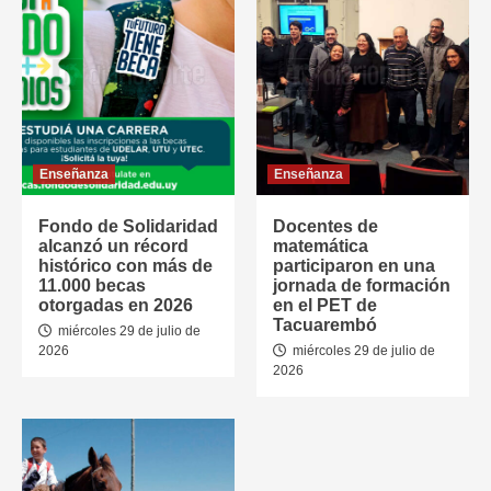
Enseñanza
Enseñanza
Fondo de Solidaridad
Docentes de
alcanzó un récord
matemática
histórico con más de
participaron en una
11.000 becas
jornada de formación
otorgadas en 2026
en el PET de
Tacuarembó
miércoles 29 de julio de
2026
miércoles 29 de julio de
2026