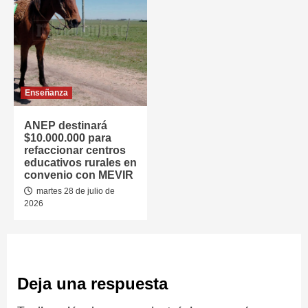
Enseñanza
ANEP destinará
$10.000.000 para
refaccionar centros
educativos rurales en
convenio con MEVIR
martes 28 de julio de
2026
Deja una respuesta