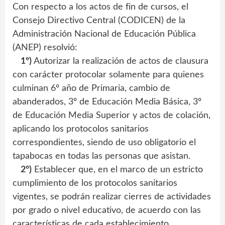
Con respecto a los actos de fin de cursos, el
Consejo Directivo Central (CODICEN) de la
Administración Nacional de Educación Pública
(ANEP) resolvió:
1º)
Autorizar la realización de actos de clausura
con carácter protocolar solamente para quienes
culminan 6º año de Primaria, cambio de
abanderados, 3º de Educación Media Básica, 3º
de Educación Media Superior y actos de colación,
aplicando los protocolos sanitarios
correspondientes, siendo de uso obligatorio el
tapabocas en todas las personas que asistan.
2º)
Establecer que, en el marco de un estricto
cumplimiento de los protocolos sanitarios
vigentes, se podrán realizar cierres de actividades
por grado o nivel educativo, de acuerdo con las
características de cada establecimiento.