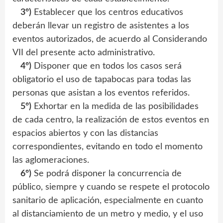
3º)
Establecer que los centros educativos
deberán llevar un registro de asistentes a los
eventos autorizados, de acuerdo al Considerando
VII del presente acto administrativo.
4º)
Disponer que en todos los casos será
obligatorio el uso de tapabocas para todas las
personas que asistan a los eventos referidos.
5º)
Exhortar en la medida de las posibilidades
de cada centro, la realización de estos eventos en
espacios abiertos y con las distancias
correspondientes, evitando en todo el momento
las aglomeraciones.
6º)
Se podrá disponer la concurrencia de
público, siempre y cuando se respete el protocolo
sanitario de aplicación, especialmente en cuanto
al distanciamiento de un metro y medio, y el uso