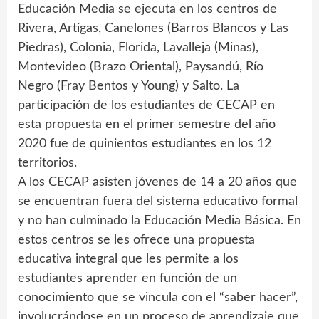
Educación Media se ejecuta en los centros de
Rivera, Artigas, Canelones (Barros Blancos y Las
Piedras), Colonia, Florida, Lavalleja (Minas),
Montevideo (Brazo Oriental), Paysandú, Río
Negro (Fray Bentos y Young) y Salto. La
participación de los estudiantes de CECAP en
esta propuesta en el primer semestre del año
2020 fue de quinientos estudiantes en los 12
territorios.
A los CECAP asisten jóvenes de 14 a 20 años que
se encuentran fuera del sistema educativo formal
y no han culminado la Educación Media Básica. En
estos centros se les ofrece una propuesta
educativa integral que les permite a los
estudiantes aprender en función de un
conocimiento que se vincula con el “saber hacer”,
involucrándose en un proceso de aprendizaje que