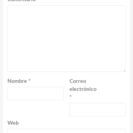
Nombre
*
Correo
electrónico
*
Web