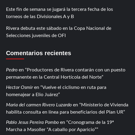
Este fin de semana se jugará la tercera fecha de los
torneos de las Divisionales A y B
Rivera debuta este sábado en la Copa Nacional de
Selecciones juveniles de OFI
Comentarios recientes
Pedro
en
Productores de Rivera contarán con un puesto
permanente en la Central Hortícola del Norte
Hector Osmir
en
Vuelve el ciclismo en ruta para
homenajear a Elio Juárez
Maria del carmen Rivero Luzardo
en
Ministerio de Vivienda
habilita consulta en línea para beneficiarios del Plan UR
Pablo Jesus Pereira Pombo
en
Cronograma de la 19ª
Marcha a Masoller “A caballo por Aparicio”