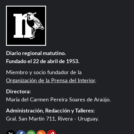
Diario regional matutino.
Fundado el 22 de abril de 1953.
Miembro y socio fundador de la
Organización de la Prensa del Interior
.
Directora:
María del Carmen Pereira Soares de Araújo.
Administración, Redacción y Talleres:
Gral. San Martín 711, Rivera - Uruguay.