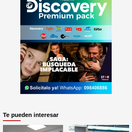
Te pueden interesar