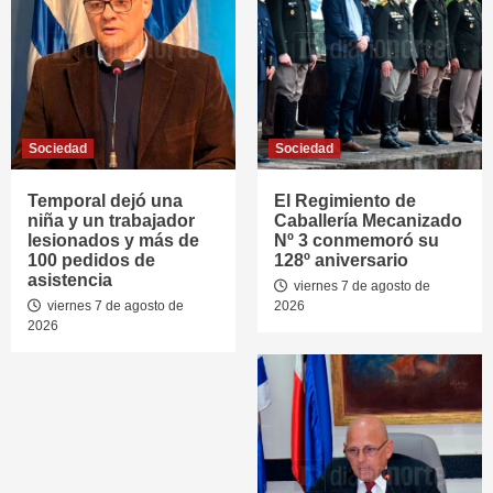
Sociedad
Sociedad
Temporal dejó una
El Regimiento de
niña y un trabajador
Caballería Mecanizado
lesionados y más de
Nº 3 conmemoró su
100 pedidos de
128º aniversario
asistencia
viernes 7 de agosto de
viernes 7 de agosto de
2026
2026