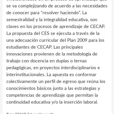
se va complejizando de acuerdo a las necesidades
de conocer para “resolver haciendo”. La
semestralidad y la integralidad educativa, son
claves en los procesos de aprendizaje de CECAP.
La propuesta del CES se ejecuta a través de la
una adecuación curricular del Plan 2009 para los
estudiantes de CECAP. Las principales
innovaciones provienen de la metodología de
trabajo con docencia en duplas o ternas
pedagógicas, en proyectos interdisciplinarios e
interinstitucionales. La apuesta es conformar
colectivamente un perfil de egreso que reúna los
conocimientos básicos junto a las estrategias y
competencias de aprendizaje que permitan la
continuidad educativa y/o la inserción laboral.