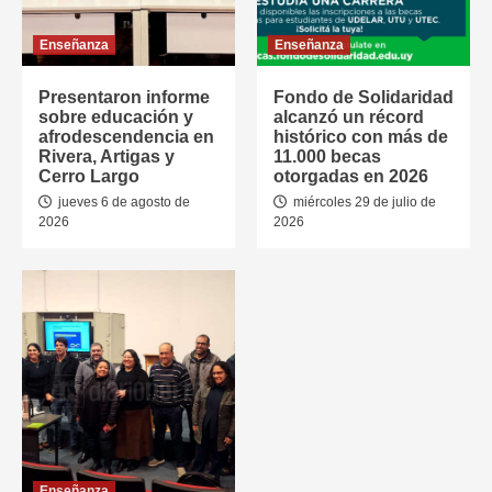
Enseñanza
Enseñanza
Presentaron informe
Fondo de Solidaridad
sobre educación y
alcanzó un récord
afrodescendencia en
histórico con más de
Rivera, Artigas y
11.000 becas
Cerro Largo
otorgadas en 2026
jueves 6 de agosto de
miércoles 29 de julio de
2026
2026
Enseñanza