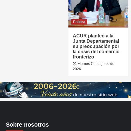
Política
ACUR planteó a la
Junta Departamental
su preocupación por
la crisis del comercio
fronterizo
viernes 7 de agosto de
2026
Sobre nosotros