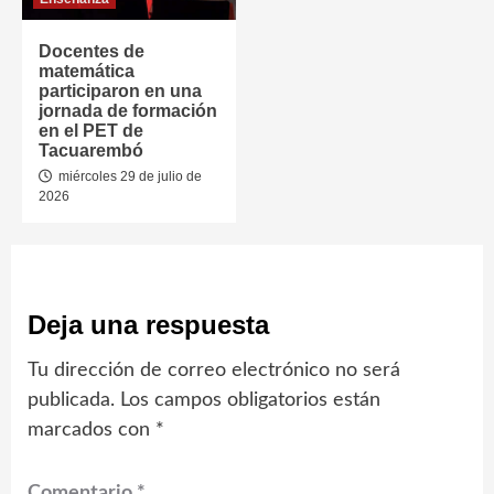
Docentes de
matemática
participaron en una
jornada de formación
en el PET de
Tacuarembó
miércoles 29 de julio de
2026
Deja una respuesta
Tu dirección de correo electrónico no será
publicada.
Los campos obligatorios están
marcados con
*
Comentario
*