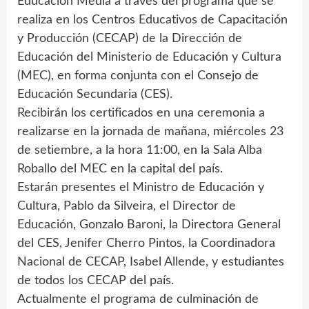
Educación Media a través del programa que se
realiza en los Centros Educativos de Capacitación
y Producción (CECAP) de la Dirección de
Educación del Ministerio de Educación y Cultura
(MEC), en forma conjunta con el Consejo de
Educación Secundaria (CES).
Recibirán los certificados en una ceremonia a
realizarse en la jornada de mañana, miércoles 23
de setiembre, a la hora 11:00, en la Sala Alba
Roballo del MEC en la capital del país.
Estarán presentes el Ministro de Educación y
Cultura, Pablo da Silveira, el Director de
Educación, Gonzalo Baroni, la Directora General
del CES, Jenifer Cherro Pintos, la Coordinadora
Nacional de CECAP, Isabel Allende, y estudiantes
de todos los CECAP del país.
Actualmente el programa de culminación de