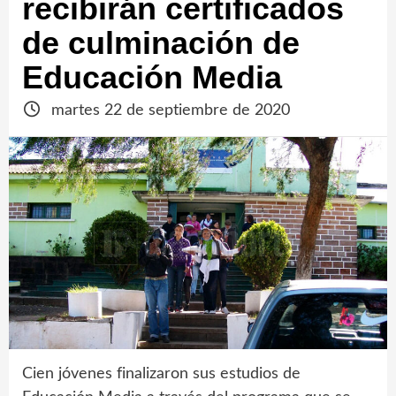
recibirán certificados
de culminación de
Educación Media
martes 22 de septiembre de 2020
Cien jóvenes finalizaron sus estudios de