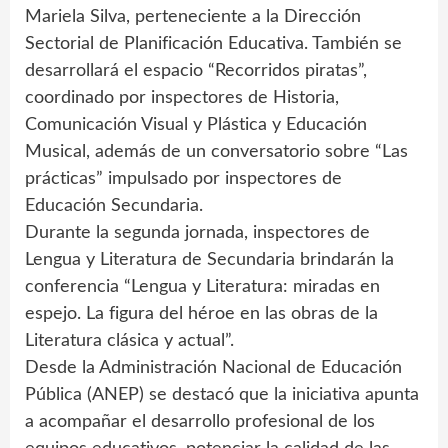
Mariela Silva, perteneciente a la Dirección
Sectorial de Planificación Educativa. También se
desarrollará el espacio “Recorridos piratas”,
coordinado por inspectores de Historia,
Comunicación Visual y Plástica y Educación
Musical, además de un conversatorio sobre “Las
prácticas” impulsado por inspectores de
Educación Secundaria.
Durante la segunda jornada, inspectores de
Lengua y Literatura de Secundaria brindarán la
conferencia “Lengua y Literatura: miradas en
espejo. La figura del héroe en las obras de la
Literatura clásica y actual”.
Desde la Administración Nacional de Educación
Pública (ANEP) se destacó que la iniciativa apunta
a acompañar el desarrollo profesional de los