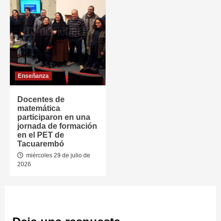
Enseñanza
Docentes de
matemática
participaron en una
jornada de formación
en el PET de
Tacuarembó
miércoles 29 de julio de
2026