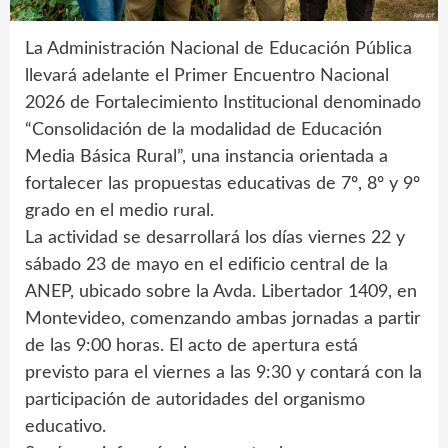
La Administración Nacional de Educación Pública
llevará adelante el Primer Encuentro Nacional
2026 de Fortalecimiento Institucional denominado
“Consolidación de la modalidad de Educación
Media Básica Rural”, una instancia orientada a
fortalecer las propuestas educativas de 7º, 8º y 9º
grado en el medio rural.
La actividad se desarrollará los días viernes 22 y
sábado 23 de mayo en el edificio central de la
ANEP, ubicado sobre la Avda. Libertador 1409, en
Montevideo, comenzando ambas jornadas a partir
de las 9:00 horas. El acto de apertura está
previsto para el viernes a las 9:30 y contará con la
participación de autoridades del organismo
educativo.