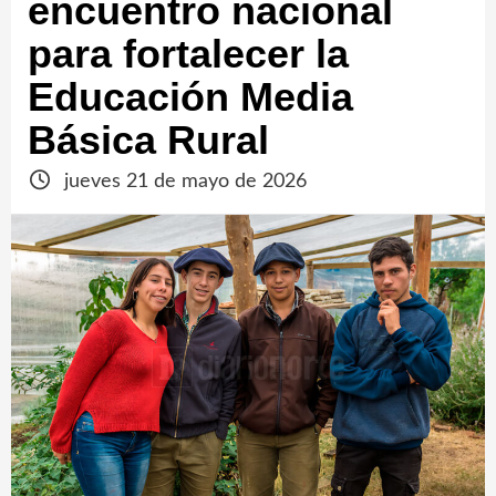
encuentro nacional
para fortalecer la
Educación Media
Básica Rural
jueves 21 de mayo de 2026