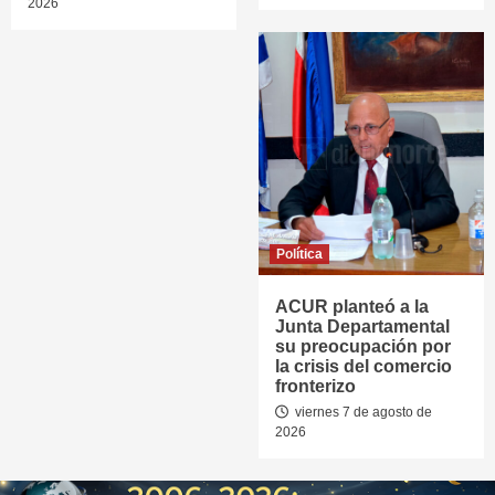
2026
Política
ACUR planteó a la
Junta Departamental
su preocupación por
la crisis del comercio
fronterizo
viernes 7 de agosto de
2026