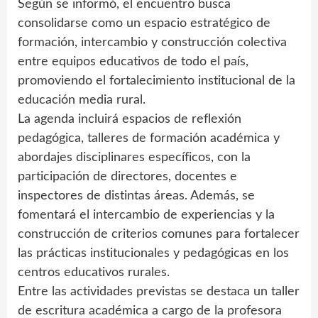
Según se informó, el encuentro busca
consolidarse como un espacio estratégico de
formación, intercambio y construcción colectiva
entre equipos educativos de todo el país,
promoviendo el fortalecimiento institucional de la
educación media rural.
La agenda incluirá espacios de reflexión
pedagógica, talleres de formación académica y
abordajes disciplinares específicos, con la
participación de directores, docentes e
inspectores de distintas áreas. Además, se
fomentará el intercambio de experiencias y la
construcción de criterios comunes para fortalecer
las prácticas institucionales y pedagógicas en los
centros educativos rurales.
Entre las actividades previstas se destaca un taller
de escritura académica a cargo de la profesora