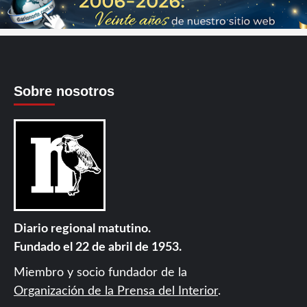
Sobre nosotros
Diario regional matutino.
Fundado el 22 de abril de 1953.
Miembro y socio fundador de la
Organización de la Prensa del Interior
.