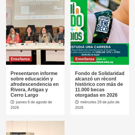
Enseñanza
Enseñanza
Presentaron informe
Fondo de Solidaridad
sobre educación y
alcanzó un récord
afrodescendencia en
histórico con más de
Rivera, Artigas y
11.000 becas
Cerro Largo
otorgadas en 2026
jueves 6 de agosto de
miércoles 29 de julio de
2026
2026