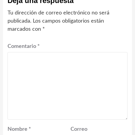
Deja una respuesta
Tu dirección de correo electrónico no será
publicada.
Los campos obligatorios están
marcados con
*
Comentario
*
Nombre
*
Correo