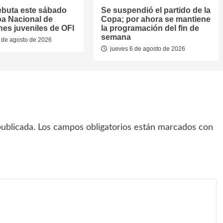
ebuta este sábado
Se suspendió el partido de la
pa Nacional de
Copa; por ahora se mantiene
nes juveniles de OFI
la programación del fin de
semana
 de agosto de 2026
jueves 6 de agosto de 2026
ublicada.
Los campos obligatorios están marcados con