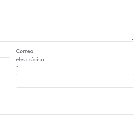
Correo
electrónico
*