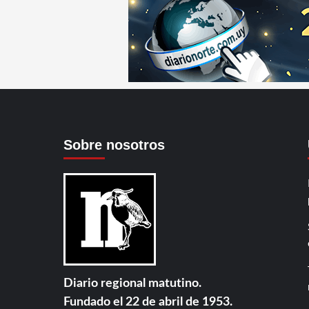
Sobre nosotros
Diario regional matutino.
Fundado el 22 de abril de 1953.