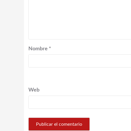
Nombre
*
Web