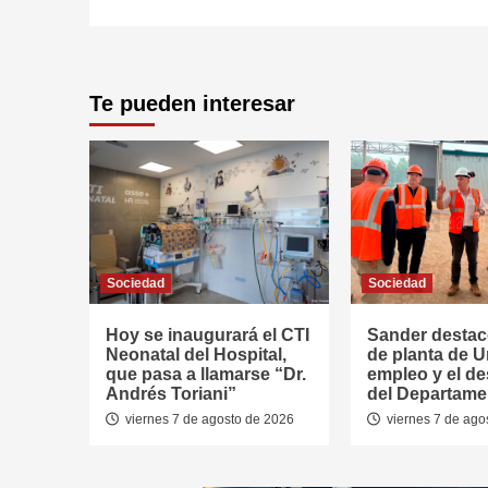
Te pueden interesar
Sociedad
Sociedad
Hoy se inaugurará el CTI
Sander destac
Neonatal del Hospital,
de planta de U
que pasa a llamarse “Dr.
empleo y el de
Andrés Toriani”
del Departame
viernes 7 de agosto de 2026
viernes 7 de ago