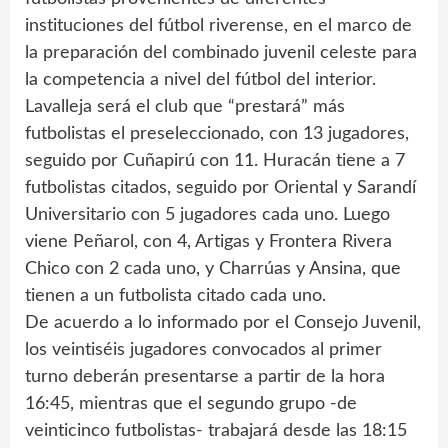
instituciones del fútbol riverense, en el marco de
la preparación del combinado juvenil celeste para
la competencia a nivel del fútbol del interior.
Lavalleja será el club que “prestará” más
futbolistas el preseleccionado, con 13 jugadores,
seguido por Cuñapirú con 11. Huracán tiene a 7
futbolistas citados, seguido por Oriental y Sarandí
Universitario con 5 jugadores cada uno. Luego
viene Peñarol, con 4, Artigas y Frontera Rivera
Chico con 2 cada uno, y Charrúas y Ansina, que
tienen a un futbolista citado cada uno.
De acuerdo a lo informado por el Consejo Juvenil,
los veintiséis jugadores convocados al primer
turno deberán presentarse a partir de la hora
16:45, mientras que el segundo grupo -de
veinticinco futbolistas- trabajará desde las 18:15