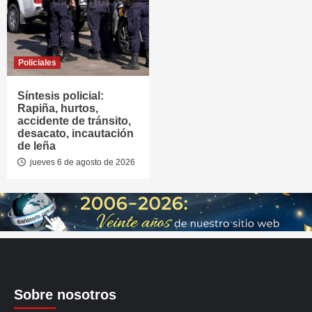
Policiales
Síntesis policial:
Rapiña, hurtos,
accidente de tránsito,
desacato, incautación
de leña
jueves 6 de agosto de 2026
Sobre nosotros