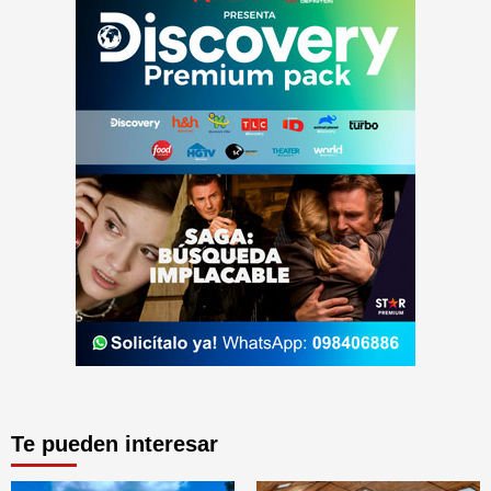
Te pueden interesar