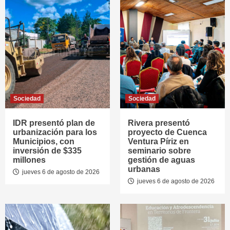
Sociedad
Sociedad
IDR presentó plan de
Rivera presentó
urbanización para los
proyecto de Cuenca
Municipios, con
Ventura Píriz en
inversión de $335
seminario sobre
millones
gestión de aguas
urbanas
jueves 6 de agosto de 2026
jueves 6 de agosto de 2026