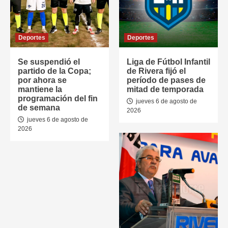
Deportes
Deportes
Se suspendió el
Liga de Fútbol Infantil
partido de la Copa;
de Rivera fijó el
por ahora se
período de pases de
mantiene la
mitad de temporada
programación del fin
jueves 6 de agosto de
de semana
2026
jueves 6 de agosto de
2026