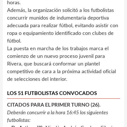
horas.
Además, la organización solicitó a los futbolistas
concurrir munidos de indumentaria deportiva
adecuada para realizar fútbol, evitando asistir con
ropa o equipamiento identificado con clubes de
fútbol.
La puesta en marcha de los trabajos marca el
comienzo de un nuevo proceso juvenil para
Rivera, que buscará conformar un plantel
competitivo de cara a la próxima actividad oficial
de selecciones del interior.
LOS 51 FUTBOLISTAS CONVOCADOS
CITADOS PARA EL PRIMER TURNO (26).
Deberán concurrir a la hora 16:45 los siguientes
futbolistas: