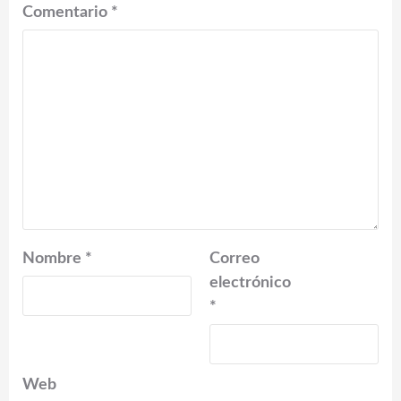
Comentario
*
Nombre
*
Correo
electrónico
*
Web