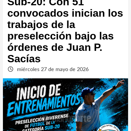
Sub-20: Con 51
convocados inician los
trabajos de la
preselección bajo las
órdenes de Juan P.
Sacías
miércoles 27 de mayo de 2026