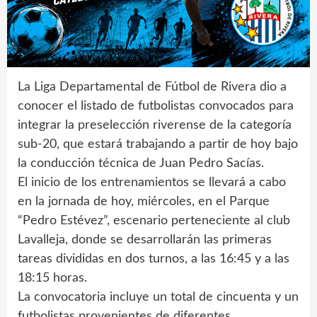
La Liga Departamental de Fútbol de Rivera dio a
conocer el listado de futbolistas convocados para
integrar la preselección riverense de la categoría
sub-20, que estará trabajando a partir de hoy bajo
la conducción técnica de Juan Pedro Sacías.
El inicio de los entrenamientos se llevará a cabo
en la jornada de hoy, miércoles, en el Parque
“Pedro Estévez”, escenario perteneciente al club
Lavalleja, donde se desarrollarán las primeras
tareas divididas en dos turnos, a las 16:45 y a las
18:15 horas.
La convocatoria incluye un total de cincuenta y un
futbolistas provenientes de diferentes