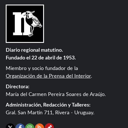
Diario regional matutino.
Fundado el 22 de abril de 1953.
Miembro y socio fundador de la
Organización de la Prensa del Interior
.
Directora:
María del Carmen Pereira Soares de Araújo.
Administración, Redacción y Talleres:
Gral. San Martín 711, Rivera - Uruguay.