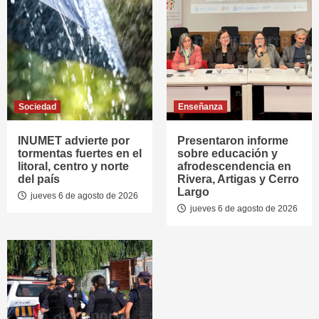
Sociedad
Enseñanza
INUMET advierte por
Presentaron informe
tormentas fuertes en el
sobre educación y
litoral, centro y norte
afrodescendencia en
del país
Rivera, Artigas y Cerro
Largo
jueves 6 de agosto de 2026
jueves 6 de agosto de 2026