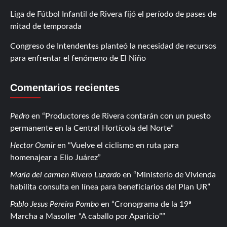
Liga de Fútbol Infantil de Rivera fijó el período de pases de
mitad de temporada
Congreso de Intendentes planteó la necesidad de recursos
para enfrentar el fenómeno de El Niño
Comentarios recientes
Pedro
en
Productores de Rivera contarán con un puesto
permanente en la Central Hortícola del Norte
Hector Osmir
en
Vuelve el ciclismo en ruta para
homenajear a Elio Juárez
Maria del carmen Rivero Luzardo
en
Ministerio de Vivienda
habilita consulta en línea para beneficiarios del Plan UR
Pablo Jesus Pereira Pombo
en
Cronograma de la 19ª
Marcha a Masoller “A caballo por Aparicio”