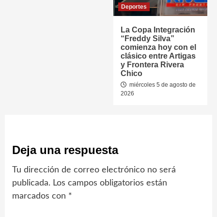
Deportes
La Copa Integración
“Freddy Silva”
comienza hoy con el
clásico entre Artigas
y Frontera Rivera
Chico
miércoles 5 de agosto de
2026
Deja una respuesta
Tu dirección de correo electrónico no será
publicada.
Los campos obligatorios están
marcados con
*