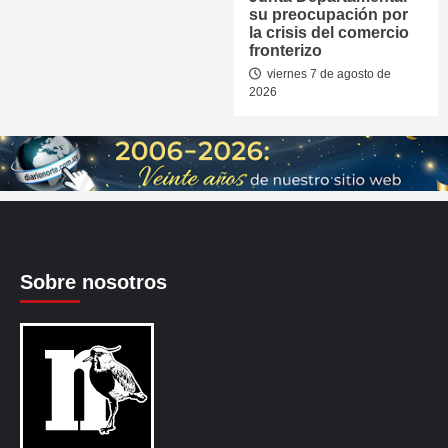
su preocupación por
la crisis del comercio
fronterizo
viernes 7 de agosto de
2026
Sobre nosotros