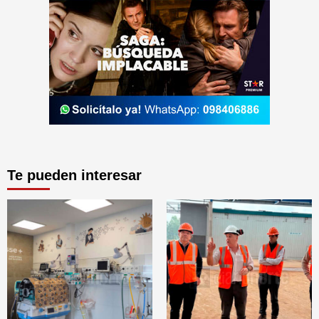
Te pueden interesar