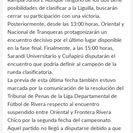
Rampla Juniors. Aunque ninguno de los dos tiene
posibilidades de clasificar a la Liguilla, buscarán
cerrar su participación con una victoria.
Posteriormente, desde las 13:00 horas, Oriental y
Nacional de Tranqueras protagonizarán un
encuentro decisivo por el último lugar disponible
en la fase final. Finalmente, a las 15:00 horas,
Sarandí Universitario y Cuñapirú disputarán el
encuentro que podría definir al campeón de la
rueda clasificatoria.
La previa de esta última fecha también estuvo
marcada por la comunicación de la resolución del
Tribunal de Penas de la Liga Departamental de
Fútbol de Rivera respecto al encuentro
suspendido entre Oriental y Frontera Rivera
Chico por la segunda fecha del campeonato.
Aquel partido no llegó a disputarse debido a que