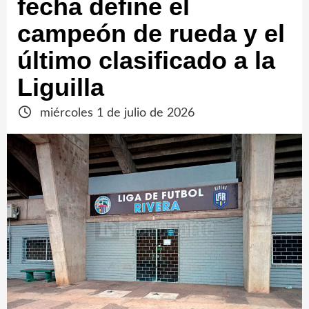
fecha define el
campeón de rueda y el
último clasificado a la
Liguilla
miércoles 1 de julio de 2026