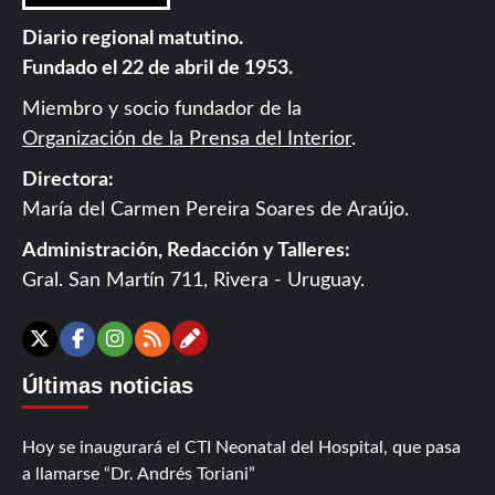
Diario regional matutino.
Fundado el 22 de abril de 1953.
Miembro y socio fundador de la
Organización de la Prensa del Interior
.
Directora:
María del Carmen Pereira Soares de Araújo.
Administración, Redacción y Talleres:
Gral. San Martín 711, Rivera - Uruguay.
Contáctanos
X
Facebook
Instagram
RSS
Últimas noticias
Hoy se inaugurará el CTI Neonatal del Hospital, que pasa
a llamarse “Dr. Andrés Toriani”