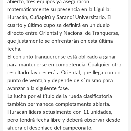
abierto, tres equipos ya aseguraron
matemáticamente su presencia en la Liguilla:
Huracán, Cuñapirú y Sarandí Universitario. El
cuarto y último cupo se definirá en un duelo
directo entre Oriental y Nacional de Tranqueras,
que justamente se enfrentarán en esta última
fecha.
El conjunto tranquerense está obligado a ganar
para mantenerse en competencia. Cualquier otro
resultado favorecerá a Oriental, que llega con un
punto de ventaja y depende de sí mismo para
avanzar a la siguiente fase.
La lucha por el título de la rueda clasificatoria
también permanece completamente abierta.
Huracán lidera actualmente con 11 unidades,
pero tendrá fecha libre y deberá observar desde
afuera el desenlace del campeonato.