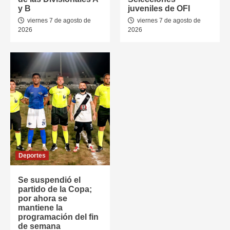
y B
juveniles de OFI
viernes 7 de agosto de
viernes 7 de agosto de
2026
2026
Deportes
Se suspendió el
partido de la Copa;
por ahora se
mantiene la
programación del fin
de semana