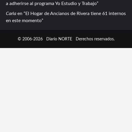
a adherirse al programa Yo Estudio y Trabajo
Carla
en
El Hogar de Ancianos de Rivera tiene 61 internos
en este momento
© 2006-2026
Diario NORTE
Derechos reservados.