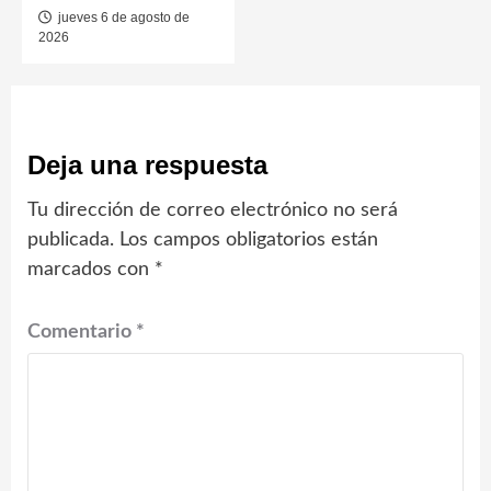
jueves 6 de agosto de
2026
Deja una respuesta
Tu dirección de correo electrónico no será
publicada.
Los campos obligatorios están
marcados con
*
Comentario
*