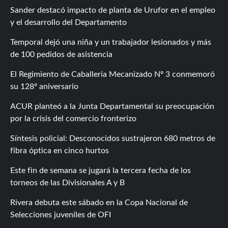
Sander destacó impacto de planta de Urufor en el empleo
y el desarrollo del Departamento
Temporal dejó una niña y un trabajador lesionados y más
de 100 pedidos de asistencia
El Regimiento de Caballería Mecanizado Nº 3 conmemoró
su 128º aniversario
ACUR planteó a la Junta Departamental su preocupación
por la crisis del comercio fronterizo
Síntesis policial: Desconocidos sustrajeron 680 metros de
fibra óptica en cinco hurtos
Este fin de semana se jugará la tercera fecha de los
torneos de las Divisionales A y B
Rivera debuta este sábado en la Copa Nacional de
Selecciones juveniles de OFI