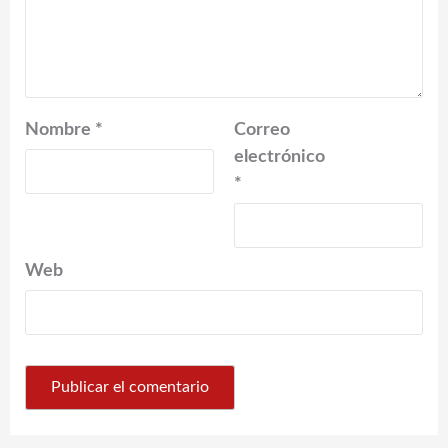
Nombre
*
Correo
electrónico
*
Web