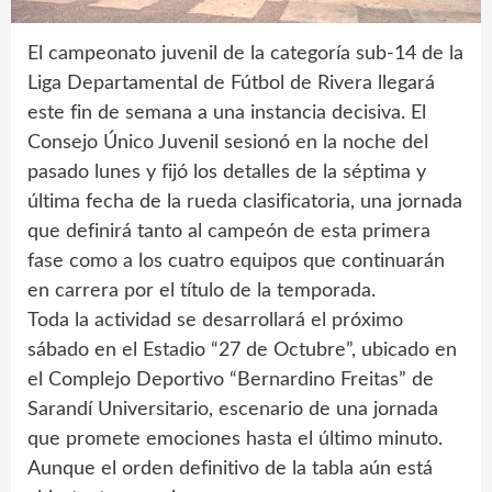
El campeonato juvenil de la categoría sub-14 de la
Liga Departamental de Fútbol de Rivera llegará
este fin de semana a una instancia decisiva. El
Consejo Único Juvenil sesionó en la noche del
pasado lunes y fijó los detalles de la séptima y
última fecha de la rueda clasificatoria, una jornada
que definirá tanto al campeón de esta primera
fase como a los cuatro equipos que continuarán
en carrera por el título de la temporada.
Toda la actividad se desarrollará el próximo
sábado en el Estadio “27 de Octubre”, ubicado en
el Complejo Deportivo “Bernardino Freitas” de
Sarandí Universitario, escenario de una jornada
que promete emociones hasta el último minuto.
Aunque el orden definitivo de la tabla aún está