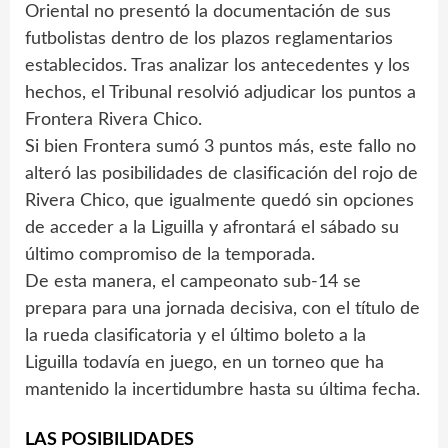
Oriental no presentó la documentación de sus
futbolistas dentro de los plazos reglamentarios
establecidos. Tras analizar los antecedentes y los
hechos, el Tribunal resolvió adjudicar los puntos a
Frontera Rivera Chico.
Si bien Frontera sumó 3 puntos más, este fallo no
alteró las posibilidades de clasificación del rojo de
Rivera Chico, que igualmente quedó sin opciones
de acceder a la Liguilla y afrontará el sábado su
último compromiso de la temporada.
De esta manera, el campeonato sub-14 se
prepara para una jornada decisiva, con el título de
la rueda clasificatoria y el último boleto a la
Liguilla todavía en juego, en un torneo que ha
mantenido la incertidumbre hasta su última fecha.
LAS POSIBILIDADES