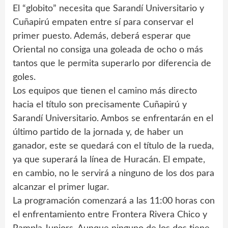
El “globito” necesita que Sarandí Universitario y
Cuñapirú empaten entre sí para conservar el
primer puesto. Además, deberá esperar que
Oriental no consiga una goleada de ocho o más
tantos que le permita superarlo por diferencia de
goles.
Los equipos que tienen el camino más directo
hacia el título son precisamente Cuñapirú y
Sarandí Universitario. Ambos se enfrentarán en el
último partido de la jornada y, de haber un
ganador, este se quedará con el título de la rueda,
ya que superará la línea de Huracán. El empate,
en cambio, no le servirá a ninguno de los dos para
alcanzar el primer lugar.
La programación comenzará a las 11:00 horas con
el enfrentamiento entre Frontera Rivera Chico y