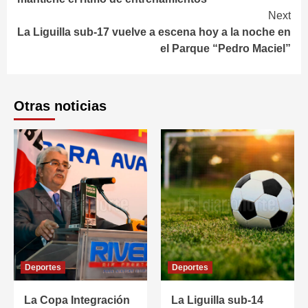
Next
La Liguilla sub-17 vuelve a escena hoy a la noche en
el Parque “Pedro Maciel”
Otras noticias
Deportes
Deportes
La Copa Integración
La Liguilla sub-14