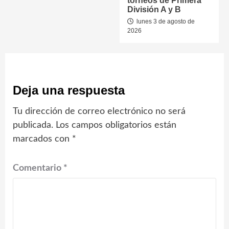
torneos de Primera
División A y B
lunes 3 de agosto de
2026
Deja una respuesta
Tu dirección de correo electrónico no será
publicada.
Los campos obligatorios están
marcados con
*
Comentario
*