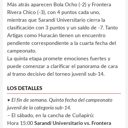
Más atrás aparecen Bola Ocho (-2) y Frontera
Rivera Chico (-3), con 4 puntos cada uno,
mientras que Sarandí Universitario cierra la
clasificación con 3 puntos y un saldo de -7. Tanto
Artigas como Huracán tienen un encuentro
pendiente correspondiente a la cuarta fecha del
campeonato.
La quinta etapa promete emociones fuertes y
puede comenzar a clarificar el panorama de cara
al tramo decisivo del torneo juvenil sub-14.
LOS DETALLES
•
El fin de semana. Quinta fecha del campeonato
juvenil de la categoría sub-14.
– El sábado, en la cancha de Cuñapirú:
Hora 15:00
Sarandí Universitario vs. Frontera