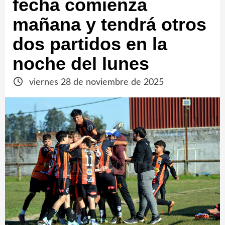
fecha comienza
mañana y tendrá otros
dos partidos en la
noche del lunes
viernes 28 de noviembre de 2025