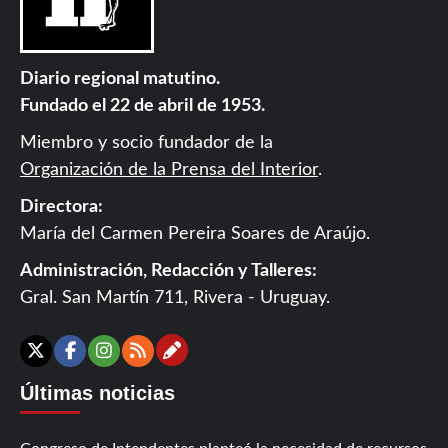
Diario regional matutino.
Fundado el 22 de abril de 1953.
Miembro y socio fundador de la
Organización de la Prensa del Interior
.
Directora:
María del Carmen Pereira Soares de Araújo.
Administración, Redacción y Talleres:
Gral. San Martín 711, Rivera - Uruguay.
Contáctanos
X
Facebook
Instagram
RSS
Últimas noticias