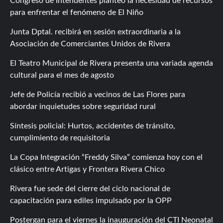
Congreso de Intendentes planteó la necesidad de recursos
para enfrentar el fenómeno de El Niño
Junta Dptal. recibirá en sesión extraordinaria a la
Asociación de Comerciantes Unidos de Rivera
El Teatro Municipal de Rivera presenta una variada agenda
cultural para el mes de agosto
Jefe de Policía recibió a vecinos de Las Flores para
abordar inquietudes sobre seguridad rural
Síntesis policial: Hurtos, accidentes de tránsito,
cumplimiento de requisitoria
La Copa Integración “Freddy Silva” comienza hoy con el
clásico entre Artigas y Frontera Rivera Chico
Rivera fue sede del cierre del ciclo nacional de
capacitación para ediles impulsado por la OPP
Postergan para el viernes la inauguración del CTI Neonatal