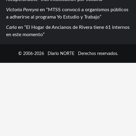
Victoria Pereyra
en
MTSS convocó a organismos públicos
a adherirse al programa Yo Estudio y Trabajo
Carla
en
El Hogar de Ancianos de Rivera tiene 61 internos
en este momento
© 2006-2026
Diario NORTE
Derechos reservados.