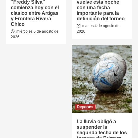
“Freddy Silva”
vuelve esta noche
comienza hoy con el
con una fecha
clásico entre Artigas
importante para la
y Frontera Rivera
definición del torneo
Chico
martes 4 de agosto de
miércoles 5 de agosto de
2026
2026
Deportes
La lluvia obligó a
suspender la
segunda fecha de los