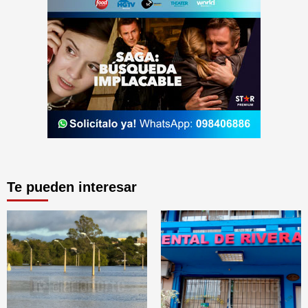
Te pueden interesar