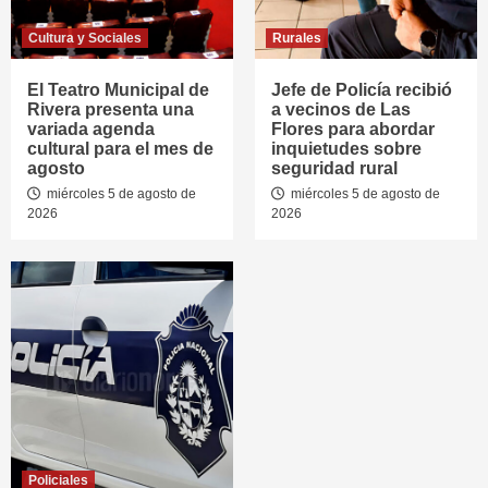
Cultura y Sociales
Rurales
El Teatro Municipal de
Jefe de Policía recibió
Rivera presenta una
a vecinos de Las
variada agenda
Flores para abordar
cultural para el mes de
inquietudes sobre
agosto
seguridad rural
miércoles 5 de agosto de
miércoles 5 de agosto de
2026
2026
Policiales