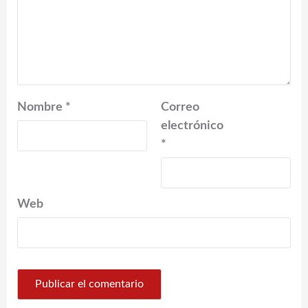
Nombre
*
Correo
electrónico
*
Web