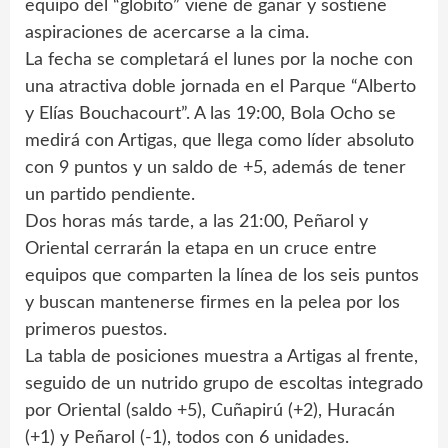
equipo del “globito” viene de ganar y sostiene
aspiraciones de acercarse a la cima.
La fecha se completará el lunes por la noche con
una atractiva doble jornada en el Parque “Alberto
y Elías Bouchacourt”. A las 19:00, Bola Ocho se
medirá con Artigas, que llega como líder absoluto
con 9 puntos y un saldo de +5, además de tener
un partido pendiente.
Dos horas más tarde, a las 21:00, Peñarol y
Oriental cerrarán la etapa en un cruce entre
equipos que comparten la línea de los seis puntos
y buscan mantenerse firmes en la pelea por los
primeros puestos.
La tabla de posiciones muestra a Artigas al frente,
seguido de un nutrido grupo de escoltas integrado
por Oriental (saldo +5), Cuñapirú (+2), Huracán
(+1) y Peñarol (-1), todos con 6 unidades.