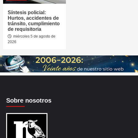
Síntesis policial:
Hurtos, accidentes de
tránsito, cumplimiento
de requisitoria
miércoles 5 de agosto de
2026
Sobre nosotros