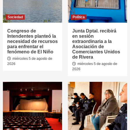
Sociedad
Política
Congreso de
Junta Dptal. recibirá
Intendentes planteó la
en sesión
necesidad de recursos
extraordinaria a la
para enfrentar el
Asociación de
fenómeno de El Niño
Comerciantes Unidos
de Rivera
miércoles 5 de agosto de
2026
miércoles 5 de agosto de
2026