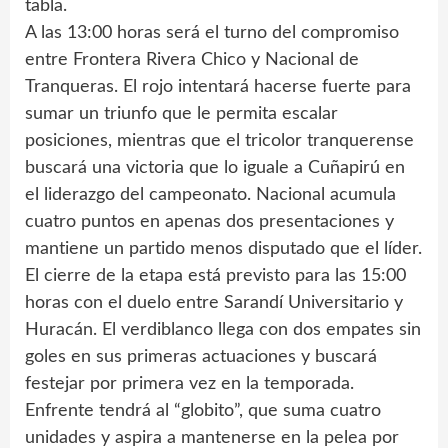
tabla.
A las 13:00 horas será el turno del compromiso
entre Frontera Rivera Chico y Nacional de
Tranqueras. El rojo intentará hacerse fuerte para
sumar un triunfo que le permita escalar
posiciones, mientras que el tricolor tranquerense
buscará una victoria que lo iguale a Cuñapirú en
el liderazgo del campeonato. Nacional acumula
cuatro puntos en apenas dos presentaciones y
mantiene un partido menos disputado que el líder.
El cierre de la etapa está previsto para las 15:00
horas con el duelo entre Sarandí Universitario y
Huracán. El verdiblanco llega con dos empates sin
goles en sus primeras actuaciones y buscará
festejar por primera vez en la temporada.
Enfrente tendrá al “globito”, que suma cuatro
unidades y aspira a mantenerse en la pelea por