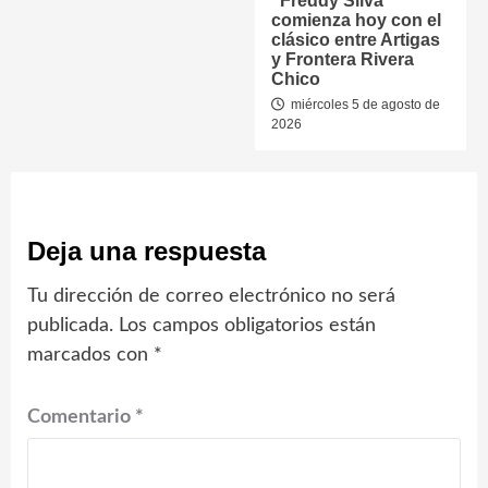
“Freddy Silva”
comienza hoy con el
clásico entre Artigas
y Frontera Rivera
Chico
miércoles 5 de agosto de
2026
Deja una respuesta
Tu dirección de correo electrónico no será
publicada.
Los campos obligatorios están
marcados con
*
Comentario
*