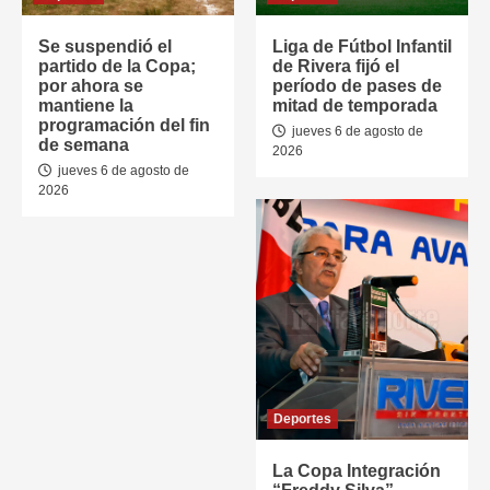
Se suspendió el
Liga de Fútbol Infantil
partido de la Copa;
de Rivera fijó el
por ahora se
período de pases de
mantiene la
mitad de temporada
programación del fin
jueves 6 de agosto de
de semana
2026
jueves 6 de agosto de
2026
Deportes
La Copa Integración