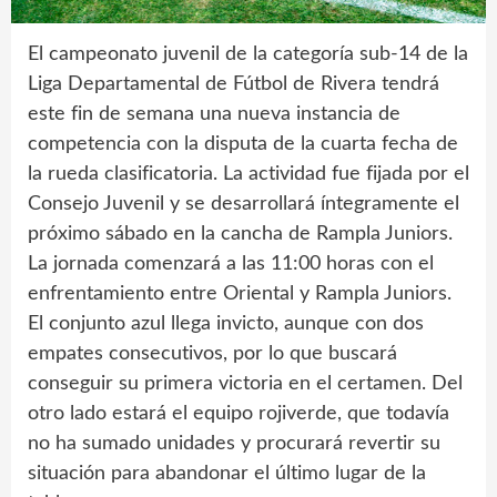
El campeonato juvenil de la categoría sub-14 de la
Liga Departamental de Fútbol de Rivera tendrá
este fin de semana una nueva instancia de
competencia con la disputa de la cuarta fecha de
la rueda clasificatoria. La actividad fue fijada por el
Consejo Juvenil y se desarrollará íntegramente el
próximo sábado en la cancha de Rampla Juniors.
La jornada comenzará a las 11:00 horas con el
enfrentamiento entre Oriental y Rampla Juniors.
El conjunto azul llega invicto, aunque con dos
empates consecutivos, por lo que buscará
conseguir su primera victoria en el certamen. Del
otro lado estará el equipo rojiverde, que todavía
no ha sumado unidades y procurará revertir su
situación para abandonar el último lugar de la