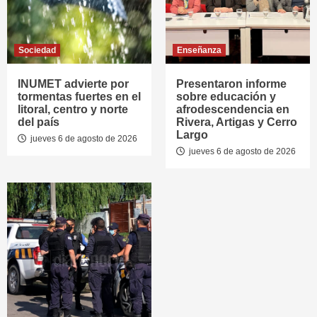
Sociedad
Enseñanza
INUMET advierte por
Presentaron informe
tormentas fuertes en el
sobre educación y
litoral, centro y norte
afrodescendencia en
del país
Rivera, Artigas y Cerro
Largo
jueves 6 de agosto de 2026
jueves 6 de agosto de 2026