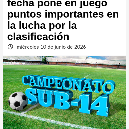
fecha pone en juego
puntos importantes en
la lucha por la
clasificación
miércoles 10 de junio de 2026