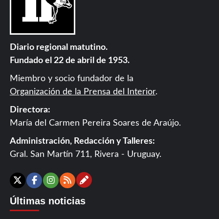
Diario regional matutino.
Fundado el 22 de abril de 1953.
Miembro y socio fundador de la
Organización de la Prensa del Interior
.
Directora:
María del Carmen Pereira Soares de Araújo.
Administración, Redacción y Talleres:
Gral. San Martín 711, Rivera - Uruguay.
Contáctanos
X
Facebook
Instagram
RSS
Últimas noticias