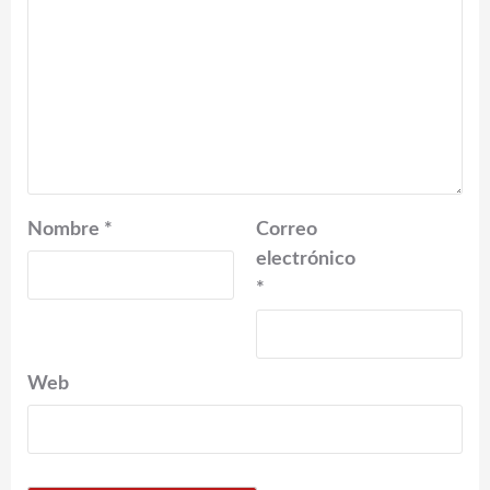
Nombre
*
Correo
electrónico
*
Web