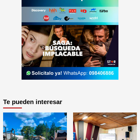
Te pueden interesar