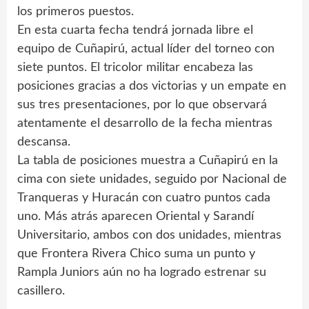
los primeros puestos.
En esta cuarta fecha tendrá jornada libre el
equipo de Cuñapirú, actual líder del torneo con
siete puntos. El tricolor militar encabeza las
posiciones gracias a dos victorias y un empate en
sus tres presentaciones, por lo que observará
atentamente el desarrollo de la fecha mientras
descansa.
La tabla de posiciones muestra a Cuñapirú en la
cima con siete unidades, seguido por Nacional de
Tranqueras y Huracán con cuatro puntos cada
uno. Más atrás aparecen Oriental y Sarandí
Universitario, ambos con dos unidades, mientras
que Frontera Rivera Chico suma un punto y
Rampla Juniors aún no ha logrado estrenar su
casillero.