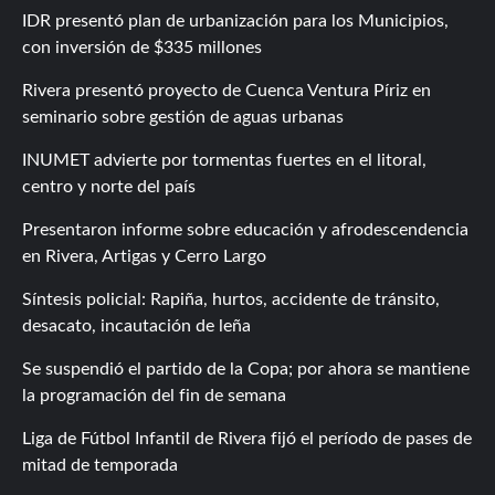
IDR presentó plan de urbanización para los Municipios,
con inversión de $335 millones
Rivera presentó proyecto de Cuenca Ventura Píriz en
seminario sobre gestión de aguas urbanas
INUMET advierte por tormentas fuertes en el litoral,
centro y norte del país
Presentaron informe sobre educación y afrodescendencia
en Rivera, Artigas y Cerro Largo
Síntesis policial: Rapiña, hurtos, accidente de tránsito,
desacato, incautación de leña
Se suspendió el partido de la Copa; por ahora se mantiene
la programación del fin de semana
Liga de Fútbol Infantil de Rivera fijó el período de pases de
mitad de temporada