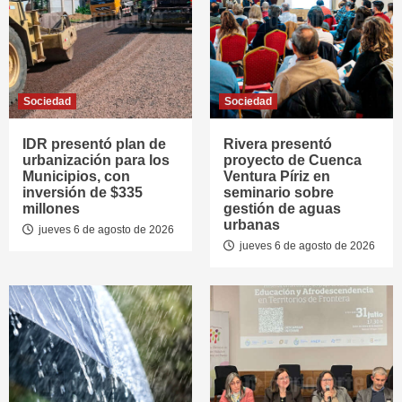
Sociedad
Sociedad
IDR presentó plan de
Rivera presentó
urbanización para los
proyecto de Cuenca
Municipios, con
Ventura Píriz en
inversión de $335
seminario sobre
millones
gestión de aguas
urbanas
jueves 6 de agosto de 2026
jueves 6 de agosto de 2026