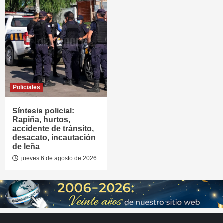
Policiales
Síntesis policial:
Rapiña, hurtos,
accidente de tránsito,
desacato, incautación
de leña
jueves 6 de agosto de 2026