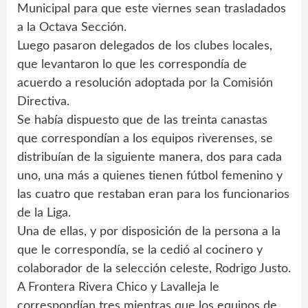
Municipal para que este viernes sean trasladados
a la Octava Sección.
Luego pasaron delegados de los clubes locales,
que levantaron lo que les correspondía de
acuerdo a resolución adoptada por la Comisión
Directiva.
Se había dispuesto que de las treinta canastas
que correspondían a los equipos riverenses, se
distribuían de la siguiente manera, dos para cada
uno, una más a quienes tienen fútbol femenino y
las cuatro que restaban eran para los funcionarios
de la Liga.
Una de ellas, y por disposición de la persona a la
que le correspondía, se la cedió al cocinero y
colaborador de la selección celeste, Rodrigo Justo.
A Frontera Rivera Chico y Lavalleja le
correspondían tres mientras que los equipos de