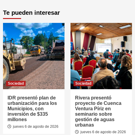
Te pueden interesar
Sociedad
Sociedad
IDR presentó plan de
Rivera presentó
urbanización para los
proyecto de Cuenca
Municipios, con
Ventura Píriz en
inversión de $335
seminario sobre
millones
gestión de aguas
urbanas
jueves 6 de agosto de 2026
jueves 6 de agosto de 2026