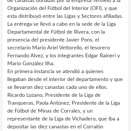
de canastas donadas por la empresa Tenfield a la
Organización del Fútbol del Interior (OFI), y que
esta distribuyó entre las Ligas y Sectores afiliadas.
La entrega se llevó a cabo en la sede de la Liga
Departamental de Fútbol de Rivera, con la
presencia del presidente Javier Pons, el
secretario Mario Ariel Vettorello, el tesorero
Fernando Alvez, y los integrantes Edgar Raineri y
Mario González Ilha.
En primera instancia se atendió a quienes
llegaban desde el interior del departamento y que
se llevaron diez canastas cada uno de ellos.
Ricardo Lozano, Presidente de la Liga de
Tranqueras, Paola Antúnez, Presidente de la Liga
de Fútbol de Minas de Corrales, y un
representante de la Liga de Vichadero, que iba a
depositar las diez canastas en el Corralón