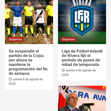
Deportes
Deportes
Se suspendió el
Liga de Fútbol Infantil
partido de la Copa;
de Rivera fijó el
por ahora se
período de pases de
mantiene la
mitad de temporada
programación del fin
jueves 6 de agosto de
de semana
2026
jueves 6 de agosto de
2026