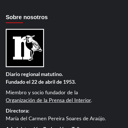
Sobre nosotros
Diario regional matutino.
Fundado el 22 de abril de 1953.
Miembro y socio fundador de la
Organización de la Prensa del Interior
.
Directora:
María del Carmen Pereira Soares de Araújo.