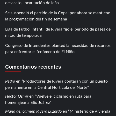
desacato, incautación de leña
Se suspendió el partido de la Copa; por ahora se mantiene
la programación del fin de semana
Liga de Fútbol Infantil de Rivera fijó el período de pases de
mitad de temporada
Congreso de Intendentes planteó la necesidad de recursos
para enfrentar el fenómeno de El Niño
Comentarios recientes
Pedro
en
Productores de Rivera contarán con un puesto
permanente en la Central Hortícola del Norte
Hector Osmir
en
Vuelve el ciclismo en ruta para
homenajear a Elio Juárez
Maria del carmen Rivero Luzardo
en
Ministerio de Vivienda