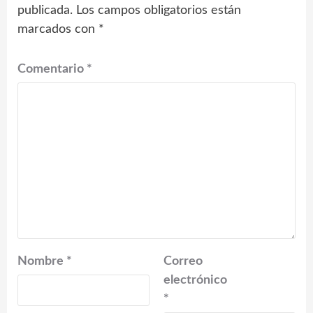
publicada.
Los campos obligatorios están
marcados con
*
Comentario
*
Nombre
*
Correo
electrónico
*