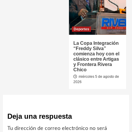
Deportes
La Copa Integración
“Freddy Silva”
comienza hoy con el
clásico entre Artigas
y Frontera Rivera
Chico
miércoles 5 de agosto de
2026
Deja una respuesta
Tu dirección de correo electrónico no será