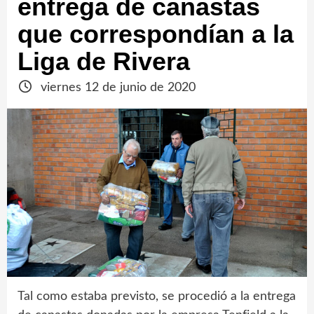
entrega de canastas
que correspondían a la
Liga de Rivera
viernes 12 de junio de 2020
Tal como estaba previsto, se procedió a la entrega