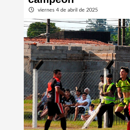
viernes 4 de abril de 2025