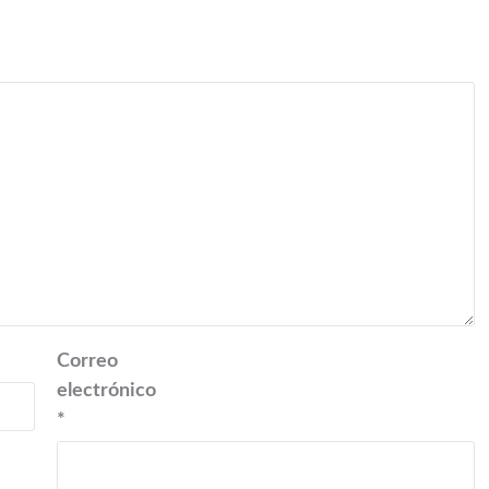
Correo
electrónico
*