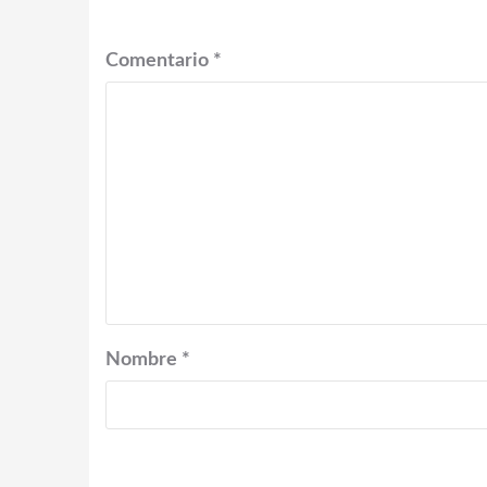
Comentario
*
Nombre
*