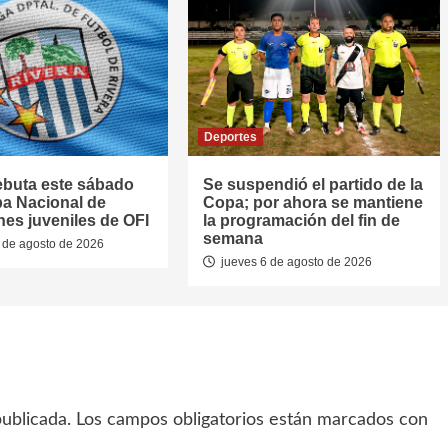
Deportes
ebuta este sábado
Se suspendió el partido de la
pa Nacional de
Copa; por ahora se mantiene
nes juveniles de OFI
la programación del fin de
semana
 de agosto de 2026
jueves 6 de agosto de 2026
ublicada.
Los campos obligatorios están marcados con